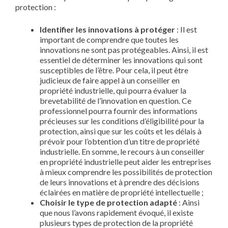
protection :
Identifier les innovations à protéger
: Il est
important de comprendre que toutes les
innovations ne sont pas protégeables. Ainsi, il est
essentiel de déterminer les innovations qui sont
susceptibles de l’être. Pour cela, il peut être
judicieux de faire appel à un conseiller en
propriété industrielle, qui pourra évaluer la
brevetabilité de l’innovation en question. Ce
professionnel pourra fournir des informations
précieuses sur les conditions d’éligibilité pour la
protection, ainsi que sur les coûts et les délais à
prévoir pour l’obtention d’un titre de propriété
industrielle. En somme, le recours à un conseiller
en propriété industrielle peut aider les entreprises
à mieux comprendre les possibilités de protection
de leurs innovations et à prendre des décisions
éclairées en matière de propriété intellectuelle ;
Choisir le type de protection adapté
: Ainsi
que nous l’avons rapidement évoqué, il existe
plusieurs types de protection de la propriété