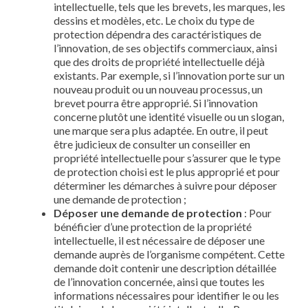
intellectuelle, tels que les brevets, les marques, les
dessins et modèles, etc. Le choix du type de
protection dépendra des caractéristiques de
l’innovation, de ses objectifs commerciaux, ainsi
que des droits de propriété intellectuelle déjà
existants. Par exemple, si l’innovation porte sur un
nouveau produit ou un nouveau processus, un
brevet pourra être approprié. Si l’innovation
concerne plutôt une identité visuelle ou un slogan,
une marque sera plus adaptée. En outre, il peut
être judicieux de consulter un conseiller en
propriété intellectuelle pour s’assurer que le type
de protection choisi est le plus approprié et pour
déterminer les démarches à suivre pour déposer
une demande de protection ;
Déposer une demande de protection
: Pour
bénéficier d’une protection de la propriété
intellectuelle, il est nécessaire de déposer une
demande auprès de l’organisme compétent. Cette
demande doit contenir une description détaillée
de l’innovation concernée, ainsi que toutes les
informations nécessaires pour identifier le ou les