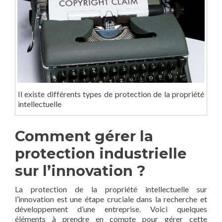
Il existe différents types de protection de la propriété
intellectuelle
Comment gérer la
protection industrielle
sur l’innovation ?
La protection de la propriété intellectuelle sur
l’innovation est une étape cruciale dans la recherche et
développement d’une entreprise. Voici quelques
éléments à prendre en compte pour gérer cette