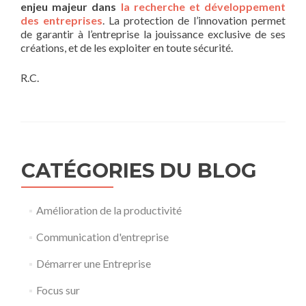
enjeu majeur dans
la recherche et développement
des entreprises
. La protection de l’innovation permet
de garantir à l’entreprise la jouissance exclusive de ses
créations, et de les exploiter en toute sécurité.
R.C.
CATÉGORIES DU BLOG
Amélioration de la productivité
Communication d'entreprise
Démarrer une Entreprise
Focus sur