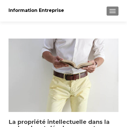
Information Entreprise
AFFICH
La propriété intellectuelle dans la