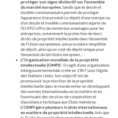
protéger son signe distinctif sur l’ensemble
du marché européen
, tandis que le dessin et
modèle communautaire permet de protéger
l’apparence d’un produit Le dépôt d’une marque ou
d’un dessin et modèle communautaire auprès de
l’EUIPO offre de nombreux avantages pour les
entreprises, notamment la protection de leurs
droits de propriété intellectuelle dans l’ensemble
de l’Union européenne, une procédure simplifiée
de dépôt, ainsi qu’un coût de dépôt unique pour
l’ensemble du territoire européen. ;
L’Organisation mondiale de la propriété
intellectuelle (OMPI)
: Il s’agit d’une organisation
intergouvernementale créée en 1967 sous l’égide
des Nations Unies. Son objectif est de
promouvoir la protection de la propriété
intellectuelle dans le monde entier en développant
des normes internationales en la matière et en
fournissant des services de coopération et
d’assistance technique aux États membres.
L’OMPI gère plusieurs traités internationaux
en matière de propriété intellectuelle
, tels que
le Traité de coopération en matière de brevets