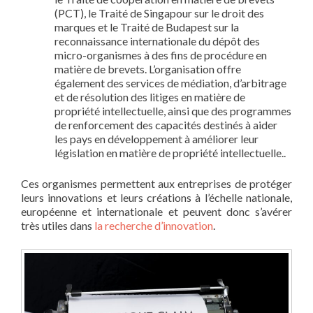
(PCT), le Traité de Singapour sur le droit des
marques et le Traité de Budapest sur la
reconnaissance internationale du dépôt des
micro-organismes à des fins de procédure en
matière de brevets. L’organisation offre
également des services de médiation, d’arbitrage
et de résolution des litiges en matière de
propriété intellectuelle, ainsi que des programmes
de renforcement des capacités destinés à aider
les pays en développement à améliorer leur
législation en matière de propriété intellectuelle..
Ces organismes permettent aux entreprises de protéger
leurs innovations et leurs créations à l’échelle nationale,
européenne et internationale et peuvent donc s’avérer
très utiles dans
la recherche d’innovation
.