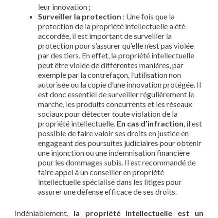
leur innovation ;
Surveiller la protection
: Une fois que la
protection de la propriété intellectuelle a été
accordée, il est important de surveiller la
protection pour s’assurer qu’elle n’est pas violée
par des tiers. En effet, la propriété intellectuelle
peut être violée de différentes manières, par
exemple par la contrefaçon, l’utilisation non
autorisée ou la copie d’une innovation protégée. Il
est donc essentiel de surveiller régulièrement le
marché, les produits concurrents et les réseaux
sociaux pour détecter toute violation de la
propriété intellectuelle.
En cas d’infraction
, il est
possible de faire valoir ses droits en justice en
engageant des poursuites judiciaires pour obtenir
une injonction ou une indemnisation financière
pour les dommages subis. Il est recommandé de
faire appel à un conseiller en propriété
intellectuelle spécialisé dans les litiges pour
assurer une défense efficace de ses droits.
Indéniablement,
la propriété intellectuelle est un