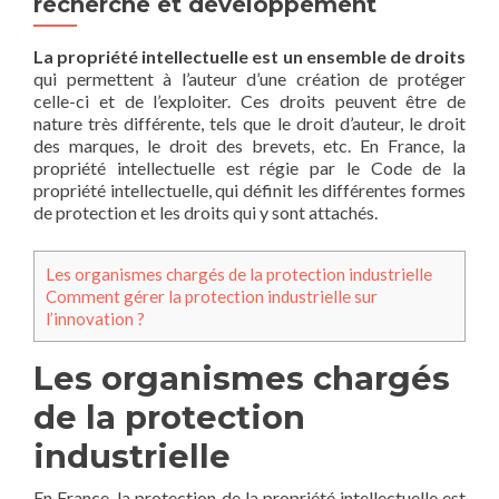
recherche et développement
La propriété intellectuelle est un ensemble de droits
qui permettent à l’auteur d’une création de protéger
celle-ci et de l’exploiter. Ces droits peuvent être de
nature très différente, tels que le droit d’auteur, le droit
des marques, le droit des brevets, etc. En France, la
propriété intellectuelle est régie par le Code de la
propriété intellectuelle, qui définit les différentes formes
de protection et les droits qui y sont attachés.
Les organismes chargés de la protection industrielle
Comment gérer la protection industrielle sur
l’innovation ?
Les organismes chargés
de la protection
industrielle
En France, la protection de la propriété intellectuelle est