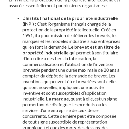
assurée essentiellement par plusieurs organismes :
L’Institut national de la propriété industrielle
(INPI)
: C’est l’organisme français chargé de la
protection de la propriété intellectuelle. Créé en
1951, il a pour mission de délivrer les brevets, les
marques et les modèles industriels aux entreprises
qui en font la demande.
Le brevet est un titre de
propriété industrielle
qui permet à son titulaire
d’interdire à des tiers la fabrication, la
commercialisation et l’utilisation de l’invention
brevetée pendant une durée maximale de 20 ans à
compter du dépôt de la demande de brevet. Les
inventions qui peuvent être brevetées sont celles
qui sont nouvelles, impliquent une activité
inventive et sont susceptibles d’application
industrielle.
La marque
, quant à elle, est un signe
permettant de distinguer les produits ou les
services d’une entreprise de ceux de ses
concurrents. Cette dernière peut être composée
de tout signe susceptible de représentation
graphique, tel que des mots, des dessins, des