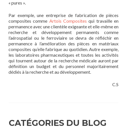
« pures ».
Par exemple, une entreprise de fabrication de pièces
composites comme
Artois Composites
qui travaille en
permanence avec une clientèle exigeante et elle-même en
recherche et développement permanents comme
l’aérospatial ou le ferroviaire se devra de réfléchir en
permanence à l’amélioration des pièces en matériaux
composites qu’elle fabrique au quotidien. Autre exemple,
les laboratoires pharmaceutiques et toutes les activités
qui tournent autour de la recherche médicale auront par
définition un budget et du personnel majoritairement
dédiés à la recherche et au développement.
C.S
CATÉGORIES DU BLOG