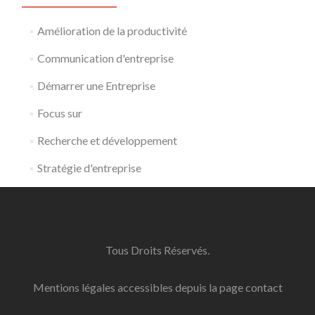
Amélioration de la productivité
Communication d'entreprise
Démarrer une Entreprise
Focus sur
Recherche et développement
Stratégie d'entreprise
Tous Droits Réservés.
Mentions légales accessibles depuis la page contact