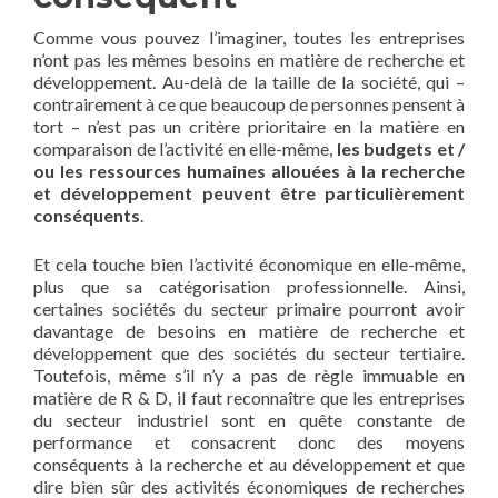
Comme vous pouvez l’imaginer, toutes les entreprises
n’ont pas les mêmes besoins en matière de recherche et
développement. Au-delà de la taille de la société, qui –
contrairement à ce que beaucoup de personnes pensent à
tort – n’est pas un critère prioritaire en la matière en
comparaison de l’activité en elle-même,
les budgets et /
ou les ressources humaines allouées à la recherche
et développement peuvent être particulièrement
conséquents
.
Et cela touche bien l’activité économique en elle-même,
plus que sa catégorisation professionnelle. Ainsi,
certaines sociétés du secteur primaire pourront avoir
davantage de besoins en matière de recherche et
développement que des sociétés du secteur tertiaire.
Toutefois, même s’il n’y a pas de règle immuable en
matière de R & D, il faut reconnaître que les entreprises
du secteur industriel sont en quête constante de
performance et consacrent donc des moyens
conséquents à la recherche et au développement et que
dire bien sûr des activités économiques de recherches