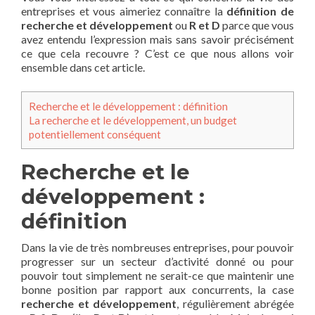
entreprises et vous aimeriez connaître la
définition de
r
echerche et développement
ou
R et D
parce que vous
avez entendu l’expression mais sans savoir précisément
ce que cela recouvre ? C’est ce que nous allons voir
ensemble dans cet article.
Recherche et le développement : définition
La recherche et le développement, un budget
potentiellement conséquent
Recherche et le
développement :
définition
Dans la vie de très nombreuses entreprises, pour pouvoir
progresser sur un secteur d’activité donné ou pour
pouvoir tout simplement ne serait-ce que maintenir une
bonne position par rapport aux concurrents, la case
recherche et développement
, régulièrement abrégée