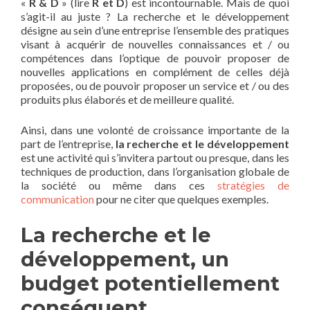
«
R & D
» (lire
R et D
) est incontournable. Mais de quoi
s’agit-il au juste ? La recherche et le développement
désigne au sein d’une entreprise l’ensemble des pratiques
visant à acquérir de nouvelles connaissances et / ou
compétences dans l’optique de pouvoir proposer de
nouvelles applications en complément de celles déjà
proposées, ou de pouvoir proposer un service et / ou des
produits plus élaborés et de meilleure qualité.
Ainsi, dans une volonté de croissance importante de la
part de l’entreprise,
la recherche et le développement
est une activité qui s’invitera partout ou presque, dans les
techniques de production, dans l’organisation globale de
la société ou même dans ces
stratégies de
communication
pour ne citer que quelques exemples.
La recherche et le
développement, un
budget potentiellement
conséquent