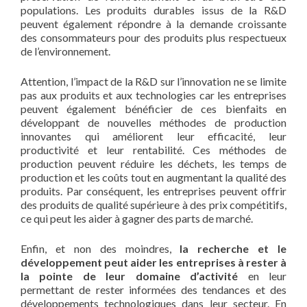
populations. Les produits durables issus de la R&D
peuvent également répondre à la demande croissante
des consommateurs pour des produits plus respectueux
de l’environnement.
Attention, l’impact de la R&D sur l’innovation ne se limite
pas aux produits et aux technologies car les entreprises
peuvent également bénéficier de ces bienfaits en
développant de nouvelles méthodes de production
innovantes qui améliorent leur efficacité, leur
productivité et leur rentabilité. Ces méthodes de
production peuvent réduire les déchets, les temps de
production et les coûts tout en augmentant la qualité des
produits. Par conséquent, les entreprises peuvent offrir
des produits de qualité supérieure à des prix compétitifs,
ce qui peut les aider à gagner des parts de marché.
Enfin, et non des moindres,
la recherche et le
développement peut aider les entreprises à rester à
la pointe de leur domaine d’activité
en leur
permettant de rester informées des tendances et des
développements technologiques dans leur secteur. En