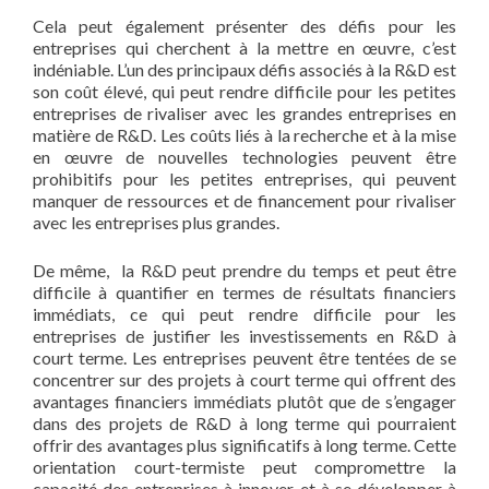
Cela peut également présenter des défis pour les
entreprises qui cherchent à la mettre en œuvre, c’est
indéniable. L’un des principaux défis associés à la R&D est
son coût élevé, qui peut rendre difficile pour les petites
entreprises de rivaliser avec les grandes entreprises en
matière de R&D. Les coûts liés à la recherche et à la mise
en œuvre de nouvelles technologies peuvent être
prohibitifs pour les petites entreprises, qui peuvent
manquer de ressources et de financement pour rivaliser
avec les entreprises plus grandes.
De même, la R&D peut prendre du temps et peut être
difficile à quantifier en termes de résultats financiers
immédiats, ce qui peut rendre difficile pour les
entreprises de justifier les investissements en R&D à
court terme. Les entreprises peuvent être tentées de se
concentrer sur des projets à court terme qui offrent des
avantages financiers immédiats plutôt que de s’engager
dans des projets de R&D à long terme qui pourraient
offrir des avantages plus significatifs à long terme. Cette
orientation court-termiste peut compromettre la
capacité des entreprises à innover et à se développer à