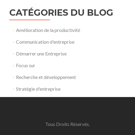
CATÉGORIES DU BLOG
Amélioration de la productivité
Communication d'entreprise
Démarrer une Entreprise
Focus sur
Recherche et développement
Stratégie d'entreprise
Tous Droits Réservés.