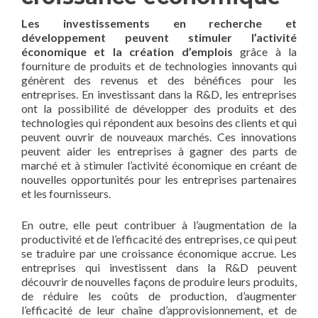
Les investissements en recherche et
développement peuvent stimuler l’activité
économique et la création d’emplois
grâce à la
fourniture de produits et de technologies innovants qui
génèrent des revenus et des bénéfices pour les
entreprises. En investissant dans la R&D, les entreprises
ont la possibilité de développer des produits et des
technologies qui répondent aux besoins des clients et qui
peuvent ouvrir de nouveaux marchés. Ces innovations
peuvent aider les entreprises à gagner des parts de
marché et à stimuler l’activité économique en créant de
nouvelles opportunités pour les entreprises partenaires
et les fournisseurs.
En outre, elle peut contribuer à l’augmentation de la
productivité et de l’efficacité des entreprises, ce qui peut
se traduire par une croissance économique accrue. Les
entreprises qui investissent dans la R&D peuvent
découvrir de nouvelles façons de produire leurs produits,
de réduire les coûts de production, d’augmenter
l’efficacité de leur chaîne d’approvisionnement, et de