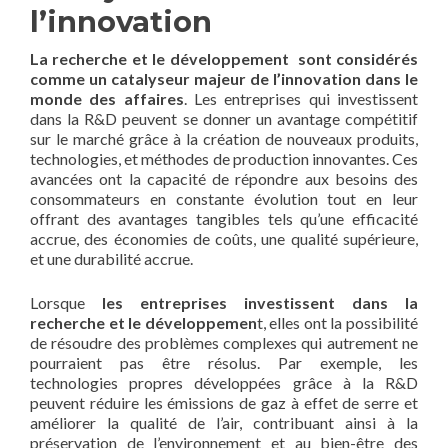
l’innovation
La recherche et le développement sont considérés
comme un catalyseur majeur de l’innovation dans le
monde des affaires
. Les entreprises qui investissent
dans la R&D peuvent se donner un avantage compétitif
sur le marché grâce à la création de nouveaux produits,
technologies, et méthodes de production innovantes. Ces
avancées ont la capacité de répondre aux besoins des
consommateurs en constante évolution tout en leur
offrant des avantages tangibles tels qu’une efficacité
accrue, des économies de coûts, une qualité supérieure,
et une durabilité accrue.
Lorsque
les entreprises investissent dans la
recherche et le développemen
t, elles ont la possibilité
de résoudre des problèmes complexes qui autrement ne
pourraient pas être résolus. Par exemple, les
technologies propres développées grâce à la R&D
peuvent réduire les émissions de gaz à effet de serre et
améliorer la qualité de l’air, contribuant ainsi à la
préservation de l’environnement et au bien-être des