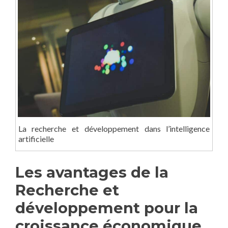
La recherche et développement dans l’intelligence
artificielle
Les avantages de la
Recherche et
développement pour la
croissance économique