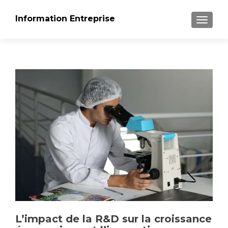
Information Entreprise
AFFICH
L’impact de la R&D sur la croissance