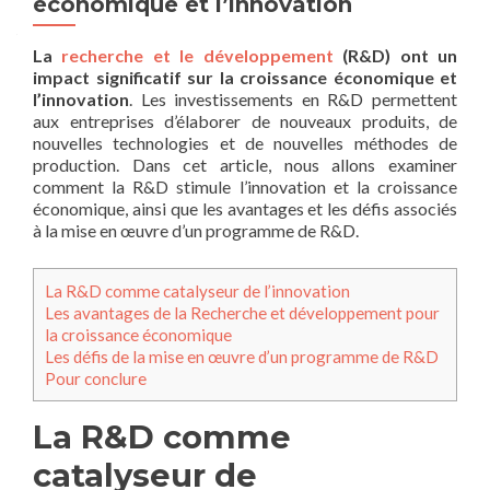
économique et l’innovation
La
recherche et le développement
(R&D) ont un
impact significatif sur la croissance économique et
l’innovation
. Les investissements en R&D permettent
aux entreprises d’élaborer de nouveaux produits, de
nouvelles technologies et de nouvelles méthodes de
production. Dans cet article, nous allons examiner
comment la R&D stimule l’innovation et la croissance
économique, ainsi que les avantages et les défis associés
à la mise en œuvre d’un programme de R&D.
La R&D comme catalyseur de l’innovation
Les avantages de la Recherche et développement pour
la croissance économique
Les défis de la mise en œuvre d’un programme de R&D
Pour conclure
La R&D comme
catalyseur de