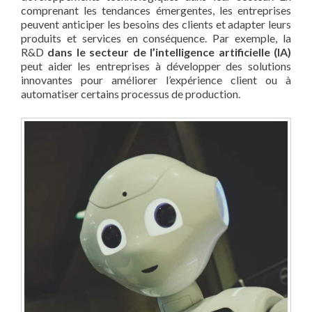
comprenant les tendances émergentes, les entreprises
peuvent anticiper les besoins des clients et adapter leurs
produits et services en conséquence. Par exemple, la
R&D
dans le secteur de l’intelligence artificielle (IA)
peut aider les entreprises à développer des solutions
innovantes pour améliorer l’expérience client ou à
automatiser certains processus de production.