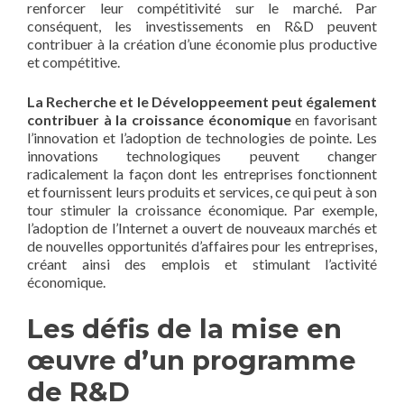
renforcer leur compétitivité sur le marché. Par
conséquent, les investissements en R&D peuvent
contribuer à la création d’une économie plus productive
et compétitive.
La Recherche et le Développeement peut également
contribuer à la croissance économique
en favorisant
l’innovation et l’adoption de technologies de pointe. Les
innovations technologiques peuvent changer
radicalement la façon dont les entreprises fonctionnent
et fournissent leurs produits et services, ce qui peut à son
tour stimuler la croissance économique. Par exemple,
l’adoption de l’Internet a ouvert de nouveaux marchés et
de nouvelles opportunités d’affaires pour les entreprises,
créant ainsi des emplois et stimulant l’activité
économique.
Les défis de la mise en
œuvre d’un programme
de R&D