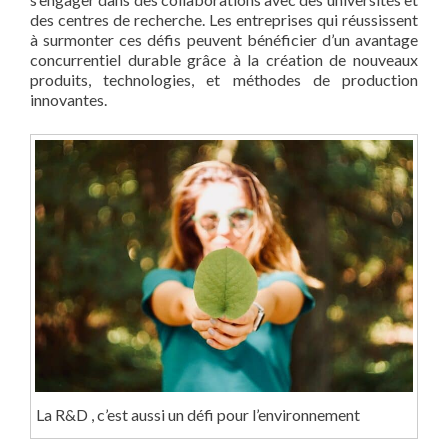
des centres de recherche. Les entreprises qui réussissent
à surmonter ces défis peuvent bénéficier d’un avantage
concurrentiel durable grâce à la création de nouveaux
produits, technologies, et méthodes de production
innovantes.
La R&D , c’est aussi un défi pour l’environnement