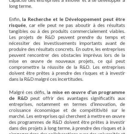
long terme.
Enfin,
la Recherche et le Développement peut être
risquée
, car elle peut ne pas aboutir à des résultats
tangibles ou à des produits commercialement viables.
Les projets de R&D peuvent prendre du temps et
nécessiter des investissements importants avant de
produire des résultats concrets. En outre, les entreprises
peuvent rencontrer des obstacles imprévus lors de la
mise en œuvre de nouveaux projets, ce qui peut
compromettre la réussite de la R&D. Les entreprises
doivent être prêtes à prendre des risques et à investir
dans la R&D malgré ces incertitudes.
Malgré ces défis, l
a mise en œuvre d’un programme
de R&D
peut offrir des avantages significatifs aux
entreprises, notamment en termes d’innovation, de
croissance économique et de compétitivité sur le
marché. Les entreprises qui cherchent à mettre en œuvre
des programmes de R&D doivent être prêtes à investir
dans des projets à long terme, à prendre des risques et à
s’engager dans des collaborations avec des universités et