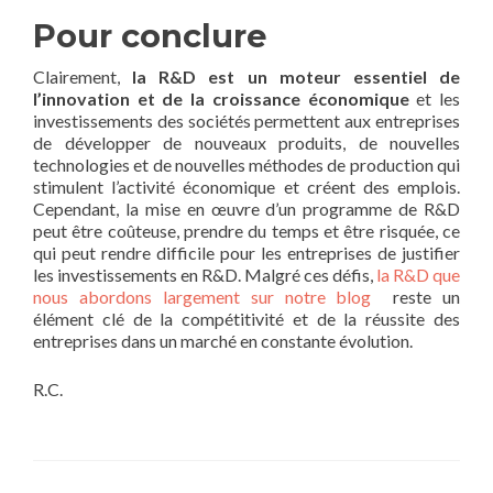
Pour conclure
Clairement,
la R&D est un moteur essentiel de
l’innovation et de la croissance économique
et les
investissements des sociétés permettent aux entreprises
de développer de nouveaux produits, de nouvelles
technologies et de nouvelles méthodes de production qui
stimulent l’activité économique et créent des emplois.
Cependant, la mise en œuvre d’un programme de R&D
peut être coûteuse, prendre du temps et être risquée, ce
qui peut rendre difficile pour les entreprises de justifier
les investissements en R&D. Malgré ces défis,
la R&D que
nous abordons largement sur notre blog
reste un
élément clé de la compétitivité et de la réussite des
entreprises dans un marché en constante évolution.
R.C.