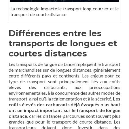
La technologie impacte le transport long courrier et le
transport de courte distance
Différences entre les
transports de longues et
courtes distances
Les transports de longue distance impliquent le transport
de marchandises sur de longues distances, généralement
entre différents pays et continents. Les enjeux pour ce
type de transport sont principalement liés aux coûts
élevés des carburants, aux préoccupations
environnementales, à la concurrence des autres modes de
transport, ainsi qu’à la réglementation et à la sécurité.
Les
coûts élevés des carburants déjà évoqués plus haut
ont un impact important sur le transport de longue
distance
, car les distances parcourues sont souvent plus
grandes que pour le transport de courte distance. Les
transporteurs doivent donc investir dans des