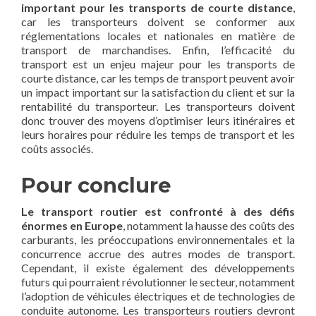
important pour les transports de courte distance
,
car les transporteurs doivent se conformer aux
réglementations locales et nationales en matière de
transport de marchandises. Enfin, l’efficacité du
transport est un enjeu majeur pour les transports de
courte distance, car les temps de transport peuvent avoir
un impact important sur la satisfaction du client et sur la
rentabilité du transporteur. Les transporteurs doivent
donc trouver des moyens d’optimiser leurs itinéraires et
leurs horaires pour réduire les temps de transport et les
coûts associés.
Pour conclure
Le transport routier est confronté à des défis
énormes en Europe
, notamment la hausse des coûts des
carburants, les préoccupations environnementales et la
concurrence accrue des autres modes de transport.
Cependant, il existe également des développements
futurs qui pourraient révolutionner le secteur, notamment
l’adoption de véhicules électriques et de technologies de
conduite autonome. Les transporteurs routiers devront