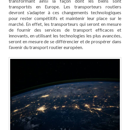
transformant ainsi la façon dont les biens sont
transportés en Europe. Les transporteurs routiers
devront s’adapter à ces changements technologiques
pour rester compétitifs et maintenir leur place sur le
marché. En effet, les transporteurs qui seront en mesure
de fournir des services de transport efficaces et
innovants, en utilisant les technologies les plus avancées,
seront en mesure de se différencier et de prospérer dans
l’avenir du transport routier européen.