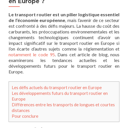
en Europe ?
Le transport routier est un pilier logistique essentiel
de l’économie européenne
, mais l’avenir de ce secteur
est confronté à des défis majeurs. La hausse du coût des
carburants, les préoccupations environnementales et les
changements technologiques continuent d’avoir un
impact significatif sur le transport routier en Europe si
l’on écarte d’autres sujets comme la réglementation et
notamment le code 95
. Dans cet article de blog, nous
examinerons les tendances actuelles et les
développements futurs pour le transport routier en
Europe.
Les défis actuels du transport routier en Europe
Les développements futurs du transport routier en
Europe
Différences entre les transports de longues et courtes
distances
Pour conclure