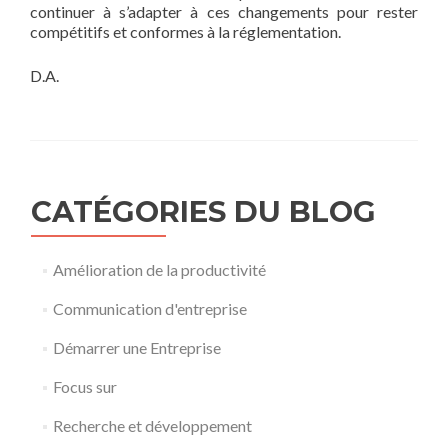
continuer à s’adapter à ces changements pour rester
compétitifs et conformes à la réglementation.
D.A.
CATÉGORIES DU BLOG
Amélioration de la productivité
Communication d'entreprise
Démarrer une Entreprise
Focus sur
Recherche et développement