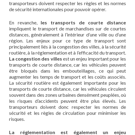
transporteurs doivent respecter les règles et les normes
de sécurité internationales pour pouvoir opérer.
En revanche,
les transports de courte distance
impliquent le transport de marchandises sur de courtes
distances, généralement à l’intérieur d’une ville ou d’une
région. Les enjeux pour ce type de transport sont
principalement liés à la congestion des villes, à la sécurité
routière, à la réglementation et à l’efficacité du transport.
La congestion des villes
est un enjeu important pour les
transports de courte distance, car les véhicules peuvent
être bloqués dans les embouteillages, ce qui peut
augmenter les temps de transport et les coûts associés.
La sécurité routière est également importante pour les
transports de courte distance, car les véhicules circulent
souvent dans des zones urbaines densément peuplées, où
les risques d’accidents peuvent être plus élevés. Les
transporteurs doivent donc respecter les normes de
sécurité et les règles de circulation pour minimiser les
risques.
La réglementation est également un enjeu