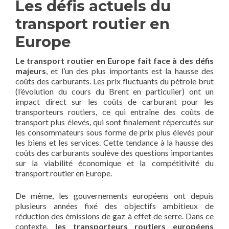
Les défis actuels du
transport routier en
Europe
Le transport routier en Europe fait face à des défis
majeurs
, et l’un des plus importants est la hausse des
coûts des carburants. Les prix fluctuants du pétrole brut
(l’évolution du cours du Brent en particulier) ont un
impact direct sur les coûts de carburant pour les
transporteurs routiers, ce qui entraîne des coûts de
transport plus élevés, qui sont finalement répercutés sur
les consommateurs sous forme de prix plus élevés pour
les biens et les services. Cette tendance à la hausse des
coûts des carburants soulève des questions importantes
sur la viabilité économique et la compétitivité du
transport routier en Europe.
De même, les gouvernements européens ont depuis
plusieurs années fixé des objectifs ambitieux de
réduction des émissions de gaz à effet de serre. Dans ce
contexte,
les transporteurs routiers européens