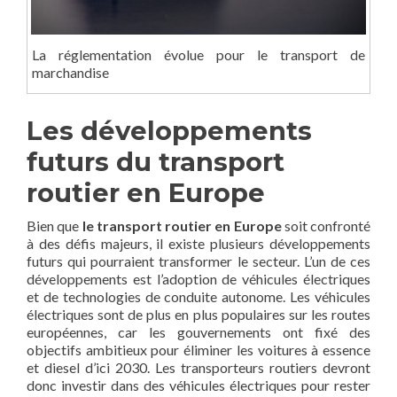
La réglementation évolue pour le transport de
marchandise
Les développements
futurs du transport
routier en Europe
Bien que
le transport routier en Europe
soit confronté
à des défis majeurs, il existe plusieurs développements
futurs qui pourraient transformer le secteur. L’un de ces
développements est l’adoption de véhicules électriques
et de technologies de conduite autonome. Les véhicules
électriques sont de plus en plus populaires sur les routes
européennes, car les gouvernements ont fixé des
objectifs ambitieux pour éliminer les voitures à essence
et diesel d’ici 2030. Les transporteurs routiers devront
donc investir dans des véhicules électriques pour rester