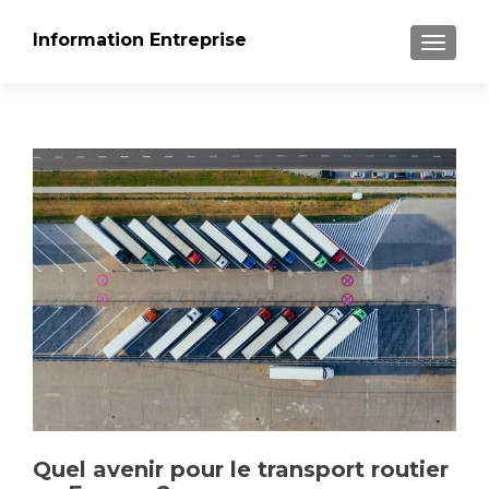
Information Entreprise
AFFICH
Quel avenir pour le transport routier