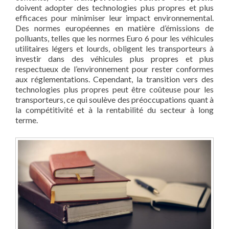
doivent adopter des technologies plus propres et plus
efficaces pour minimiser leur impact environnemental.
Des normes européennes en matière d’émissions de
polluants, telles que les normes Euro 6 pour les véhicules
utilitaires légers et lourds, obligent les transporteurs à
investir dans des véhicules plus propres et plus
respectueux de l’environnement pour rester conformes
aux réglementations. Cependant, la transition vers des
technologies plus propres peut être coûteuse pour les
transporteurs, ce qui soulève des préoccupations quant à
la compétitivité et à la rentabilité du secteur à long
terme.