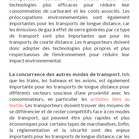
technologies plus efficaces pour réduire leur
consommation de carburant et les coûts associés. Les
préoccupations environnementales sont également
importantes pour les transports de longue distance, car
les émissions de gaz à effet de serre générées par ce type
de transport sont plus importantes que pour les
transports de courte distance. Les transporteurs doivent
donc adopter des technologies plus propres et plus
respectueuses de l’environnement pour réduire leur
impact environnemental.
La concurrence des autres modes de transport
, tels
que les trains, les bateaux et les avions, est également
importante pour les transports de longue distance pour
différents secteurs soucieux d’une proximité avec les
consommateurs, en particulier les
activités liées au
textile
. Les transporteurs doivent trouver des moyens de
se différencier et de rester compétitifs face à ces modes
de transport, qui peuvent être plus rapides et plus
économiques pour certains types de marchandises. Enfin,
la réglementation et la sécurité sont des enjeux
importants pour les transports de longue distance, car les