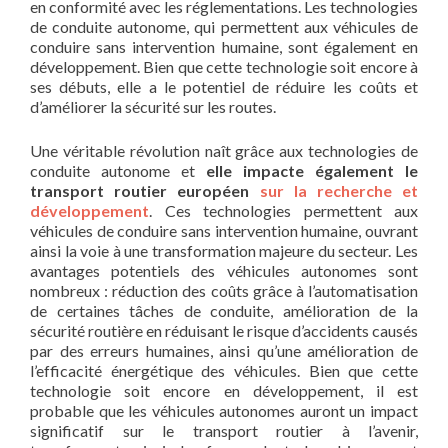
en conformité avec les réglementations. Les technologies
de conduite autonome, qui permettent aux véhicules de
conduire sans intervention humaine, sont également en
développement. Bien que cette technologie soit encore à
ses débuts, elle a le potentiel de réduire les coûts et
d’améliorer la sécurité sur les routes.
Une véritable révolution naît grâce aux technologies de
conduite autonome et
elle impacte également le
transport routier européen
sur la recherche et
développement
. Ces technologies permettent aux
véhicules de conduire sans intervention humaine, ouvrant
ainsi la voie à une transformation majeure du secteur. Les
avantages potentiels des véhicules autonomes sont
nombreux : réduction des coûts grâce à l’automatisation
de certaines tâches de conduite, amélioration de la
sécurité routière en réduisant le risque d’accidents causés
par des erreurs humaines, ainsi qu’une amélioration de
l’efficacité énergétique des véhicules. Bien que cette
technologie soit encore en développement, il est
probable que les véhicules autonomes auront un impact
significatif sur le transport routier à l’avenir,