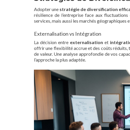
Adopter une
stratégie de diversification effic
résilience de l’entreprise face aux fluctuation
services, mais aussi les marchés géographiques et
Externalisation vs Intégration
La décision entre
externalisation
et
intégrat
offrir une flexibilité accrue et des coûts réduits,
de valeur. Une analyse approfondie de vos capac
l’approche la plus adaptée.