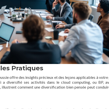
les Pratiques
éussie offre des insights précieux et des leçons applicables à votre
 a diversifié ses activités dans le cloud computing, ou BP, a
, illustrent comment une diversification bien pensée peut conduir