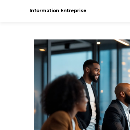
Information Entreprise