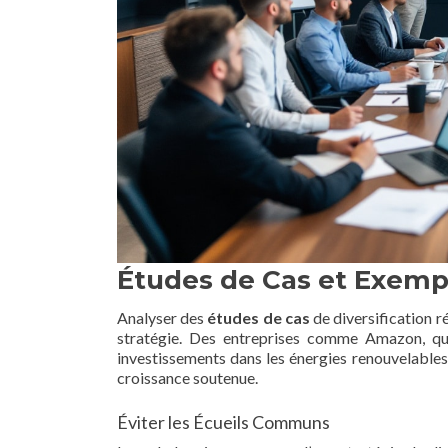
Études de Cas et Exemp
Analyser des
études de cas
de diversification r
stratégie. Des entreprises comme Amazon, qui
investissements dans les énergies renouvelables
croissance soutenue.
Éviter les Écueils Communs