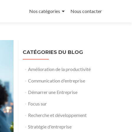
Aller
au
Nos catégories
Nous contacter
contenu
principal
CATÉGORIES DU BLOG
Amélioration de la productivité
Communication d'entreprise
Démarrer une Entreprise
Focus sur
Recherche et développement
Stratégie d'entreprise