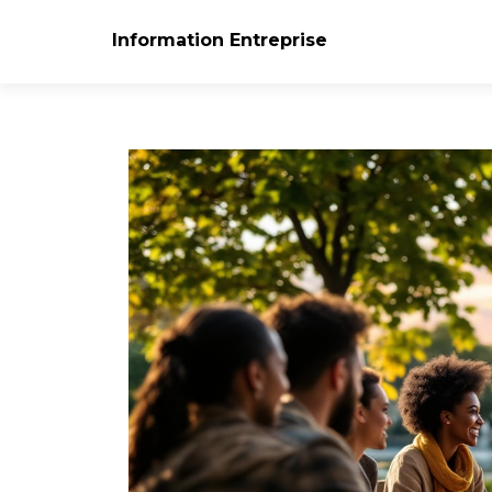
Information Entreprise