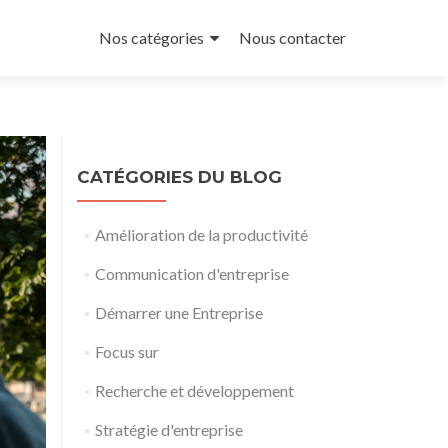
Aller
au
Nos catégories
Nous contacter
contenu
principal
CATÉGORIES DU BLOG
Amélioration de la productivité
Communication d'entreprise
Démarrer une Entreprise
Focus sur
Recherche et développement
Stratégie d'entreprise