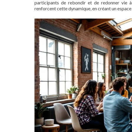
participants de rebondir et de redonner vie à
renforcent cette dynamique, en créant un espace 