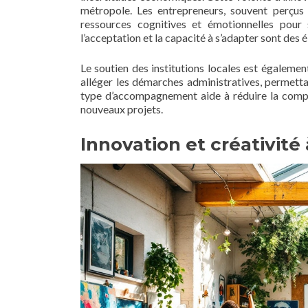
métropole. Les entrepreneurs, souvent perç
ressources cognitives et émotionnelles pour 
l’acceptation et la capacité à s’adapter sont des 
Le soutien des institutions locales est égale
alléger les démarches administratives, permetta
type d’accompagnement aide à réduire la compl
nouveaux projets.
Innovation et créativité