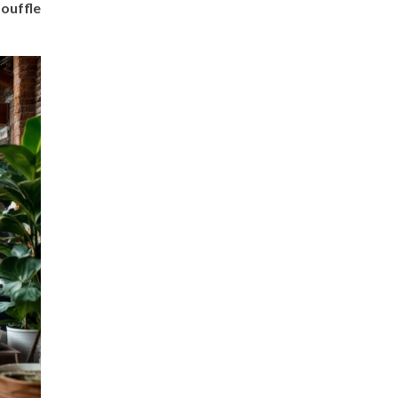
ouffle