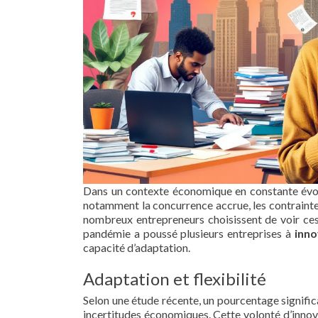
Dans un contexte économique en constante évolu
notamment la concurrence accrue, les contrainte
nombreux entrepreneurs choisissent de voir ces
pandémie a poussé plusieurs entreprises à
inno
capacité d’adaptation.
Adaptation et flexibilité
Selon une étude récente, un pourcentage signific
incertitudes économiques. Cette volonté d’inno