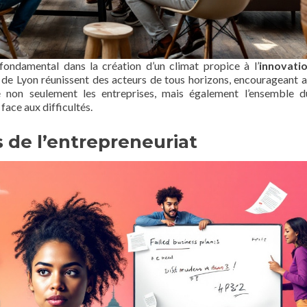
 fondamental dans la création d’un climat propice à l’
innovati
de Lyon réunissent des acteurs de tous horizons, encourageant ai
ce non seulement les entreprises, mais également l’ensemble d
face aux difficultés.
 de l’entrepreneuriat