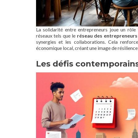
La solidarité entre entrepreneurs joue un rôle
réseaux tels que le
réseau des entrepreneurs
synergies et les collaborations. Cela renfor
économique local, créant une image de résilience 
Les défis contemporains