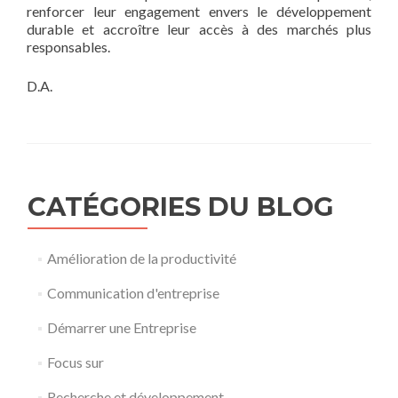
renforcer leur engagement envers le développement
durable et accroître leur accès à des marchés plus
responsables.
D.A.
CATÉGORIES DU BLOG
Amélioration de la productivité
Communication d'entreprise
Démarrer une Entreprise
Focus sur
Recherche et développement