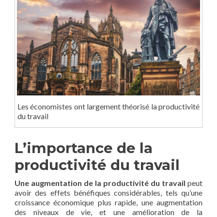
Les économistes ont largement théorisé la productivité
du travail
L’importance de la
productivité du travail
Une augmentation de la productivité du travail
peut
avoir des effets bénéfiques considérables, tels qu’une
croissance économique plus rapide, une augmentation
des niveaux de vie, et une amélioration de la