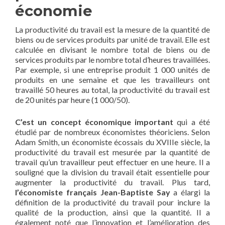
économie
La productivité du travail est la mesure de la quantité de
biens ou de services produits par unité de travail. Elle est
calculée en divisant le nombre total de biens ou de
services produits par le nombre total d’heures travaillées.
Par exemple, si une entreprise produit 1 000 unités de
produits en une semaine et que les travailleurs ont
travaillé 50 heures au total, la productivité du travail est
de 20 unités par heure (1 000/50).
C’est un concept économique important
qui a été
étudié par de nombreux économistes théoriciens. Selon
Adam Smith, un économiste écossais du XVIIIe siècle, la
productivité du travail est mesurée par la quantité de
travail qu’un travailleur peut effectuer en une heure. Il a
souligné que la division du travail était essentielle pour
augmenter la productivité du travail. Plus tard,
l’économiste français Jean-Baptiste Say
a élargi la
définition de la productivité du travail pour inclure la
qualité de la production, ainsi que la quantité. Il a
également noté que l’innovation et l’amélioration des