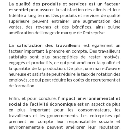
La qualité des produits et services est un facteur
essentiel
pour assurer la satisfaction des clients et leur
fidélité à long terme. Des produits et services de qualité
supérieure peuvent entraîner une augmentation des
ventes, des revenus et des bénéfices, ainsi qu’une
amélioration de l’image de marque de l’entreprise.
La satisfaction des travailleurs
est également un
facteur important à prendre en compte. Des travailleurs
satisfaits sont plus susceptibles de rester motivés,
engagés et productifs, ce qui peut améliorer la qualité et
la quantité de la production. De plus, une main-d’œuvre
heureuse et satisfaite peut réduire le taux de rotation des
employés, ce qui peut réduire les coûts de recrutement et
de formation.
Enfin, et pour conclure,
l’impact environnemental et
social de l’activité économique
est un aspect de plus
en plus important pour les consommateurs, les
travailleurs et les gouvernements. Les entreprises qui
prennent en compte leur responsabilité sociale et
environnementale peuvent améliorer leur réputation,