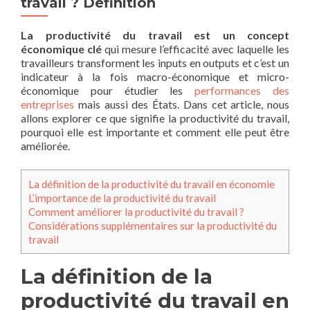
travail ? Définition
La productivité du travail est un concept
économique clé
qui mesure l’efficacité avec laquelle les
travailleurs transforment les inputs en outputs et c’est un
indicateur à la fois macro-économique et micro-
économique pour étudier les
performances des
entreprises
mais aussi des États. Dans cet article, nous
allons explorer ce que signifie la productivité du travail,
pourquoi elle est importante et comment elle peut être
améliorée.
La définition de la productivité du travail en économie
L’importance de la productivité du travail
Comment améliorer la productivité du travail ?
Considérations supplémentaires sur la productivité du
travail
La définition de la
productivité du travail en