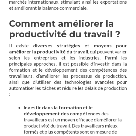
marchés internationaux, stimulant ainsi les exportations
et améliorant la balance commerciale.
Comment améliorer la
productivité du travail ?
Il existe
diverses stratégies et moyens pour
améliorer la productivité du travail
, qui peuvent varier
selon les entreprises et les industries. Parmi les
principales approches, il est possible d’investir dans la
formation et le développement des compétences des
travailleurs, d’améliorer les processus de production,
ainsi que d’utiliser des technologies avancées pour
automatiser les tâches et réduire les délais de production
:
Investir dans la formation et le
développement des compétences
des
travailleurs est un moyen efficace d’améliorer la
productivité du travail. Des travailleurs mieux
formés et plus compétents sont en mesure de