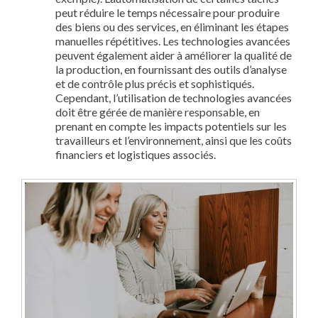
peut réduire le temps nécessaire pour produire
des biens ou des services, en éliminant les étapes
manuelles répétitives. Les technologies avancées
peuvent également aider à améliorer la qualité de
la production, en fournissant des outils d’analyse
et de contrôle plus précis et sophistiqués.
Cependant, l’utilisation de technologies avancées
doit être gérée de manière responsable, en
prenant en compte les impacts potentiels sur les
travailleurs et l’environnement, ainsi que les coûts
financiers et logistiques associés.