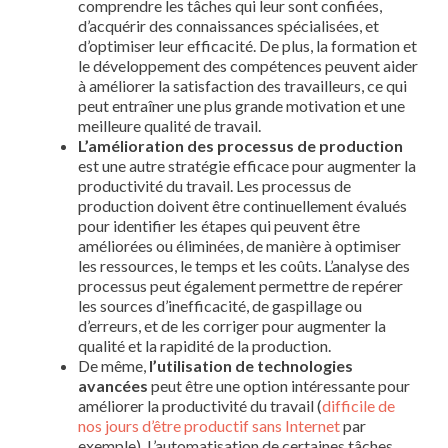
comprendre les tâches qui leur sont confiées,
d’acquérir des connaissances spécialisées, et
d’optimiser leur efficacité. De plus, la formation et
le développement des compétences peuvent aider
à améliorer la satisfaction des travailleurs, ce qui
peut entraîner une plus grande motivation et une
meilleure qualité de travail.
L’amélioration des processus de production
est une autre stratégie efficace pour augmenter la
productivité du travail. Les processus de
production doivent être continuellement évalués
pour identifier les étapes qui peuvent être
améliorées ou éliminées, de manière à optimiser
les ressources, le temps et les coûts. L’analyse des
processus peut également permettre de repérer
les sources d’inefficacité, de gaspillage ou
d’erreurs, et de les corriger pour augmenter la
qualité et la rapidité de la production.
De même,
l’utilisation de technologies
avancées
peut être une option intéressante pour
améliorer la productivité du travail (
difficile de
nos jours d’être productif sans Internet
par
exemple). L’automatisation de certaines tâches