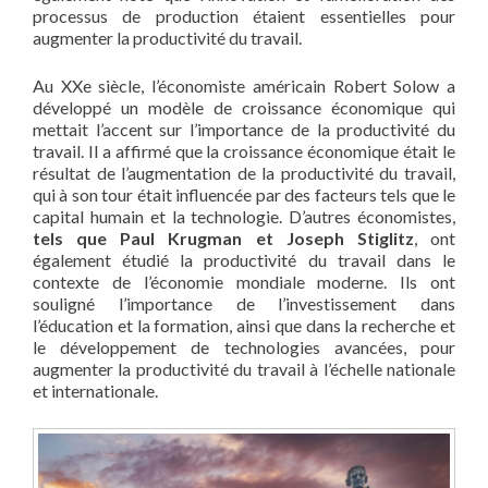
processus de production étaient essentielles pour
augmenter la productivité du travail.
Au XXe siècle, l’économiste américain Robert Solow a
développé un modèle de croissance économique qui
mettait l’accent sur l’importance de la productivité du
travail. Il a affirmé que la croissance économique était le
résultat de l’augmentation de la productivité du travail,
qui à son tour était influencée par des facteurs tels que le
capital humain et la technologie. D’autres économistes,
tels que Paul Krugman et Joseph Stiglitz
, ont
également étudié la productivité du travail dans le
contexte de l’économie mondiale moderne. Ils ont
souligné l’importance de l’investissement dans
l’éducation et la formation, ainsi que dans la recherche et
le développement de technologies avancées, pour
augmenter la productivité du travail à l’échelle nationale
et internationale.