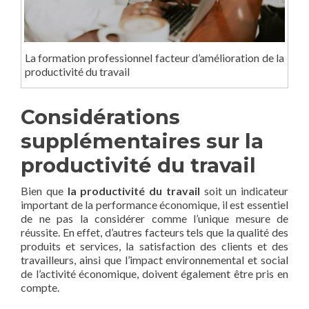
La formation professionnel facteur d’amélioration de la
productivité du travail
Considérations
supplémentaires sur la
productivité du travail
Bien que
la productivité du travail
soit un indicateur
important de la performance économique, il est essentiel
de ne pas la considérer comme l’unique mesure de
réussite. En effet, d’autres facteurs tels que la qualité des
produits et services, la satisfaction des clients et des
travailleurs, ainsi que l’impact environnemental et social
de l’activité économique, doivent également être pris en
compte.