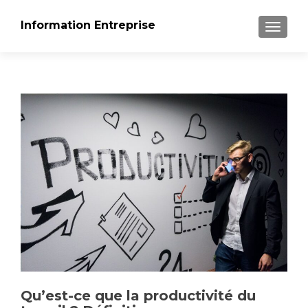
Information Entreprise
AFFICH
Qu’est-ce que la productivité du