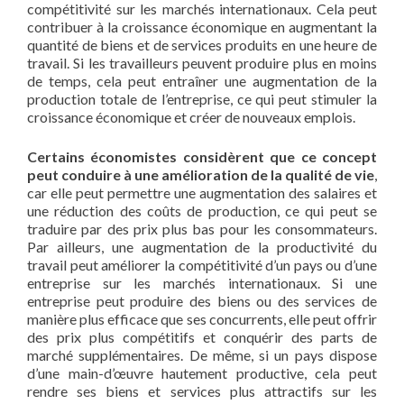
compétitivité sur les marchés internationaux. Cela peut
contribuer à la croissance économique en augmentant la
quantité de biens et de services produits en une heure de
travail. Si les travailleurs peuvent produire plus en moins
de temps, cela peut entraîner une augmentation de la
production totale de l’entreprise, ce qui peut stimuler la
croissance économique et créer de nouveaux emplois.
Certains économistes considèrent que ce concept
peut conduire à une amélioration de la qualité de vie
,
car elle peut permettre une augmentation des salaires et
une réduction des coûts de production, ce qui peut se
traduire par des prix plus bas pour les consommateurs.
Par ailleurs, une augmentation de la productivité du
travail peut améliorer la compétitivité d’un pays ou d’une
entreprise sur les marchés internationaux. Si une
entreprise peut produire des biens ou des services de
manière plus efficace que ses concurrents, elle peut offrir
des prix plus compétitifs et conquérir des parts de
marché supplémentaires. De même, si un pays dispose
d’une main-d’œuvre hautement productive, cela peut
rendre ses biens et services plus attractifs sur les