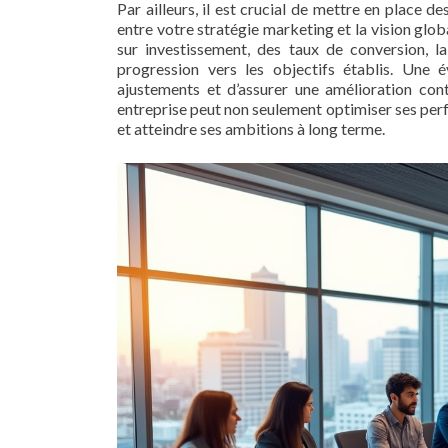
Par ailleurs, il est crucial de mettre en place d
entre votre stratégie marketing et la vision glob
sur investissement, des taux de conversion, la 
progression vers les objectifs établis. Une é
ajustements et d’assurer une amélioration cont
entreprise peut non seulement optimiser ses per
et atteindre ses ambitions à long terme.