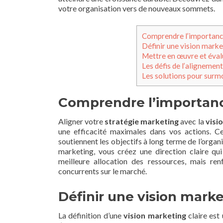
votre organisation vers de nouveaux sommets.
Comprendre l’importance
Définir une vision marke
Mettre en œuvre et éval
Les défis de l’alignement
Les solutions pour surmo
Comprendre l’importanc
Aligner votre
stratégie marketing
avec la
visi
une efficacité maximales dans vos actions. Ce
soutiennent les objectifs à long terme de l’organis
marketing, vous créez une direction claire qui
meilleure allocation des ressources, mais ren
concurrents sur le marché.
Définir une vision marke
La définition d’une
vision marketing
claire est