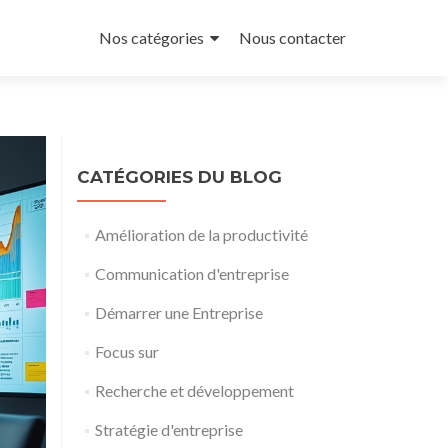
Aller
au
Nos catégories
Nous contacter
contenu
principal
CATÉGORIES DU BLOG
Amélioration de la productivité
Communication d'entreprise
Démarrer une Entreprise
Focus sur
Recherche et développement
Stratégie d'entreprise