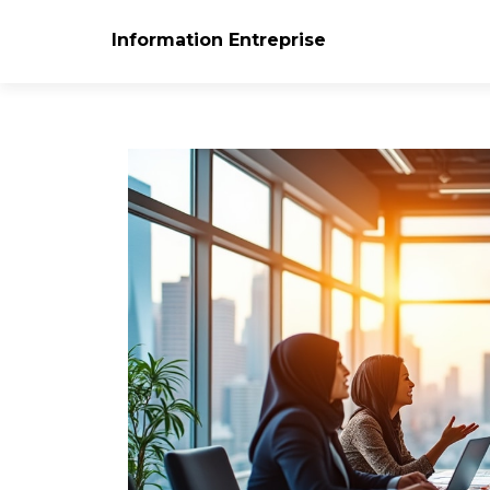
Information Entreprise