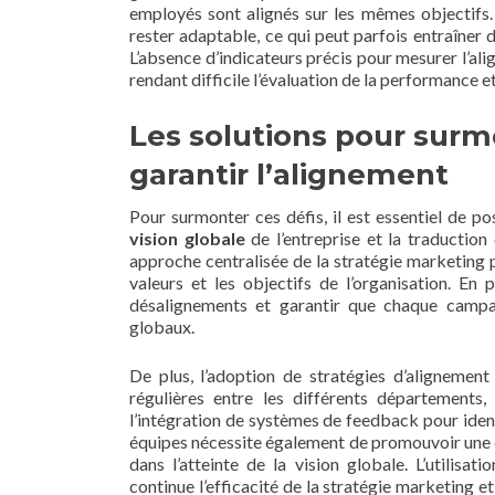
employés sont alignés sur les mêmes objectifs.
rester adaptable, ce qui peut parfois entraîner de
L’absence d’indicateurs précis pour mesurer l’al
rendant difficile l’évaluation de la performance e
Les solutions pour surm
garantir l’alignement
Pour surmonter ces défis, il est essentiel de pos
vision globale
de l’entreprise et la traduction
approche centralisée de la stratégie marketing p
valeurs et les objectifs de l’organisation. En
désalignements et garantir que chaque campag
globaux.
De plus, l’adoption de stratégies d’alignement
régulières entre les différents départements, 
l’intégration de systèmes de feedback pour ident
équipes nécessite également de promouvoir une 
dans l’atteinte de la vision globale. L’utilisatio
continue l’efficacité de la stratégie marketing 