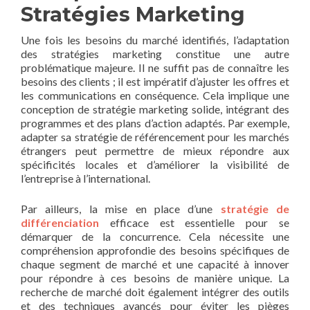
Stratégies Marketing
Une fois les besoins du marché identifiés, l’adaptation
des stratégies marketing constitue une autre
problématique majeure. Il ne suffit pas de connaître les
besoins des clients ; il est impératif d’ajuster les offres et
les communications en conséquence. Cela implique une
conception de stratégie marketing solide, intégrant des
programmes et des plans d’action adaptés. Par exemple,
adapter sa stratégie de référencement pour les marchés
étrangers peut permettre de mieux répondre aux
spécificités locales et d’améliorer la visibilité de
l’entreprise à l’international.
Par ailleurs, la mise en place d’une
stratégie de
différenciation
efficace est essentielle pour se
démarquer de la concurrence. Cela nécessite une
compréhension approfondie des besoins spécifiques de
chaque segment de marché et une capacité à innover
pour répondre à ces besoins de manière unique. La
recherche de marché doit également intégrer des outils
et des techniques avancés pour éviter les pièges