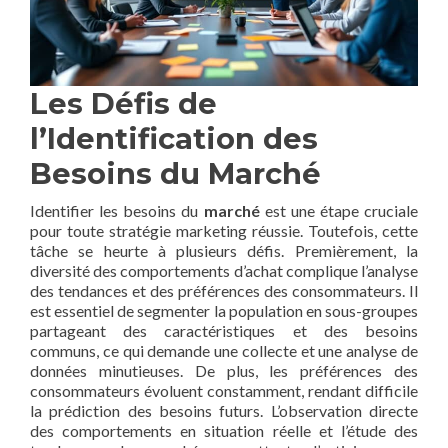
Les Défis de
l’Identification des
Besoins du Marché
Identifier les besoins du
marché
est une étape cruciale
pour toute stratégie marketing réussie. Toutefois, cette
tâche se heurte à plusieurs défis. Premièrement, la
diversité des comportements d’achat complique l’analyse
des tendances et des préférences des consommateurs. Il
est essentiel de segmenter la population en sous-groupes
partageant des caractéristiques et des besoins
communs, ce qui demande une collecte et une analyse de
données minutieuses. De plus, les préférences des
consommateurs évoluent constamment, rendant difficile
la prédiction des besoins futurs. L’observation directe
des comportements en situation réelle et l’étude des