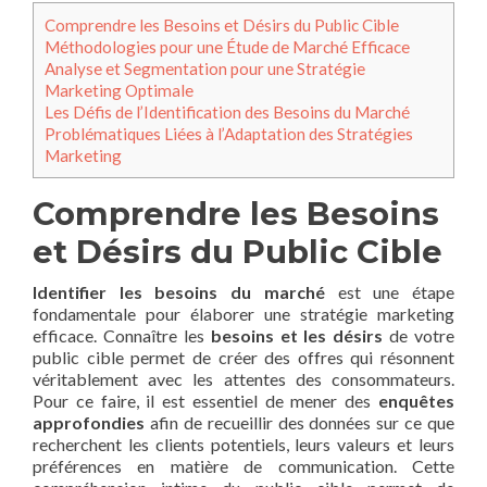
Comprendre les Besoins et Désirs du Public Cible
Méthodologies pour une Étude de Marché Efficace
Analyse et Segmentation pour une Stratégie
Marketing Optimale
Les Défis de l’Identification des Besoins du Marché
Problématiques Liées à l’Adaptation des Stratégies
Marketing
Comprendre les Besoins
et Désirs du Public Cible
Identifier les besoins du marché
est une étape
fondamentale pour élaborer une stratégie marketing
efficace. Connaître les
besoins et les désirs
de votre
public cible permet de créer des offres qui résonnent
véritablement avec les attentes des consommateurs.
Pour ce faire, il est essentiel de mener des
enquêtes
approfondies
afin de recueillir des données sur ce que
recherchent les clients potentiels, leurs valeurs et leurs
préférences en matière de communication. Cette