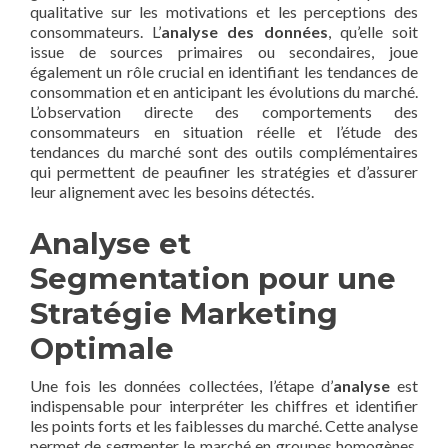
qualitative sur les motivations et les perceptions des
consommateurs. L’
analyse des données
, qu’elle soit
issue de sources primaires ou secondaires, joue
également un rôle crucial en identifiant les tendances de
consommation et en anticipant les évolutions du marché.
L’observation directe des comportements des
consommateurs en situation réelle et l’étude des
tendances du marché sont des outils complémentaires
qui permettent de peaufiner les stratégies et d’assurer
leur alignement avec les besoins détectés.
Analyse et
Segmentation pour une
Stratégie Marketing
Optimale
Une fois les données collectées, l’étape d’
analyse
est
indispensable pour interpréter les chiffres et identifier
les points forts et les faiblesses du marché. Cette analyse
permet de segmenter le marché en groupes homogènes,