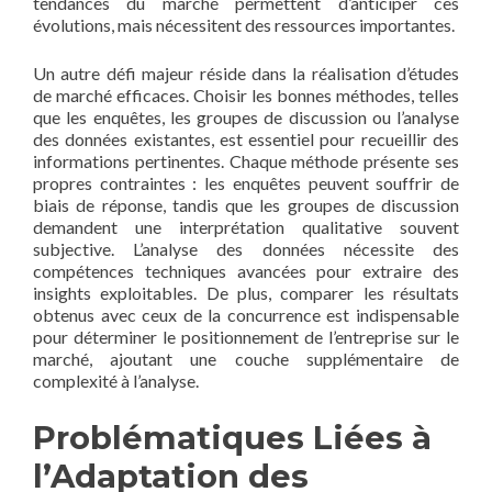
tendances du marché permettent d’anticiper ces
évolutions, mais nécessitent des ressources importantes.
Un autre défi majeur réside dans la réalisation d’études
de marché efficaces. Choisir les bonnes méthodes, telles
que les enquêtes, les groupes de discussion ou l’analyse
des données existantes, est essentiel pour recueillir des
informations pertinentes. Chaque méthode présente ses
propres contraintes : les enquêtes peuvent souffrir de
biais de réponse, tandis que les groupes de discussion
demandent une interprétation qualitative souvent
subjective. L’analyse des données nécessite des
compétences techniques avancées pour extraire des
insights exploitables. De plus, comparer les résultats
obtenus avec ceux de la concurrence est indispensable
pour déterminer le positionnement de l’entreprise sur le
marché, ajoutant une couche supplémentaire de
complexité à l’analyse.
Problématiques Liées à
l’Adaptation des