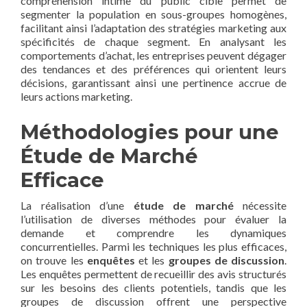
compréhension intime du public cible permet de
segmenter la population en sous-groupes homogènes,
facilitant ainsi l’adaptation des stratégies marketing aux
spécificités de chaque segment. En analysant les
comportements d’achat, les entreprises peuvent dégager
des tendances et des préférences qui orientent leurs
décisions, garantissant ainsi une pertinence accrue de
leurs actions marketing.
Méthodologies pour une
Étude de Marché
Efficace
La réalisation d’une
étude de marché
nécessite
l’utilisation de diverses méthodes pour évaluer la
demande et comprendre les dynamiques
concurrentielles. Parmi les techniques les plus efficaces,
on trouve les
enquêtes
et les
groupes de discussion
.
Les enquêtes permettent de recueillir des avis structurés
sur les besoins des clients potentiels, tandis que les
groupes de discussion offrent une perspective