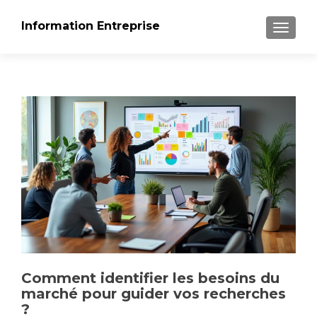
Information Entreprise
AFFICH
Comment identifier les besoins du
marché pour guider vos recherches
?