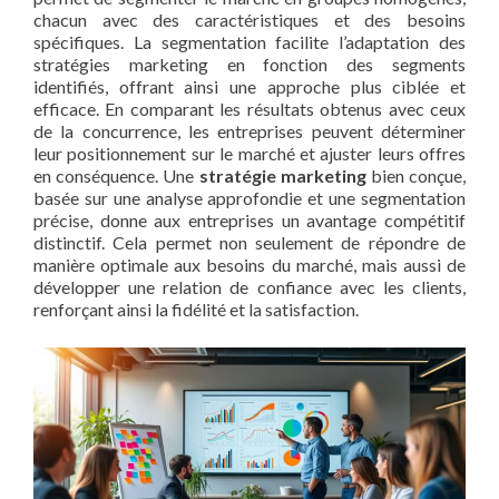
chacun avec des caractéristiques et des besoins
spécifiques. La segmentation facilite l’adaptation des
stratégies marketing en fonction des segments
identifiés, offrant ainsi une approche plus ciblée et
efficace. En comparant les résultats obtenus avec ceux
de la concurrence, les entreprises peuvent déterminer
leur positionnement sur le marché et ajuster leurs offres
en conséquence. Une
stratégie marketing
bien conçue,
basée sur une analyse approfondie et une segmentation
précise, donne aux entreprises un avantage compétitif
distinctif. Cela permet non seulement de répondre de
manière optimale aux besoins du marché, mais aussi de
développer une relation de confiance avec les clients,
renforçant ainsi la fidélité et la satisfaction.