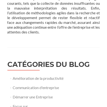
courants, tels que la collecte de données insuffisantes ou
la mauvaise interprétation des résultats. Enfin,
l’utilisation de méthodologies agiles dans la recherche et
le développement permet de rester flexible et réactif
face aux changements rapides du marché, assurant ainsi
une adéquation continue entre l’offre de l’entreprise et les
attentes des clients.
CATÉGORIES DU BLOG
Amélioration de la productivité
Communication d'entreprise
Démarrer une Entreprise
Focus sur