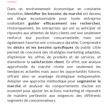
Dans un environnement économique en constante
évolution,
identifier les besoins du marché
est devenu
une étape incontournable pour toute entreprise
souhaitant
guider efficacement ses recherches
.
Historiquement, les entreprises qui ont su anticiper et
répondre aux attentes de leurs clients ont non seulement
renforcé leur position concurrentielle, mais ont
également favorisé une croissance durable. Comprendre
les
désirs et les besoins spécifiques
du public cible
permet de concevoir des stratégies marketing adaptées,
d’optimiser les offres de produits et de services, et
d’améliorer la
satisfaction client
. En effet, une analyse
approfondie du marché révèle non seulement les
tendances actuelles mais aussi les opportunités futures,
offrant ainsi un avantage stratégique indispensable.
Adopter une approche méthodique pour
segmenter le
marché
et analyser les comportements d’achat est
essentiel pour ajuster les actions marketing et répondre
de manière pertinente aux exigences des différents
segments de consommateurs.