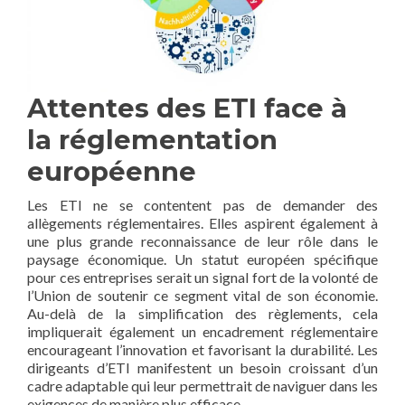
Attentes des ETI face à
la réglementation
européenne
Les ETI ne se contentent pas de demander des
allègements réglementaires. Elles aspirent également à
une plus grande reconnaissance de leur rôle dans le
paysage économique. Un statut européen spécifique
pour ces entreprises serait un signal fort de la volonté de
l’Union de soutenir ce segment vital de son économie.
Au-delà de la simplification des règlements, cela
impliquerait également un encadrement réglementaire
encourageant l’innovation et favorisant la durabilité. Les
dirigeants d’ETI manifestent un besoin croissant d’un
cadre adaptable qui leur permettrait de naviguer dans les
exigences de manière plus efficace.