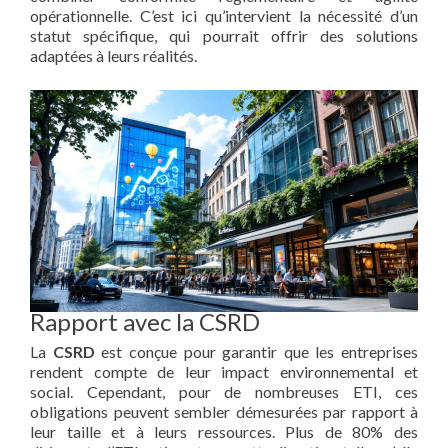
opérationnelle. C’est ici qu’intervient la nécessité d’un
statut spécifique, qui pourrait offrir des solutions
adaptées à leurs réalités.
Rapport avec la CSRD
La
CSRD
est conçue pour garantir que les entreprises
rendent compte de leur impact environnemental et
social. Cependant, pour de nombreuses ETI, ces
obligations peuvent sembler démesurées par rapport à
leur taille et à leurs ressources. Plus de 80% des