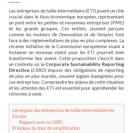
Les entreprises de taille intermédiaire (ETI) jouent un rôle
crucial dans le tissu économique européen, représentant
un pont entre les petites et moyennes entreprises (PME)
et les grands groupes. Ces entités, souvent perçues
comme les moteurs de l’innovation et de l’emploi, font
face à des réglementations de plus en plus complexes. La
récente initiative de la Commission européenne visant à
instaurer un nouveau statut pour les ETI pourrait bien
transformer leur avenir. Cette proposition s’inscrit dans
un contexte où la
Corporate Sustainability Reporting
Directive
(CSRD) impose des obligations de reporting
de plus en plus lourdes, souvent jugées inadaptées pour
ces entreprises. Comprendre les enjeux de cette situation
et les attentes des ETI est essentiel pour appréhender les
réformes à venir.
Les enjeux des entreprises de taille intermédiaire en
Europe
Rapport avec la CSRD
Principes du choc de simplification