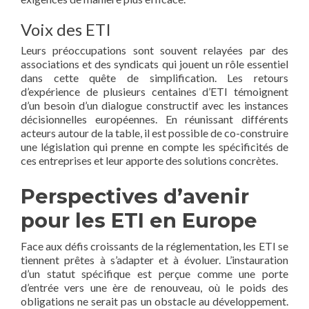
Voix des ETI
Leurs préoccupations sont souvent relayées par des
associations et des syndicats qui jouent un rôle essentiel
dans cette quête de simplification. Les retours
d’expérience de plusieurs centaines d’ETI témoignent
d’un besoin d’un dialogue constructif avec les instances
décisionnelles européennes. En réunissant différents
acteurs autour de la table, il est possible de co-construire
une législation qui prenne en compte les spécificités de
ces entreprises et leur apporte des solutions concrètes.
Perspectives d’avenir
pour les ETI en Europe
Face aux défis croissants de la réglementation, les ETI se
tiennent prêtes à s’adapter et à évoluer. L’instauration
d’un statut spécifique est perçue comme une porte
d’entrée vers une ère de renouveau, où le poids des
obligations ne serait pas un obstacle au développement.