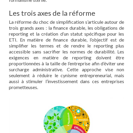
Les trois axes de la réforme
La réforme du choc de simplification s’articule autour de
trois grands axes : la finance durable, les obligations de
reporting et la création d’un statut spécifique pour les
ETI. En matière de finance durable, l’objectif est de
simplifier les termes et de rendre le reporting plus
accessible sans sacrifier les normes de durabilité. Les
exigences en matière de reporting doivent être
proportionnées à la taille de l’entreprise afin d’éviter une
surcharge administrative. Cette approche vise non
seulement à réduire le cynisme entrepreneurial, mais
aussi à stimuler l’investissement dans ces entreprises
prometteuses.