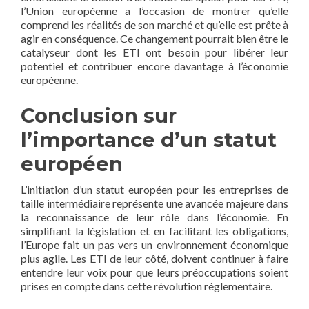
l’Union européenne a l’occasion de montrer qu’elle
comprend les réalités de son marché et qu’elle est prête à
agir en conséquence. Ce changement pourrait bien être le
catalyseur dont les ETI ont besoin pour libérer leur
potentiel et contribuer encore davantage à l’économie
européenne.
Conclusion sur
l’importance d’un statut
européen
L’initiation d’un statut européen pour les entreprises de
taille intermédiaire représente une avancée majeure dans
la reconnaissance de leur rôle dans l’économie. En
simplifiant la législation et en facilitant les obligations,
l’Europe fait un pas vers un environnement économique
plus agile. Les ETI de leur côté, doivent continuer à faire
entendre leur voix pour que leurs préoccupations soient
prises en compte dans cette révolution réglementaire.