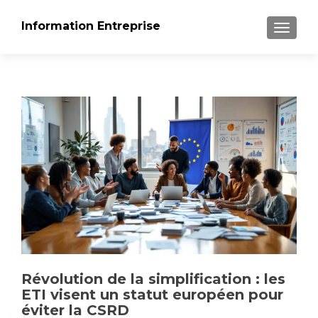
Information Entreprise
AFFICH
Révolution de la simplification : les
ETI visent un statut européen pour
éviter la CSRD