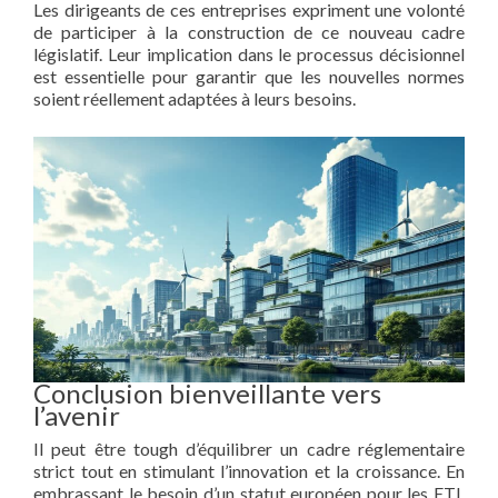
Les dirigeants de ces entreprises expriment une volonté
de participer à la construction de ce nouveau cadre
législatif. Leur implication dans le processus décisionnel
est essentielle pour garantir que les nouvelles normes
soient réellement adaptées à leurs besoins.
Conclusion bienveillante vers
l’avenir
Il peut être tough d’équilibrer un cadre réglementaire
strict tout en stimulant l’innovation et la croissance. En
embrassant le besoin d’un statut européen pour les ETI,