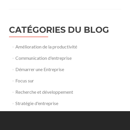
CATÉGORIES DU BLOG
Amélioration de la productivité
Communication d'entreprise
Démarrer une Entreprise
Focus sur
Recherche et développement
Stratégie d'entreprise