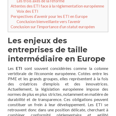
Les trois axes de la réforme
Attentes des ETI face à la réglementation européenne
Voix des ETI
Perspectives d’avenir pour les ETI en Europe
Conclusion bienveillante vers l’avenir
Conclusion sur l’importance d’un statut européen
Les enjeux des
entreprises de taille
intermédiaire en Europe
Les
ETI
sont souvent considérées comme la colonne
vertébrale de l’économie européenne. Cotées entre les
PME et les grands groupes, elles représentent à la fois
des créatrices d’emplois et des innovatrices.
Actuellement, la législation européenne impose des
normes de plus en plus strictes, notamment en matière de
durabilité et de transparence. Ces obligations peuvent
constituer un frein à leur développement. Les ETI se
retrouvent donc dans une position délicate, cherchant à
combiner conformité réglementaire et agilité