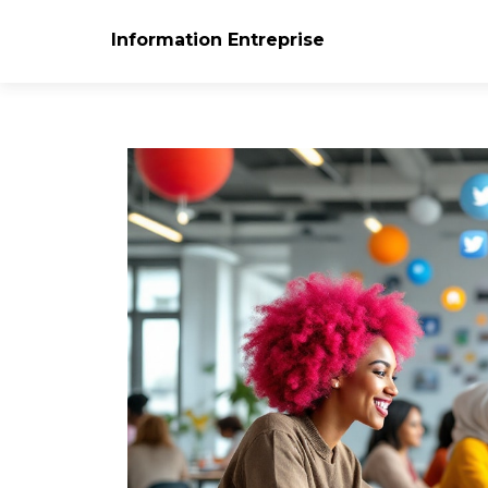
Information Entreprise