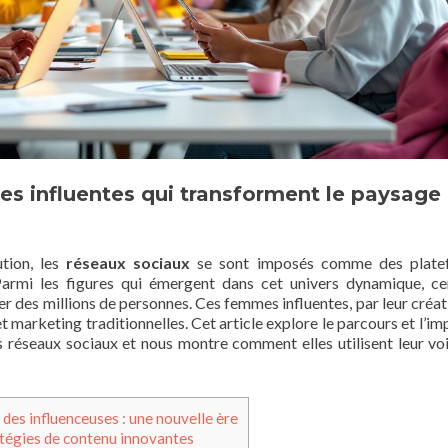
s influentes qui transforment le paysage
tion, les
réseaux sociaux
se sont imposés comme des plate
 Parmi les figures qui émergent dans cet univers dynamique, ce
r des millions de personnes. Ces femmes influentes, par leur créati
et marketing traditionnelles. Cet article explore le parcours et l’i
réseaux sociaux et nous montre comment elles utilisent leur vo
 des influenceuses : une nouvelle ère
tégies de contenu innovantes