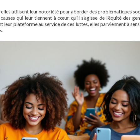
 elles utilisent leur notoriété pour aborder des problématiques soc
causes qui leur tiennent à cœur, qu’il s’agisse de l’équité des gen
 leur plateforme au service de ces luttes, elles parviennent à sensi
s.