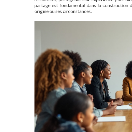
partage est fondamental dans la construction d
origine ou ses circonstances.