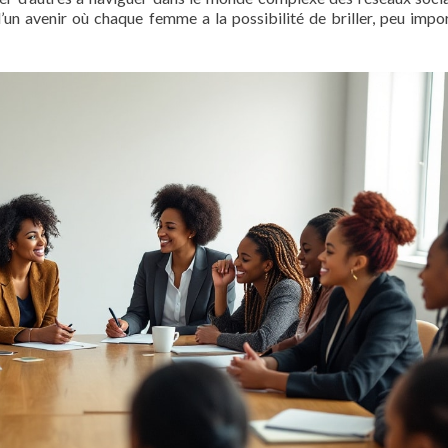
’un avenir où chaque femme a la possibilité de briller, peu impo