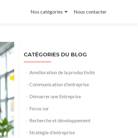
Aller
au
Nos catégories
Nous contacter
contenu
principal
CATÉGORIES DU BLOG
Amélioration de la productivité
Communication d'entreprise
Démarrer une Entreprise
Focus sur
Recherche et développement
Stratégie d'entreprise