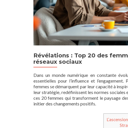
Révélations : Top 20 des femme
réseaux sociaux
Dans un monde numérique en constante évolu
essentielles pour l’influence et l’engagement.
femmes se démarquent par leur capacité à inspire
leur stratégie, redéfinissent les normes sociales 
ces 20 femmes qui transforment le paysage des 
initier des changements positifs.
L’ascension
Stra