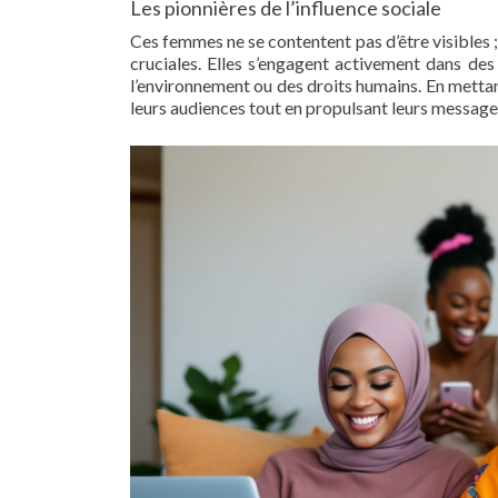
Les pionnières de l’influence sociale
Ces femmes ne se contentent pas d’être visibles ;
cruciales. Elles s’engagent activement dans des 
l’environnement ou des droits humains. En mettant
leurs audiences tout en propulsant leurs message