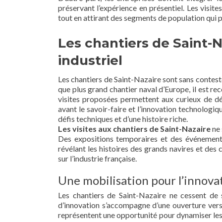
préservant l’expérience en présentiel. Les visites
tout en attirant des segments de population qui pr
Les chantiers de Saint-N
industriel
Les chantiers de Saint-Nazaire sont sans contest
que plus grand chantier naval d’Europe, il est re
visites proposées permettent aux curieux de dé
avant le savoir-faire et l’innovation technologi
défis techniques et d’une histoire riche.
Les visites aux chantiers de Saint-Nazaire
ne 
Des expositions temporaires et des événements 
révélant les histoires des grands navires et des 
sur l’industrie française.
Une mobilisation pour l’innova
Les chantiers de Saint-Nazaire ne cessent de 
d’innovation s’accompagne d’une ouverture vers 
représentent une opportunité pour dynamiser les o