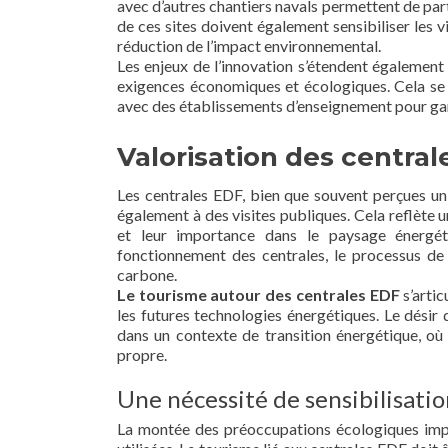
avec d’autres chantiers navals permettent de par
de ces sites doivent également sensibiliser les 
réduction de l’impact environnemental.
Les enjeux de l’innovation s’étendent également 
exigences économiques et écologiques. Cela se
avec des établissements d’enseignement pour gar
Valorisation des centra
Les centrales EDF, bien que souvent perçues un
également à des visites publiques. Cela reflète 
et leur importance dans le paysage énergét
fonctionnement des centrales, le processus de 
carbone.
Le tourisme autour des centrales EDF
s’arti
les futures technologies énergétiques. Le désir d
dans un contexte de transition énergétique, où
propre.
Une nécessité de sensibilisati
La montée des préoccupations écologiques imp