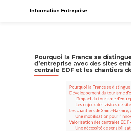
Information Entreprise
Pourquoi la France se distingu
d’entreprise avec des sites e
centrale EDF et les chantiers d
Pourquoi la France se distingue
Développement du tourisme d’e
L’impact du tourisme d’entre
Les enjeux des visites de site
Les chantiers de Saint-Nazaire, u
Une mobilisation pour l’inno
Valorisation des centrales EDF
Une nécessité de sensibilisa