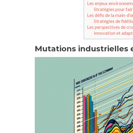
Les enjeux environnem
Stratégies pour fai
Les défis de la main-d’
Stratégies de fidéli
Les perspectives de cro
Innovation et adapta
Mutations industrielles 