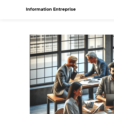
Information Entreprise