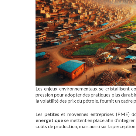
Les enjeux environnementaux se cristallisent
pression pour adopter des pratiques plus durable
la volatilité des prix du pétrole, fournit un cadre
Les petites et moyennes entreprises (PME) doi
énergétique
se mettent en place afin d’intégrer
coûts de production, mais aussi sur la perceptio