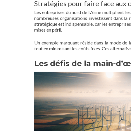
Stratégies pour faire face aux
Les entreprises du nord de l’Aisne multiplient le
nombreuses organisations investissent dans la 
stratégique est indispensable, car les entreprises
mises en péril.
Un exemple marquant réside dans la mode de 
tout en minimisant les coûts fixes. Ces alternativ
Les défis de la main-d’œ