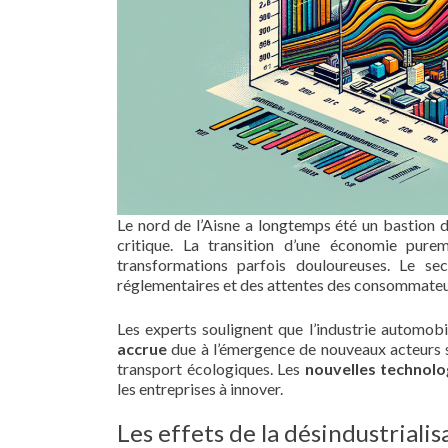
Le nord de l’Aisne a longtemps été un bastion de
critique. La transition d’une économie pure
transformations parfois douloureuses. Le se
réglementaires et des attentes des consommateur
Les experts soulignent que l’industrie automobi
accrue
due à l’émergence de nouveaux acteurs 
transport écologiques. Les
nouvelles technolo
les entreprises à innover.
Les effets de la désindustrialis