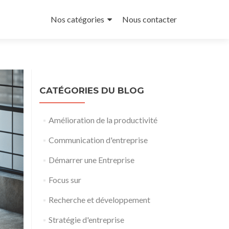
Aller
au
Nos catégories
Nous contacter
contenu
principal
CATÉGORIES DU BLOG
Amélioration de la productivité
Communication d'entreprise
Démarrer une Entreprise
Focus sur
Recherche et développement
Stratégie d'entreprise