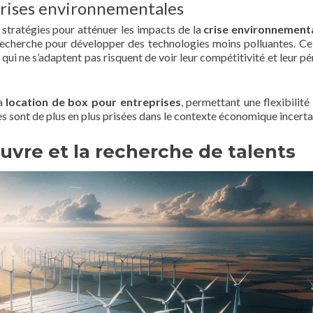
 crises environnementales
s stratégies pour atténuer les impacts de la
crise environnement
recherche pour développer des technologies moins polluantes. Ce
 qui ne s’adaptent pas risquent de voir leur compétitivité et leur p
la
location de box pour entreprises
, permettant une flexibilité
es sont de plus en plus prisées dans le contexte économique incerta
uvre et la recherche de talents