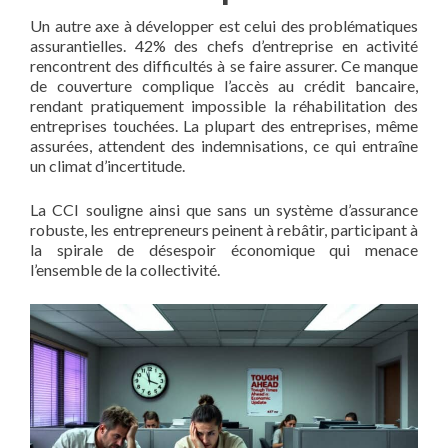
Un autre axe à développer est celui des problématiques
assurantielles. 42% des chefs d’entreprise en activité
rencontrent des difficultés à se faire assurer. Ce manque
de couverture complique l’accès au crédit bancaire,
rendant pratiquement impossible la réhabilitation des
entreprises touchées. La plupart des entreprises, même
assurées, attendent des indemnisations, ce qui entraîne
un climat d’incertitude.
La CCI souligne ainsi que sans un système d’assurance
robuste, les entrepreneurs peinent à rebâtir, participant à
la spirale de désespoir économique qui menace
l’ensemble de la collectivité.