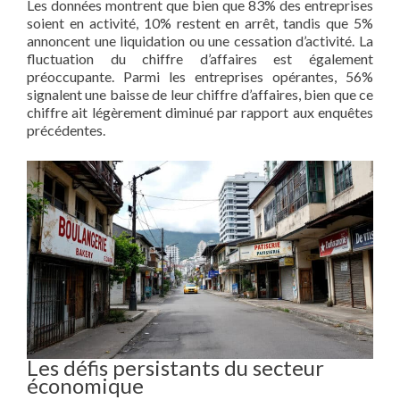
Les données montrent que bien que 83% des entreprises
soient en activité, 10% restent en arrêt, tandis que 5%
annoncent une liquidation ou une cessation d’activité. La
fluctuation du chiffre d’affaires est également
préoccupante. Parmi les entreprises opérantes, 56%
signalent une baisse de leur chiffre d’affaires, bien que ce
chiffre ait légèrement diminué par rapport aux enquêtes
précédentes.
Les défis persistants du secteur
économique