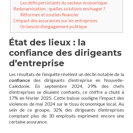
Les défis persistants du secteur économique
Redynamisation : quelles solutions envisager ?
Réformes et soutien financier
L’impact des assurances sur les entreprises
Un besoin d’engagement politique
État des lieux : la
confiance des dirigeants
d’entreprise
Les résultats de l’enquête révèlent un déclin notable de la
confiance
des dirigeants d’entreprise en Nouvelle-
Calédonie. En septembre 2024, 29% des chefs
d’entreprises se disaient confiants, ce chiffre a chuté à
17% en février 2025. Cette baisse souligne l’impact des
violences de mai 2024 sur le tissu économique local. Au
sein de ce groupe, 32% des dirigeants d’entreprises
comptant plus de 30 employés expriment encore une
certaine assurance.