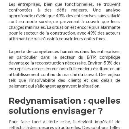
Les entreprises, bien que fonctionnelles, se trouvent
confrontées à des défis majeurs. Une analyse
approfondie révèle que 43% des entreprises sans salarié
sont en mode survie, ne parvenant à couvrir que leurs
charges minimales. La situation est encore plus alarmante
pour le secteur de la construction, avec 49% des acteurs
affirmant ne pas réussir à couvrir leurs coûts fixes.
La perte de compétences humaines dans les entreprises,
en particulier dans le secteur du BTP, complique
davantage la reconstruction nécessaire. Environ 53% des
entreprises de ce secteur ont dû licencier, résultant en un
affaiblissement continu du marché du travail. Des enjeux
tels que l’insolvabilité des clients et des délais de
paiement qui s’allongent aggravent la situation.
Redynamisation : quelles
solutions envisager ?
Pour faire face à cette crise, il devient impératif de
réfléchir à des mesures structurelles. Des solutions telles