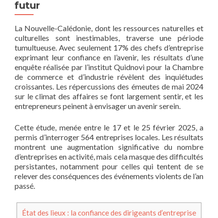
futur
La Nouvelle-Calédonie, dont les ressources naturelles et
culturelles sont inestimables, traverse une période
tumultueuse. Avec seulement 17% des chefs d’entreprise
exprimant leur confiance en l’avenir, les résultats d’une
enquête réalisée par l’institut Quidnovi pour la Chambre
de commerce et d’industrie révèlent des inquiétudes
croissantes. Les répercussions des émeutes de mai 2024
sur le climat des affaires se font largement sentir, et les
entrepreneurs peinent à envisager un avenir serein.
Cette étude, menée entre le 17 et le 25 février 2025, a
permis d’interroger 564 entreprises locales. Les résultats
montrent une augmentation significative du nombre
d’entreprises en activité, mais cela masque des difficultés
persistantes, notamment pour celles qui tentent de se
relever des conséquences des événements violents de l’an
passé.
État des lieux : la confiance des dirigeants d’entreprise