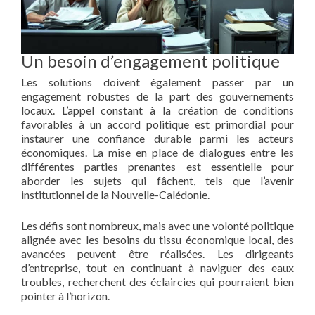
Un besoin d’engagement politique
Les solutions doivent également passer par un
engagement robustes de la part des gouvernements
locaux. L’appel constant à la création de conditions
favorables à un accord politique est primordial pour
instaurer une confiance durable parmi les acteurs
économiques. La mise en place de dialogues entre les
différentes parties prenantes est essentielle pour
aborder les sujets qui fâchent, tels que l’avenir
institutionnel de la Nouvelle-Calédonie.
Les défis sont nombreux, mais avec une volonté politique
alignée avec les besoins du tissu économique local, des
avancées peuvent être réalisées. Les dirigeants
d’entreprise, tout en continuant à naviguer des eaux
troubles, recherchent des éclaircies qui pourraient bien
pointer à l’horizon.