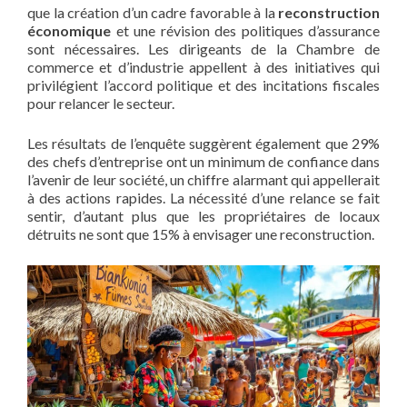
que la création d’un cadre favorable à la
reconstruction
économique
et une révision des politiques d’assurance
sont nécessaires. Les dirigeants de la Chambre de
commerce et d’industrie appellent à des initiatives qui
privilégient l’accord politique et des incitations fiscales
pour relancer le secteur.
Les résultats de l’enquête suggèrent également que 29%
des chefs d’entreprise ont un minimum de confiance dans
l’avenir de leur société, un chiffre alarmant qui appellerait
à des actions rapides. La nécessité d’une relance se fait
sentir, d’autant plus que les propriétaires de locaux
détruits ne sont que 15% à envisager une reconstruction.