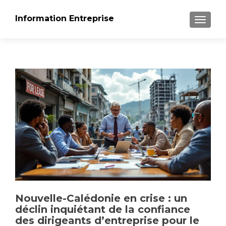
Information Entreprise
AFFICH
Nouvelle-Calédonie en crise : un
déclin inquiétant de la confiance
des dirigeants d’entreprise pour le