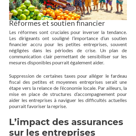
Réformes et soutien financier
Les réformes sont cruciales pour inverser la tendance.
Les dirigeants ont souligné l’importance d’un soutien
financier accru pour les petites entreprises, souvent
négligées dans les périodes de crise. Un plan de
communication clair permettant de sensibiliser sur les
mesures disponibles pourrait également aider.
Suppression de certaines taxes pour alléger le fardeau
fiscal des petites et moyennes entreprises serait une
étape vers la relance de l’économie locale. Par ailleurs, la
mise en place de structures d’accompagnement pour
aider les entreprises à naviguer les difficultés actuelles
pourrait favoriser la reprise.
L’impact des assurances
sur les entreprises