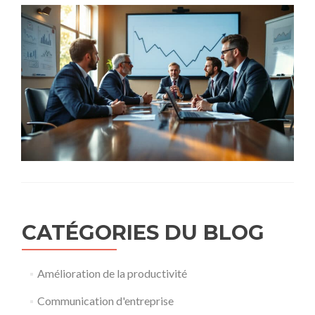
CATÉGORIES DU BLOG
Amélioration de la productivité
Communication d'entreprise