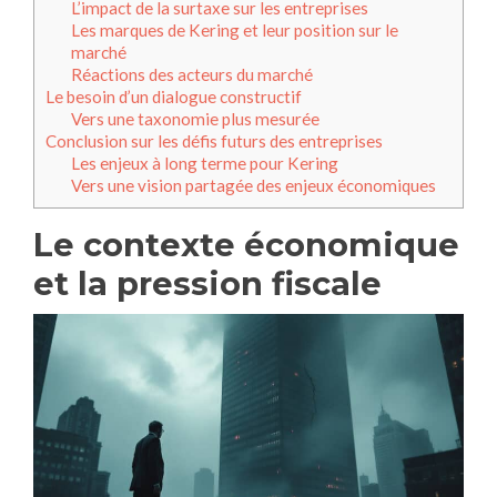
L’impact de la surtaxe sur les entreprises
Les marques de Kering et leur position sur le
marché
Réactions des acteurs du marché
Le besoin d’un dialogue constructif
Vers une taxonomie plus mesurée
Conclusion sur les défis futurs des entreprises
Les enjeux à long terme pour Kering
Vers une vision partagée des enjeux économiques
Le contexte économique
et la pression fiscale