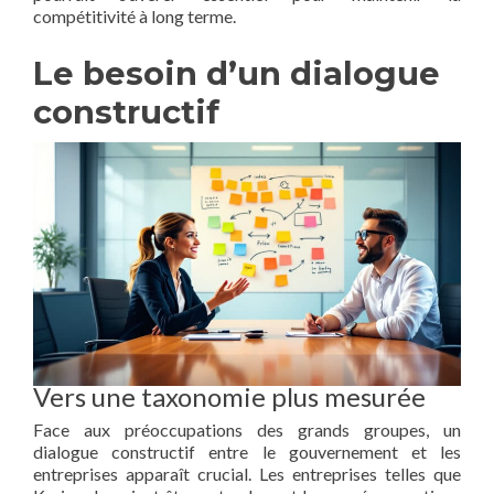
compétitivité à long terme.
Le besoin d’un dialogue
constructif
Vers une taxonomie plus mesurée
Face aux préoccupations des grands groupes, un
dialogue constructif entre le gouvernement et les
entreprises apparaît crucial. Les entreprises telles que