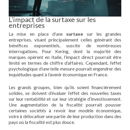
L’impact de la surtaxe sur les
entreprises
La mise en place d’une
surtaxe
sur les grandes
entreprises, visant principalement celles générant des
bénéfices exponentiels, suscite de nombreuses
interrogations. Pour Kering, dont la majorité des
marques opèrent en Italie, l’impact direct pourrait être
limité en termes de chiffre d’affaires. Cependant, l’effet
psychologique d’une telle mesure pourrait engendrer des
inquiétudes quant à l’avenir économique en France.
Les grands groupes, bien qu’ils soient financièrement
solides, se doivent d’évaluer l’effet des nouvelles taxes
sur leur rentabilité et sur leur stratégie d’investissement.
Une augmentation de la fiscalité pourrait pousser
certaines sociétés à revoir leur modèle économique,
voire à délocaliser une partie de leur production dans des
pays où la fiscalité est plus douce.