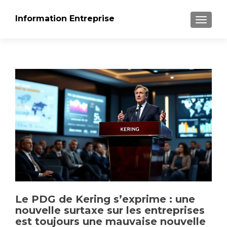
Information Entreprise
AFFICH
Le PDG de Kering s’exprime : une
nouvelle surtaxe sur les entreprises
est toujours une mauvaise nouvelle