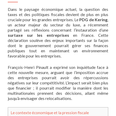
Dans le paysage économique actuel, la question des
taxes et des politiques fiscales devient de plus en plus
cruciale pour les grandes entreprises. Le
PDG de Kering
,
un acteur majeur du secteur du luxe, a récemment
partagé ses réflexions concernant l’instauration d’une
surtaxe sur les entreprises
en France. Cette
déclaration soulève des enjeux importants sur la façon
dont le gouvernement pourrait gérer ses finances
publiques tout en maintenant un environnement
favorable pour les entreprises.
François-Henri Pinault a exprimé son inquiétude face à
cette nouvelle mesure, arguant que l’imposition accrue
des entreprises pourrait avoir des répercussions
négatives sur leur compétitivité. L’impact serait bien plus
que financier ; il pourrait modifier la manière dont les
multinationales prennent des décisions, allant même
jusqu’à envisager des relocalisations.
Le contexte économique et la pression fiscale