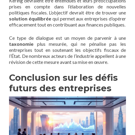
Kering devraient être entendues et leurs préoccupations
prises en compte dans l’élaboration de nouvelles
politiques fiscales. L’objectif devrait être de trouver une
solution équilibrée
qui permet aux entreprises d’opérer
efficacement tout en contribuant aux finances publiques.
Ce type de dialogue est un moyen de parvenir à une
taxonomie
plus mesurée, qui ne pénalise pas les
entreprises tout en soutenant les objectifs fiscaux de
l’État. De nombreux acteurs de l’industrie appellent à une
révision de cette mesure avant sa mise en œuvre.
Conclusion sur les défis
futurs des entreprises