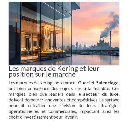
Les marques de Kering et leur
position sur le marché
Les marques de Kering, notamment
Gucci
et
Balenciaga
,
ont bien conscience des enjeux liés à la fiscalité. Ces
marques, bien que leaders dans le
secteur du luxe
,
doivent demeurer innovantes et compétitives. La surtaxe
pourrait entraîner une révision de leurs stratégies
opérationnelles et commerciales, impactant ainsi les
choix d’investissement pour l’avenir.