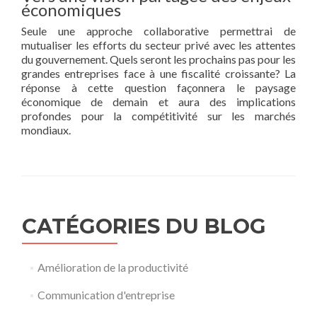
économiques
Seule une approche collaborative permettrai de
mutualiser les efforts du secteur privé avec les attentes
du gouvernement. Quels seront les prochains pas pour les
grandes entreprises face à une fiscalité croissante? La
réponse à cette question façonnera le paysage
économique de demain et aura des implications
profondes pour la compétitivité sur les marchés
mondiaux.
CATÉGORIES DU BLOG
Amélioration de la productivité
Communication d'entreprise