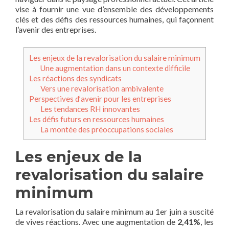
vise à fournir une vue d’ensemble des développements
clés et des défis des ressources humaines, qui façonnent
l’avenir des entreprises.
Les enjeux de la revalorisation du salaire minimum
Une augmentation dans un contexte difficile
Les réactions des syndicats
Vers une revalorisation ambivalente
Perspectives d’avenir pour les entreprises
Les tendances RH innovantes
Les défis futurs en ressources humaines
La montée des préoccupations sociales
Les enjeux de la
revalorisation du salaire
minimum
La revalorisation du salaire minimum au 1er juin a suscité
de vives réactions. Avec une augmentation de
2,41%
, les