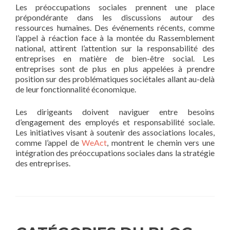
Les préoccupations sociales prennent une place
prépondérante dans les discussions autour des
ressources humaines. Des événements récents, comme
l’appel à réaction face à la montée du Rassemblement
national, attirent l’attention sur la responsabilité des
entreprises en matière de bien-être social. Les
entreprises sont de plus en plus appelées à prendre
position sur des problématiques sociétales allant au-delà
de leur fonctionnalité économique.
Les dirigeants doivent naviguer entre besoins
d’engagement des employés et responsabilité sociale.
Les initiatives visant à soutenir des associations locales,
comme l’appel de
WeAct
, montrent le chemin vers une
intégration des préoccupations sociales dans la stratégie
des entreprises.