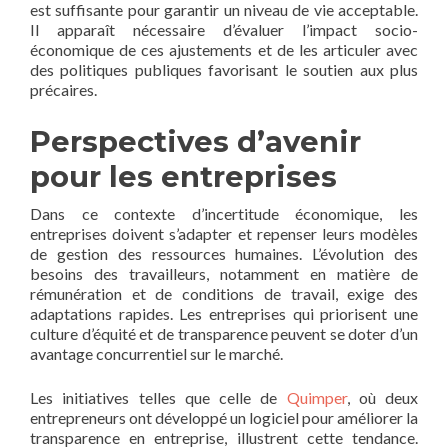
est suffisante pour garantir un niveau de vie acceptable.
Il apparaît nécessaire d’évaluer l’impact socio-
économique de ces ajustements et de les articuler avec
des politiques publiques favorisant le soutien aux plus
précaires.
Perspectives d’avenir
pour les entreprises
Dans ce contexte d’incertitude économique, les
entreprises doivent s’adapter et repenser leurs modèles
de gestion des ressources humaines. L’évolution des
besoins des travailleurs, notamment en matière de
rémunération et de conditions de travail, exige des
adaptations rapides. Les entreprises qui priorisent une
culture d’équité et de transparence peuvent se doter d’un
avantage concurrentiel sur le marché.
Les initiatives telles que celle de
Quimper
, où deux
entrepreneurs ont développé un logiciel pour améliorer la
transparence en entreprise, illustrent cette tendance.