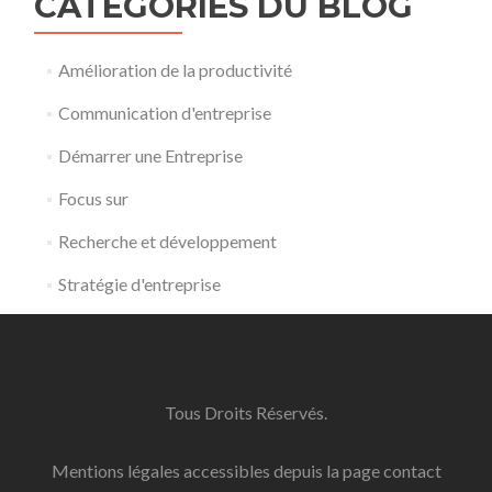
CATÉGORIES DU BLOG
Amélioration de la productivité
Communication d'entreprise
Démarrer une Entreprise
Focus sur
Recherche et développement
Stratégie d'entreprise
Tous Droits Réservés.
Mentions légales accessibles depuis la page contact