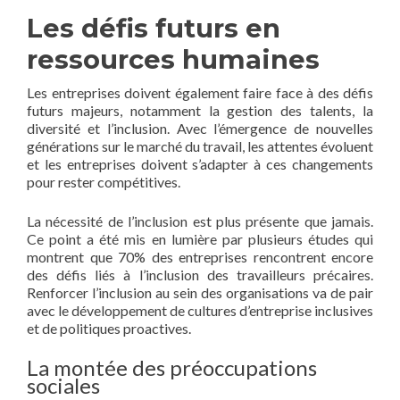
Les défis futurs en
ressources humaines
Les entreprises doivent également faire face à des défis
futurs majeurs, notamment la gestion des talents, la
diversité et l’inclusion. Avec l’émergence de nouvelles
générations sur le marché du travail, les attentes évoluent
et les entreprises doivent s’adapter à ces changements
pour rester compétitives.
La nécessité de l’inclusion est plus présente que jamais.
Ce point a été mis en lumière par plusieurs études qui
montrent que 70% des entreprises rencontrent encore
des défis liés à l’inclusion des travailleurs précaires.
Renforcer l’inclusion au sein des organisations va de pair
avec le développement de cultures d’entreprise inclusives
et de politiques proactives.
La montée des préoccupations
sociales