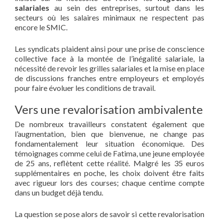
salariales
au sein des entreprises, surtout dans les
secteurs où les salaires minimaux ne respectent pas
encore le SMIC.
Les syndicats plaident ainsi pour une prise de conscience
collective face à la montée de l’inégalité salariale, la
nécessité de revoir les grilles salariales et la mise en place
de discussions franches entre employeurs et employés
pour faire évoluer les conditions de travail.
Vers une revalorisation ambivalente
De nombreux travailleurs constatent également que
l’augmentation, bien que bienvenue, ne change pas
fondamentalement leur situation économique. Des
témoignages comme celui de Fatima, une jeune employée
de 25 ans, reflètent cette réalité. Malgré les 35 euros
supplémentaires en poche, les choix doivent être faits
avec rigueur lors des courses; chaque centime compte
dans un budget déjà tendu.
La question se pose alors de savoir si cette revalorisation