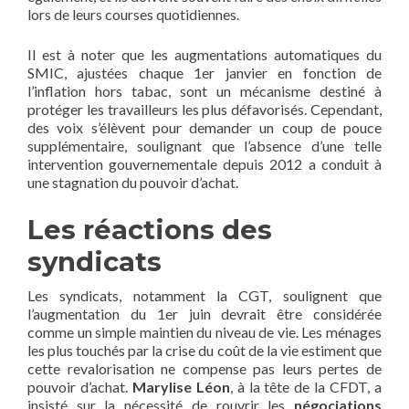
lors de leurs courses quotidiennes.
Il est à noter que les augmentations automatiques du
SMIC, ajustées chaque 1er janvier en fonction de
l’inflation hors tabac, sont un mécanisme destiné à
protéger les travailleurs les plus défavorisés. Cependant,
des voix s’élèvent pour demander un coup de pouce
supplémentaire, soulignant que l’absence d’une telle
intervention gouvernementale depuis 2012 a conduit à
une stagnation du pouvoir d’achat.
Les réactions des
syndicats
Les syndicats, notamment la CGT, soulignent que
l’augmentation du 1er juin devrait être considérée
comme un simple maintien du niveau de vie. Les ménages
les plus touchés par la crise du coût de la vie estiment que
cette revalorisation ne compense pas leurs pertes de
pouvoir d’achat.
Marylise Léon
, à la tête de la CFDT, a
insisté sur la nécessité de rouvrir les
négociations