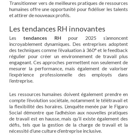
Transitionner vers de meilleures pratiques de ressources
humaines offre une opportunité pour fidéliser les talents
et attirer de nouveaux profils.
Les tendances RH innovantes
Les
tendances RH
pour 2025 s’annoncent
incroyablement dynamiques. Des entreprises adoptent
des techniques comme l’évaluation à 360° et le feedback
régulier pour créer un environnement de travail plus
engageant. Ces approches permettent non seulement de
mesurer la performance, mais également de valoriser
l’expérience professionnelle des employés dans
l’entreprise.
Les ressources humaines doivent également prendre en
compte l’évolution sociétale, notamment le télétravail et
la flexibilité des horaires. L’enquête menée par le Figaro
Social démontre que l’adhésion aux nouvelles pratiques
de travail est en hausse, mais qu’il existe également des
défis, tels que la gestion de la charge de travail et la
nécessité d’une culture d’entreprise inclusive.