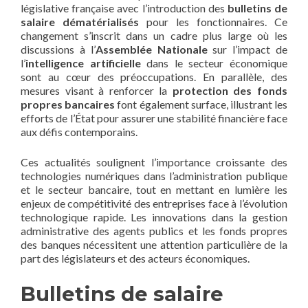
législative française avec l’introduction des
bulletins de
salaire dématérialisés
pour les fonctionnaires. Ce
changement s’inscrit dans un cadre plus large où les
discussions à l’
Assemblée Nationale
sur l’impact de
l’
intelligence artificielle
dans le secteur économique
sont au cœur des préoccupations. En parallèle, des
mesures visant à renforcer la
protection des fonds
propres bancaires
font également surface, illustrant les
efforts de l’État pour assurer une stabilité financière face
aux défis contemporains.
Ces actualités soulignent l’importance croissante des
technologies numériques dans l’administration publique
et le secteur bancaire, tout en mettant en lumière les
enjeux de compétitivité des entreprises face à l’évolution
technologique rapide. Les innovations dans la gestion
administrative des agents publics et les fonds propres
des banques nécessitent une attention particulière de la
part des législateurs et des acteurs économiques.
Bulletins de salaire