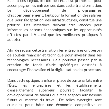
Face à ces enjeux, le rôle de l’État est primordial pour
accompagner les entreprises dans cette transformation.
Le développement de
programmes
d’accompagnement
, tant pour la formation des salariés
que pour l’adaptation des infrastructures, constitue une
priorité. Des initiatives doivent être lancées pour
informer les acteurs économiques sur les opportunités
offertes par l’IA ainsi que les meilleures pratiques à
adopter.
Afin de réussir cette transition, les entreprises ont besoin
de soutien financier et technique pour investir dans les
technologies nécessaires. Cela pourrait passer par la
création de fonds d’aide spécifiques destinés à
encourager l’innovation et la digitalisation des processus.
Dans cette optique, la mise en place de partenariats entre
l’État, les entreprises et les établissements
d’enseignement supérieur pourrait faciliter le
développement de talents qualifiés adaptés aux besoins
futurs du marché du travail. De telles synergies sont
cruciales pour bâtir une économie compétitive et