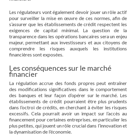
Les régulateurs vont également devoir jouer un rôle actif
pour surveiller la mise en œuvre de ces normes, afin de
s’assurer que les établissements de crédit respectent les
exigences de capital mínimal. La question de la
transparence dans les opérations bancaires sera un enjeu
majeur, permettant aux investisseurs et aux citoyens de
comprendre les risques auxquels les institutions
financières sont exposées.
Les conséquences sur le marché
financier
La régulation accrue des fonds propres peut entraîner
des modifications significatives dans le comportement
des banques et leur façon d’opérer sur le marché. Les
établissements de crédit pourraient être plus prudents
dans l’octroi de crédits, en cherchant à éviter les risques
excessifs. Cela pourrait avoir un impact sur l’accès au
financement pour certaines entreprises, en particulier les
plus petites, qui jouent un rôle crucial dans l’innovation et
la dynamisation de l’économie.