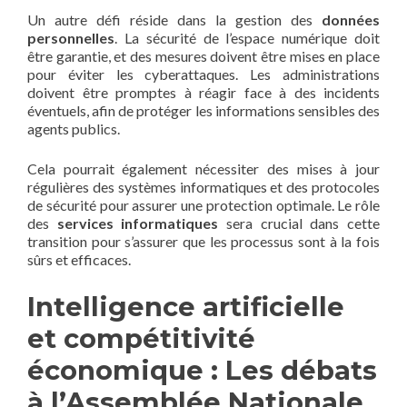
Un autre défi réside dans la gestion des
données
personnelles
. La sécurité de l’espace numérique doit
être garantie, et des mesures doivent être mises en place
pour éviter les cyberattaques. Les administrations
doivent être promptes à réagir face à des incidents
éventuels, afin de protéger les informations sensibles des
agents publics.
Cela pourrait également nécessiter des mises à jour
régulières des systèmes informatiques et des protocoles
de sécurité pour assurer une protection optimale. Le rôle
des
services informatiques
sera crucial dans cette
transition pour s’assurer que les processus sont à la fois
sûrs et efficaces.
Intelligence artificielle
et compétitivité
économique : Les débats
à l’Assemblée Nationale