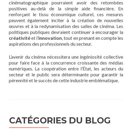
cinématographique pourraient avoir des retombées
positives au-delà de la simple aide financière. En
renforçant le tissu économique culturel, ces mesures
peuvent également inciter à la création de nouvelles
œuvres et à la redynamisation des salles de cinéma. Les
politiques publiques devraient continuer à encourager la
créativité
et l’
innovation
, tout en prenant en compte les
aspirations des professionnels du secteur.
L’avenir du cinéma nécessitera une ingéniosité collective
pour faire face à la concurrence croissante des médias
numériques. La coopération entre l’État, les acteurs du
secteur et le public sera déterminante pour garantir la
pérennité et le succès de cette industrie emblématique.
CATÉGORIES DU BLOG