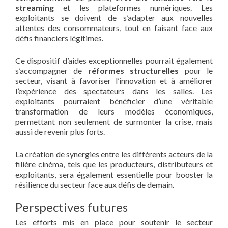
streaming
et les plateformes numériques. Les
exploitants se doivent de s’adapter aux nouvelles
attentes des consommateurs, tout en faisant face aux
défis financiers légitimes.
Ce dispositif d’aides exceptionnelles pourrait également
s’accompagner de
réformes structurelles
pour le
secteur, visant à favoriser l’innovation et à améliorer
l’expérience des spectateurs dans les salles. Les
exploitants pourraient bénéficier d’une véritable
transformation de leurs modèles économiques,
permettant non seulement de surmonter la crise, mais
aussi de revenir plus forts.
La création de synergies entre les différents acteurs de la
filière cinéma, tels que les producteurs, distributeurs et
exploitants, sera également essentielle pour booster la
résilience du secteur face aux défis de demain.
Perspectives futures
Les efforts mis en place pour soutenir le secteur