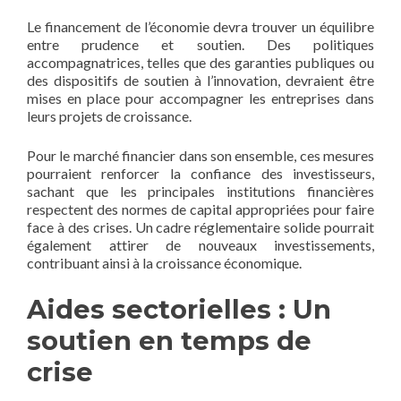
Le financement de l’économie devra trouver un équilibre
entre prudence et soutien. Des politiques
accompagnatrices, telles que des garanties publiques ou
des dispositifs de soutien à l’innovation, devraient être
mises en place pour accompagner les entreprises dans
leurs projets de croissance.
Pour le marché financier dans son ensemble, ces mesures
pourraient renforcer la confiance des investisseurs,
sachant que les principales institutions financières
respectent des normes de capital appropriées pour faire
face à des crises. Un cadre réglementaire solide pourrait
également attirer de nouveaux investissements,
contribuant ainsi à la croissance économique.
Aides sectorielles : Un
soutien en temps de
crise