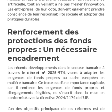
artificielle, tout en veillant à ne pas freiner l’innovation.
Les entreprises, de leur côté, doivent également prendre
conscience de leur responsabilité sociale et adopter des
pratiques durables.
Renforcement des
protections des fonds
propres : Un nécessaire
encadrement
Les récents développements dans le secteur bancaire, à
travers le
décret n° 2025-974
, visent à adapter les
exigences de fonds propres au cadre européen en
matière bancaire. Ce texte est d’une importance capitale,
car il renforce les exigences de fonds propres et
d’engagements éligibles, et s’inscrit dans la mise en
conformité avec la directive 2024/1174 de l’UE.
L’un des objectifs principaux de ces réformes est de