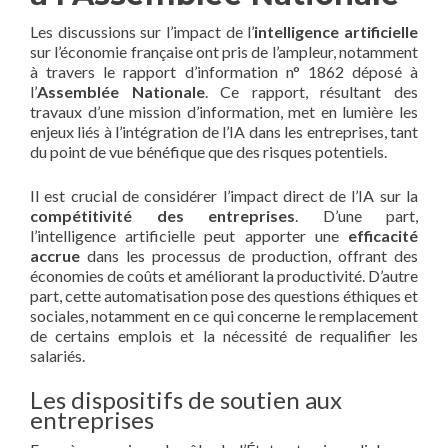
Les discussions sur l’impact de l’
intelligence artificielle
sur l’économie française ont pris de l’ampleur, notamment
à travers le rapport d’information n° 1862 déposé à
l’
Assemblée Nationale
. Ce rapport, résultant des
travaux d’une mission d’information, met en lumière les
enjeux liés à l’intégration de l’IA dans les entreprises, tant
du point de vue bénéfique que des risques potentiels.
Il est crucial de considérer l’impact direct de l’IA sur la
compétitivité des entreprises
. D’une part,
l’intelligence artificielle peut apporter une
efficacité
accrue
dans les processus de production, offrant des
économies de coûts et améliorant la productivité. D’autre
part, cette automatisation pose des questions éthiques et
sociales, notamment en ce qui concerne le remplacement
de certains emplois et la nécessité de requalifier les
salariés.
Les dispositifs de soutien aux
entreprises