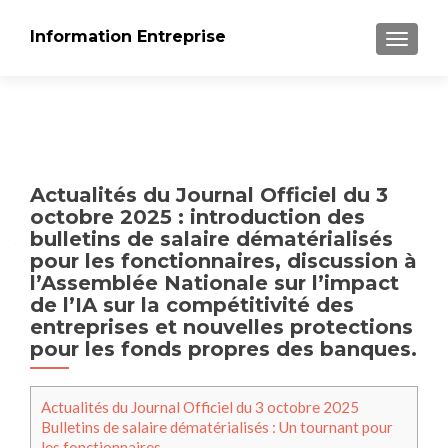
Information Entreprise
AFFICH
Actualités du Journal Officiel du 3
octobre 2025 : introduction des
bulletins de salaire dématérialisés
pour les fonctionnaires, discussion à
l’Assemblée Nationale sur l’impact
de l’IA sur la compétitivité des
entreprises et nouvelles protections
pour les fonds propres des banques.
Actualités du Journal Officiel du 3 octobre 2025
Bulletins de salaire dématérialisés : Un tournant pour
les fonctionnaires