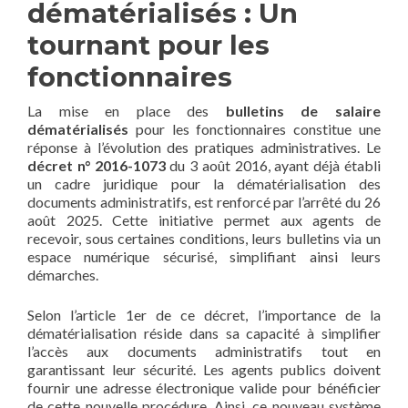
dématérialisés : Un
tournant pour les
fonctionnaires
La mise en place des
bulletins de salaire
dématérialisés
pour les fonctionnaires constitue une
réponse à l’évolution des pratiques administratives. Le
décret n° 2016-1073
du 3 août 2016, ayant déjà établi
un cadre juridique pour la dématérialisation des
documents administratifs, est renforcé par l’arrêté du 26
août 2025. Cette initiative permet aux agents de
recevoir, sous certaines conditions, leurs bulletins via un
espace numérique sécurisé, simplifiant ainsi leurs
démarches.
Selon l’article 1er de ce décret, l’importance de la
dématérialisation réside dans sa capacité à simplifier
l’accès aux documents administratifs tout en
garantissant leur sécurité. Les agents publics doivent
fournir une adresse électronique valide pour bénéficier
de cette nouvelle procédure. Ainsi, ce nouveau système