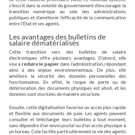
s’inscrit dans la volonté du gouvernement d’encourager la
transition numérique au sein des administrations
publiques et d’améliorer l’efficacité de la communication
entre l’État et ses agents.
Les avantages des bulletins de
salaire dématérialisés
Cette transition vers des bulletins de salaire
électroniques offre plusieurs avantages. D’abord, elle
vise à
réduire le papier
dans l’administration, répondant
ainsi à des enjeux environnementaux. De plus, elle
améliore la sécurité des données personnelles des
fonctionnaires. En effet, le risque de perte ou de
détérioration des documents physiques est aboli, et les
données sont stockées de manière sécurisée.
Ensuite, cette digitalisation favorise un accès plus rapide
et flexible aux documents de paie. Les agents peuvent
consulter et télécharger leurs bulletins à tout moment,
sans dépendre d’un envoi postal ou d’un accès physique à
un bureau. Cela facilite particulièrement la vie des agents