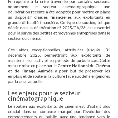
En réponse à la crise traversée par certains secteurs,
notamment le secteur cinématographique, une
délibération récente a été adoptée pour mettre en place
un dispositif d’
aides financières
aux exploitants en
grande difficulté financière. Ce type de soutien, tel que
décrit dans la délibération n° 2025/CA/26, est essentiel
pour la survie des petites et moyennes entreprises dans le
secteur du cinéma.
Ces aides exceptionnelles, attribuées jusqu’au 31
décembre 2025, permettront aux exploitants de
maintenir leur activité en période de turbulences. Cette
mesure mise en place par le
Centre National du Cinéma
et de l’Image Animée
a pour but de préserver les
emplois et de soutenir la culture face aux défis engendrés
par la crise actuelle.
Les enjeux pour le secteur
cinématographique
Le soutien aux exploitants de cinéma est d’autant plus
crucial dans un contexte marqué par l’évolution des
comportements du public, avec une tendance vers le