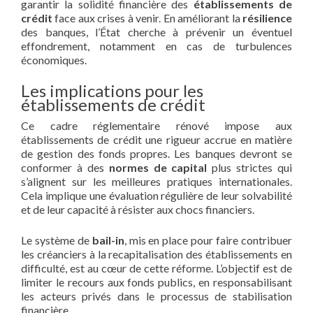
garantir la solidité financière des
établissements de
crédit
face aux crises à venir. En améliorant la
résilience
des banques, l’État cherche à prévenir un éventuel
effondrement, notamment en cas de turbulences
économiques.
Les implications pour les
établissements de crédit
Ce cadre réglementaire rénové impose aux
établissements de crédit une rigueur accrue en matière
de gestion des fonds propres. Les banques devront se
conformer à des
normes de capital
plus strictes qui
s’alignent sur les meilleures pratiques internationales.
Cela implique une évaluation régulière de leur solvabilité
et de leur capacité à résister aux chocs financiers.
Le système de
bail-in
, mis en place pour faire contribuer
les créanciers à la recapitalisation des établissements en
difficulté, est au cœur de cette réforme. L’objectif est de
limiter le recours aux fonds publics, en responsabilisant
les acteurs privés dans le processus de stabilisation
financière.