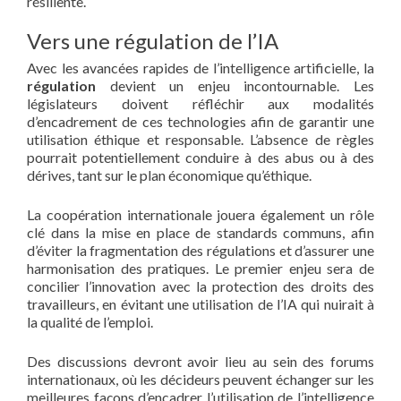
résiliente.
Vers une régulation de l’IA
Avec les avancées rapides de l’intelligence artificielle, la
régulation
devient un enjeu incontournable. Les
législateurs doivent réfléchir aux modalités
d’encadrement de ces technologies afin de garantir une
utilisation éthique et responsable. L’absence de règles
pourrait potentiellement conduire à des abus ou à des
dérives, tant sur le plan économique qu’éthique.
La coopération internationale jouera également un rôle
clé dans la mise en place de standards communs, afin
d’éviter la fragmentation des régulations et d’assurer une
harmonisation des pratiques. Le premier enjeu sera de
concilier l’innovation avec la protection des droits des
travailleurs, en évitant une utilisation de l’IA qui nuirait à
la qualité de l’emploi.
Des discussions devront avoir lieu au sein des forums
internationaux, où les décideurs peuvent échanger sur les
meilleures façons d’encadrer l’utilisation de l’intelligence