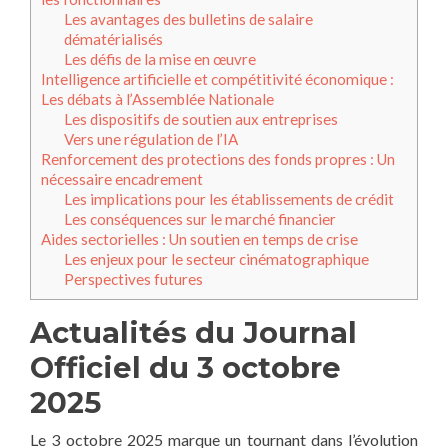
Les avantages des bulletins de salaire
dématérialisés
Les défis de la mise en œuvre
Intelligence artificielle et compétitivité économique :
Les débats à l’Assemblée Nationale
Les dispositifs de soutien aux entreprises
Vers une régulation de l’IA
Renforcement des protections des fonds propres : Un
nécessaire encadrement
Les implications pour les établissements de crédit
Les conséquences sur le marché financier
Aides sectorielles : Un soutien en temps de crise
Les enjeux pour le secteur cinématographique
Perspectives futures
Actualités du Journal
Officiel du 3 octobre
2025
Le 3 octobre 2025 marque un tournant dans l’évolution