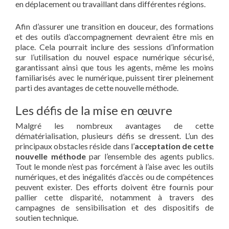
en déplacement ou travaillant dans différentes régions.
Afin d’assurer une transition en douceur, des formations
et des outils d’accompagnement devraient être mis en
place. Cela pourrait inclure des sessions d’information
sur l’utilisation du nouvel espace numérique sécurisé,
garantissant ainsi que tous les agents, même les moins
familiarisés avec le numérique, puissent tirer pleinement
parti des avantages de cette nouvelle méthode.
Les défis de la mise en œuvre
Malgré les nombreux avantages de cette
dématérialisation, plusieurs défis se dressent. L’un des
principaux obstacles réside dans l’
acceptation de cette
nouvelle méthode
par l’ensemble des agents publics.
Tout le monde n’est pas forcément à l’aise avec les outils
numériques, et des inégalités d’accès ou de compétences
peuvent exister. Des efforts doivent être fournis pour
pallier cette disparité, notamment à travers des
campagnes de sensibilisation et des dispositifs de
soutien technique.