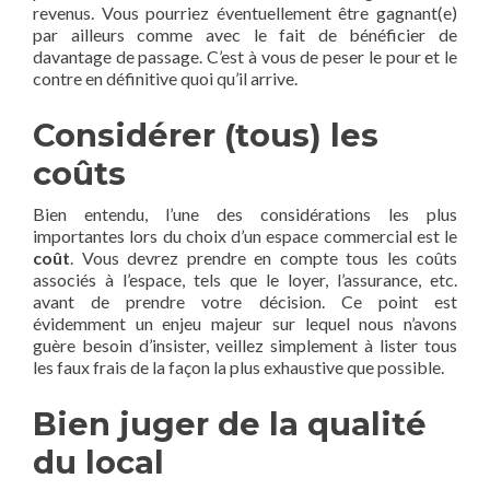
revenus. Vous pourriez éventuellement être gagnant(e)
par ailleurs comme avec le fait de bénéficier de
davantage de passage. C’est à vous de peser le pour et le
contre en définitive quoi qu’il arrive.
Considérer (tous) les
coûts
Bien entendu, l’une des considérations les plus
importantes lors du choix d’un espace commercial est le
coût
. Vous devrez prendre en compte tous les coûts
associés à l’espace, tels que le loyer, l’assurance, etc.
avant de prendre votre décision. Ce point est
évidemment un enjeu majeur sur lequel nous n’avons
guère besoin d’insister, veillez simplement à lister tous
les faux frais de la façon la plus exhaustive que possible.
Bien juger de la qualité
du local