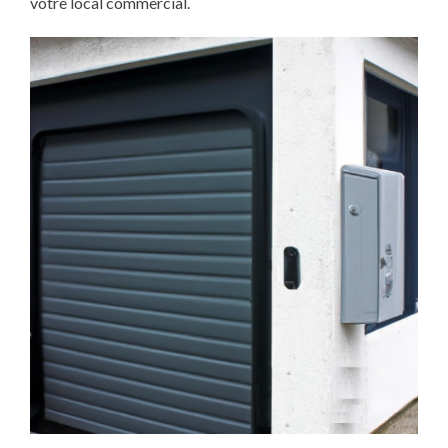
votre local commercial.