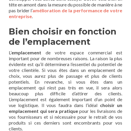
tête en amont dans la mesure du possible de manière à ne
pas brider l’
amélioration de la performance de votre
entreprise
.
Bien choisir en fonction
de l’emplacement
L’
emplacement
de votre espace commercial est
important pour de nombreuses raisons. La raison la plus
évidente est qu’il déterminera l’essentiel du potentiel de
votre clientèle. Si vous êtes dans un emplacement de
choix, vous aurez plus de passage et plus de clients
potentiels. En revanche, si vous êtes dans un
emplacement qui n’est pas très en vue, il sera alors
beaucoup plus difficile d’attirer des clients.
L’emplacement est également important d’un point de
vue logistique. Il vous faudra dans l’idéal
choisir un
emplacement qui sera pratique
pour les livraisons de
vos fournisseurs et si nécessaire pour le retrait de vos
produits si ces derniers sont encombrants pour vos
clients.