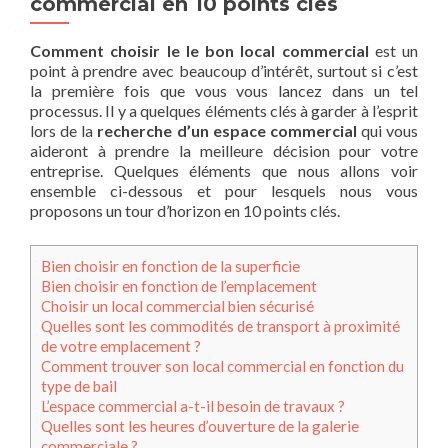
commercial en 10 points clés
Comment choisir le le bon local commercial
est un
point à prendre avec beaucoup d’intérêt, surtout si c’est
la première fois que vous vous lancez dans un tel
processus. Il y a quelques éléments clés à garder à l’esprit
lors de la
recherche d’un espace commercial
qui vous
aideront à prendre la meilleure décision pour votre
entreprise. Quelques éléments que nous allons voir
ensemble ci-dessous et pour lesquels nous vous
proposons un tour d’horizon en 10 points clés.
Bien choisir en fonction de la superficie
Bien choisir en fonction de l’emplacement
Choisir un local commercial bien sécurisé
Quelles sont les commodités de transport à proximité
de votre emplacement ?
Comment trouver son local commercial en fonction du
type de bail
L’espace commercial a-t-il besoin de travaux ?
Quelles sont les heures d’ouverture de la galerie
commerciale ?