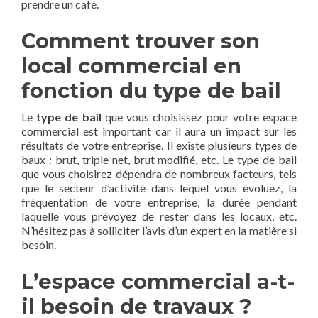
prendre un café.
Comment trouver son
local commercial en
fonction du type de bail
Le
type de bail
que vous choisissez pour votre espace
commercial est important car il aura un impact sur les
résultats de votre entreprise. Il existe plusieurs types de
baux : brut, triple net, brut modifié, etc. Le type de bail
que vous choisirez dépendra de nombreux facteurs, tels
que le secteur d’activité dans lequel vous évoluez, la
fréquentation de votre entreprise, la durée pendant
laquelle vous prévoyez de rester dans les locaux, etc.
N’hésitez pas à solliciter l’avis d’un expert en la matière si
besoin.
L’espace commercial a-t-
il besoin de travaux ?