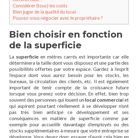
Considérer (tous) les coûts
Bien juger de la qualité du local
Pouvez-vous négocier avec le propriétaire ?
Bien choisir en fonction
de la superficie
La
superficie
en mètres carrés est importante car elle
déterminera la taille dont vous disposez et une partie des
possibilités offertes par votre espace. Gardez à l’esprit
l’espace dont vous aurez besoin pour les stocks, les
bureaux, la circulation des clients, etc. Il est également
important de tenir compte de la croissance future
lorsque vous prenez votre décision. En effet, bien trop
souvent des personnes qui louent un
local commercia
l et
qui aspirent pourtant réellement à se développer n’ont
pas très bien anticipé ce développement et ses
conséquences en matière de superficie comme par
exemple pour accueillir davantage d’employés ou des
stocks supplémentaires à mesure que votre entreprise se
développe. Vous devez donc essayer d’avoir cela bien en