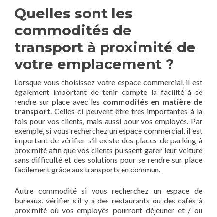
Quelles sont les
commodités de
transport à proximité de
votre emplacement ?
Lorsque vous choisissez votre espace commercial, il est
également important de tenir compte la facilité à se
rendre sur place avec les
commodités en matière de
transport
. Celles-ci peuvent être très importantes à la
fois pour vos clients, mais aussi pour vos employés. Par
exemple, si vous recherchez un espace commercial, il est
important de vérifier s’il existe des places de parking à
proximité afin que vos clients puissent garer leur voiture
sans difficulté et des solutions pour se rendre sur place
facilement grâce aux transports en commun.
Autre commodité si vous recherchez un espace de
bureaux, vérifier s’il y a des restaurants ou des cafés à
proximité où vos employés pourront déjeuner et / ou