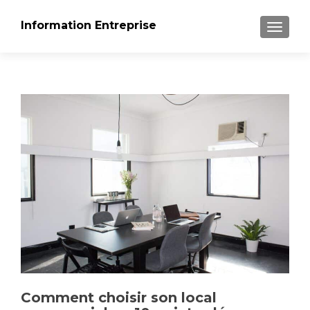
Information Entreprise
AFFICH
Comment choisir son local