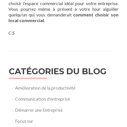
choisir l’espace commercial idéal pour votre entreprise.
Vous pourrez même à présent à votre tour aiguiller
quelqu’un qui vous demanderait
comment choisir son
local commercial
.
C.S
CATÉGORIES DU BLOG
Amélioration de la productivité
Communication d'entreprise
Démarrer une Entreprise
Focus sur