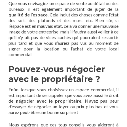
Que vous envisagiez un espace de vente au détail ou des
bureaux, il est également important de juger de la
qualité de l’espace
. Cela inclut des choses comme l’état
des sols, des plafonds et des murs, etc. Bien sûr, si
l’espace est en mauvais état, cela va donner une mauvaise
image de votre entreprise, mais il faudra aussi veiller à ce
qu’il n’y ait pas de vices cachés qui pourraient ressortir
plus tard et que vous n’auriez pas vus au moment de
signer pour la location ou l’achat de votre local
commercial
Pouvez-vous négocier
avec le propriétaire ?
Enfin, lorsque vous choisissez un espace commercial, il
est important de se rappeler que vous avez aussi le droit
de
négocier avec le propriétaire
. N’ayez pas peur
d’essayer de négocier un loyer ou prix plus bas et vous
aurez peut-être une bonne surprise !
Nous espérons que ces tous conseils vous aideront à