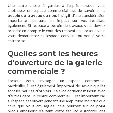
Une autre chose à garder à l’esprit lorsque vous
choisissez un espace commercial est de savoir s’il a
besoin de travaux ou non
. Il s’agit d’une considération
importante qui aura un impact sur vos résultats
également. Si l’espace a besoin de travaux, vous devrez
prendre en compte le coût des rénovations lorsque vous
vous demanderez si l’espace convient ou non à votre
entreprise.
Quelles sont les heures
d’ouverture de la galerie
commerciale ?
Lorsque vous envisagez un espace commercial
particulier, il est également important de savoir quelles
sont les
heures d’ouverture
si ce dernier est inclus avec
d’autres dans un centre commercial. C’est important car
si l’espace est ouvert pendant une amplitude moindre que
celle que vous envisagiez, cela pourrait sur ce point
précis amoindrir d’autant votre faculté à générer des