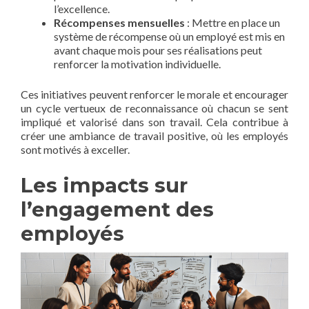
l’excellence.
Récompenses mensuelles
: Mettre en place un
système de récompense où un employé est mis en
avant chaque mois pour ses réalisations peut
renforcer la motivation individuelle.
Ces initiatives peuvent renforcer le morale et encourager
un cycle vertueux de reconnaissance où chacun se sent
impliqué et valorisé dans son travail. Cela contribue à
créer une ambiance de travail positive, où les employés
sont motivés à exceller.
Les impacts sur
l’engagement des
employés