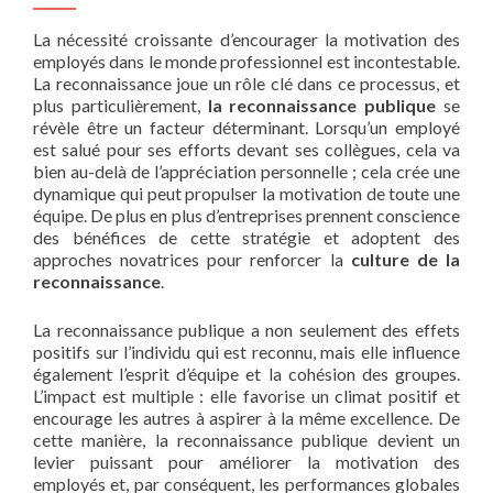
La nécessité croissante d’encourager la motivation des
employés dans le monde professionnel est incontestable.
La reconnaissance joue un rôle clé dans ce processus, et
plus particulièrement,
la reconnaissance publique
se
révèle être un facteur déterminant. Lorsqu’un employé
est salué pour ses efforts devant ses collègues, cela va
bien au-delà de l’appréciation personnelle ; cela crée une
dynamique qui peut propulser la motivation de toute une
équipe. De plus en plus d’entreprises prennent conscience
des bénéfices de cette stratégie et adoptent des
approches novatrices pour renforcer la
culture de la
reconnaissance
.
La reconnaissance publique a non seulement des effets
positifs sur l’individu qui est reconnu, mais elle influence
également l’esprit d’équipe et la cohésion des groupes.
L’impact est multiple : elle favorise un climat positif et
encourage les autres à aspirer à la même excellence. De
cette manière, la reconnaissance publique devient un
levier puissant pour améliorer la motivation des
employés et, par conséquent, les performances globales