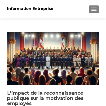
Information Entreprise
AFFICH
L’impact de la reconnaissance
publique sur la motivation des
employés