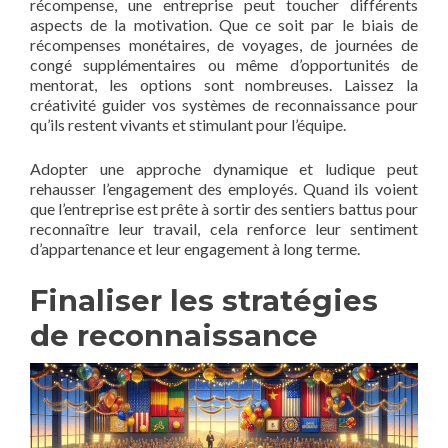
récompense, une entreprise peut toucher différents
aspects de la motivation. Que ce soit par le biais de
récompenses monétaires, de voyages, de journées de
congé supplémentaires ou même d’opportunités de
mentorat, les options sont nombreuses. Laissez la
créativité guider vos systèmes de reconnaissance pour
qu’ils restent vivants et stimulant pour l’équipe.
Adopter une approche dynamique et ludique peut
rehausser l’engagement des employés. Quand ils voient
que l’entreprise est prête à sortir des sentiers battus pour
reconnaître leur travail, cela renforce leur sentiment
d’appartenance et leur engagement à long terme.
Finaliser les stratégies
de reconnaissance