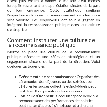
disent plus enclins à donner le meilleur d’eux-mêmes
lorsqu’ils ressentent une appréciation sincère de la part
de leur entreprise. Cette statistique souligne
l’importance de créer un environnement où chacun se
sent valorisé. Les employeurs ont tout à gagner en
intégrant la reconnaissance publique dans leur culture
d’entreprise.
Comment instaurer une culture de
la reconnaissance publique
Mettre en place une culture de la reconnaissance
publique nécessite une réflexion stratégique et un
engagement sincère de la part de la direction. Voici
quelques tactiques clés :
Événements de reconnaissance
: Organiser des
cérémonies, des déjeuners ou des soirées pour
célébrer les succès collectifs et individuels peut
mobiliser l’équipe autour de ces valeurs.
Tableaux d’honneur
: Créer un espace dédié à la
reconnaissance des performances des salariés
peut inciter d’autres à s’impliquer et à chercher