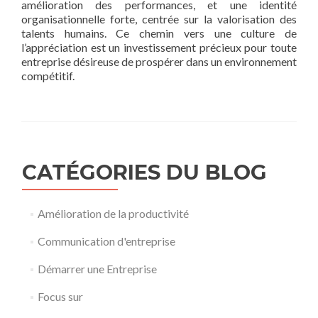
amélioration des performances, et une identité
organisationnelle forte, centrée sur la valorisation des
talents humains. Ce chemin vers une culture de
l’appréciation est un investissement précieux pour toute
entreprise désireuse de prospérer dans un environnement
compétitif.
CATÉGORIES DU BLOG
Amélioration de la productivité
Communication d'entreprise
Démarrer une Entreprise
Focus sur