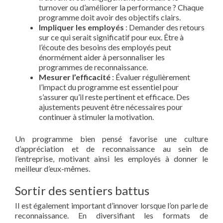
turnover ou d’améliorer la performance ? Chaque
programme doit avoir des objectifs clairs.
Impliquer les employés
: Demander des retours
sur ce qui serait significatif pour eux. Être à
l’écoute des besoins des employés peut
énormément aider à personnaliser les
programmes de reconnaissance.
Mesurer l’efficacité
: Évaluer régulièrement
l’impact du programme est essentiel pour
s’assurer qu’il reste pertinent et efficace. Des
ajustements peuvent être nécessaires pour
continuer à stimuler la motivation.
Un programme bien pensé favorise une culture
d’appréciation et de reconnaissance au sein de
l’entreprise, motivant ainsi les employés à donner le
meilleur d’eux-mêmes.
Sortir des sentiers battus
Il est également important d’innover lorsque l’on parle de
reconnaissance. En diversifiant les formats de