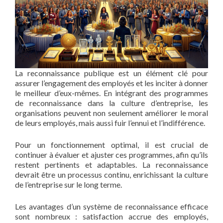
La reconnaissance publique est un élément clé pour
assurer l’engagement des employés et les inciter à donner
le meilleur d’eux-mêmes. En intégrant des programmes
de reconnaissance dans la culture d’entreprise, les
organisations peuvent non seulement améliorer le moral
de leurs employés, mais aussi fuir l’ennui et l’indifférence.
Pour un fonctionnement optimal, il est crucial de
continuer à évaluer et ajuster ces programmes, afin qu’ils
restent pertinents et adaptables. La reconnaissance
devrait être un processus continu, enrichissant la culture
de l’entreprise sur le long terme.
Les avantages d’un système de reconnaissance efficace
sont nombreux : satisfaction accrue des employés,