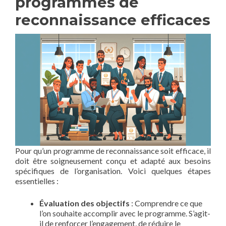
programmes de
reconnaissance efficaces
Pour qu’un programme de reconnaissance soit efficace, il
doit être soigneusement conçu et adapté aux besoins
spécifiques de l’organisation. Voici quelques étapes
essentielles :
Évaluation des objectifs
: Comprendre ce que
l’on souhaite accomplir avec le programme. S’agit-
il de renforcer l’engagement, de réduire le