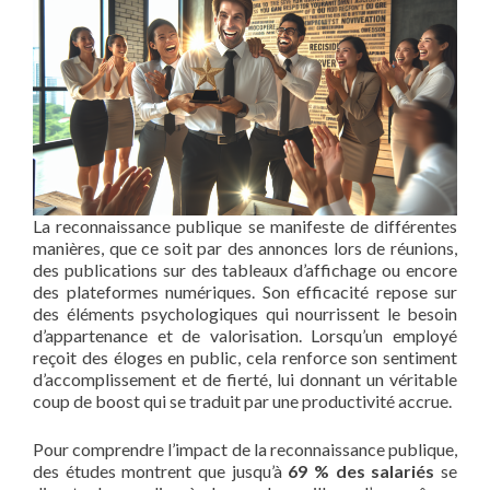
La reconnaissance publique se manifeste de différentes
manières, que ce soit par des annonces lors de réunions,
des publications sur des tableaux d’affichage ou encore
des plateformes numériques. Son efficacité repose sur
des éléments psychologiques qui nourrissent le besoin
d’appartenance et de valorisation. Lorsqu’un employé
reçoit des éloges en public, cela renforce son sentiment
d’accomplissement et de fierté, lui donnant un véritable
coup de boost qui se traduit par une productivité accrue.
Pour comprendre l’impact de la reconnaissance publique,
des études montrent que jusqu’à
69 % des salariés
se