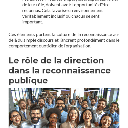
de leur rôle, doivent avoir l’opportunité d’être
reconnus. Cela favorise un environnement
véritablement inclusif où chacun se sent
important.
Ces éléments portent la culture de la reconnaissance au-
delà du simple discours et l’ancrent profondément dans le
comportement quotidien de l’organisation.
Le rôle de la direction
dans la reconnaissance
publique