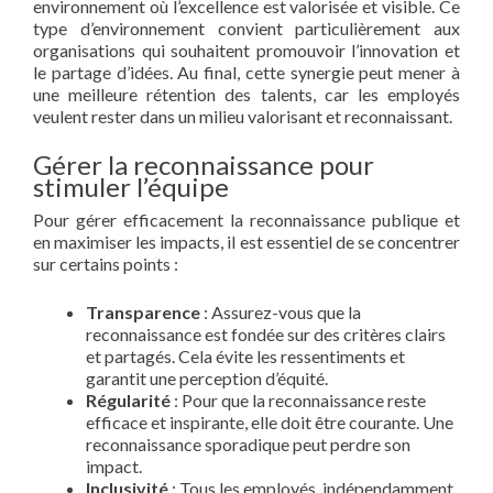
environnement où l’excellence est valorisée et visible. Ce
type d’environnement convient particulièrement aux
organisations qui souhaitent promouvoir l’innovation et
le partage d’idées. Au final, cette synergie peut mener à
une meilleure rétention des talents, car les employés
veulent rester dans un milieu valorisant et reconnaissant.
Gérer la reconnaissance pour
stimuler l’équipe
Pour gérer efficacement la reconnaissance publique et
en maximiser les impacts, il est essentiel de se concentrer
sur certains points :
Transparence
: Assurez-vous que la
reconnaissance est fondée sur des critères clairs
et partagés. Cela évite les ressentiments et
garantit une perception d’équité.
Régularité
: Pour que la reconnaissance reste
efficace et inspirante, elle doit être courante. Une
reconnaissance sporadique peut perdre son
impact.
Inclusivité
: Tous les employés, indépendamment