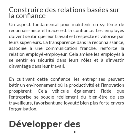
Construire des relations basées sur
la confiance
Un aspect fondamental pour maintenir un système de
reconnaissance efficace est la confiance. Les employés
doivent sentir que leur travail est respecté et valorisé par
leurs supérieurs. La transparence dans la reconnaissance,
associée à une communication franche, renforce la
relation employé-employeur. Cela amène les employés à
se sentir en sécurité dans leurs rôles et à s’investir
d’avantage dans leur travail.
En cultivant cette confiance, les entreprises peuvent
bâtir un environnement où la productivité et l’innovation
prospèrent. Cela véhicule également l’idée que
l’entreprise se soucie réellement du bien-être de ses
travailleurs, favorisant une loyauté bien plus forte envers
l’organisation.
Développer des