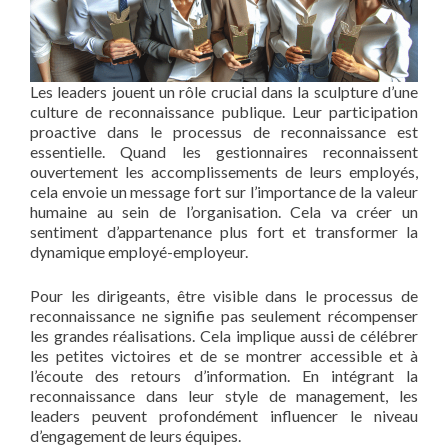
Les leaders jouent un rôle crucial dans la sculpture d’une
culture de reconnaissance publique. Leur participation
proactive dans le processus de reconnaissance est
essentielle. Quand les gestionnaires reconnaissent
ouvertement les accomplissements de leurs employés,
cela envoie un message fort sur l’importance de la valeur
humaine au sein de l’organisation. Cela va créer un
sentiment d’appartenance plus fort et transformer la
dynamique employé-employeur.
Pour les dirigeants, être visible dans le processus de
reconnaissance ne signifie pas seulement récompenser
les grandes réalisations. Cela implique aussi de célébrer
les petites victoires et de se montrer accessible et à
l’écoute des retours d’information. En intégrant la
reconnaissance dans leur style de management, les
leaders peuvent profondément influencer le niveau
d’engagement de leurs équipes.