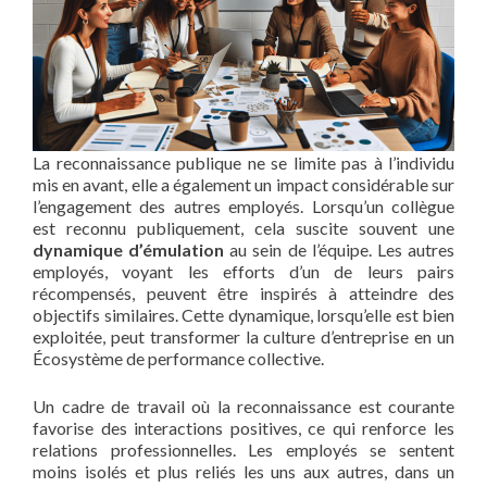
La reconnaissance publique ne se limite pas à l’individu
mis en avant, elle a également un impact considérable sur
l’engagement des autres employés. Lorsqu’un collègue
est reconnu publiquement, cela suscite souvent une
dynamique d’émulation
au sein de l’équipe. Les autres
employés, voyant les efforts d’un de leurs pairs
récompensés, peuvent être inspirés à atteindre des
objectifs similaires. Cette dynamique, lorsqu’elle est bien
exploitée, peut transformer la culture d’entreprise en un
Écosystème de performance collective.
Un cadre de travail où la reconnaissance est courante
favorise des interactions positives, ce qui renforce les
relations professionnelles. Les employés se sentent
moins isolés et plus reliés les uns aux autres, dans un