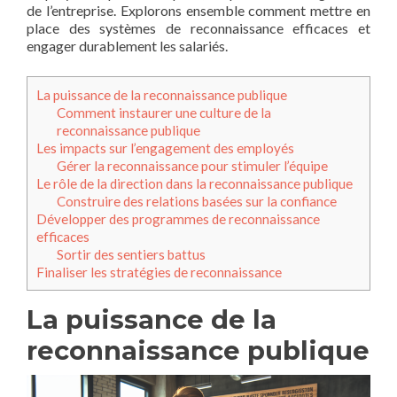
de l’entreprise. Explorons ensemble comment mettre en
place des systèmes de reconnaissance efficaces et
engager durablement les salariés.
La puissance de la reconnaissance publique
Comment instaurer une culture de la
reconnaissance publique
Les impacts sur l’engagement des employés
Gérer la reconnaissance pour stimuler l’équipe
Le rôle de la direction dans la reconnaissance publique
Construire des relations basées sur la confiance
Développer des programmes de reconnaissance
efficaces
Sortir des sentiers battus
Finaliser les stratégies de reconnaissance
La puissance de la
reconnaissance publique