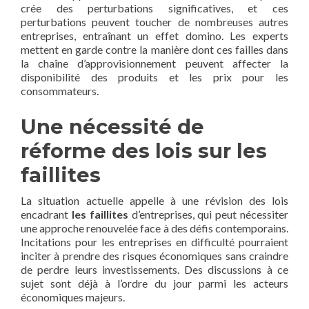
crée des perturbations significatives, et ces
perturbations peuvent toucher de nombreuses autres
entreprises, entraînant un effet domino. Les experts
mettent en garde contre la manière dont ces failles dans
la chaîne d’approvisionnement peuvent affecter la
disponibilité des produits et les prix pour les
consommateurs.
Une nécessité de
réforme des lois sur les
faillites
La situation actuelle appelle à une révision des lois
encadrant
les faillites
d’entreprises, qui peut nécessiter
une approche renouvelée face à des défis contemporains.
Incitations pour les entreprises en difficulté pourraient
inciter à prendre des risques économiques sans craindre
de perdre leurs investissements. Des discussions à ce
sujet sont déjà à l’ordre du jour parmi les acteurs
économiques majeurs.