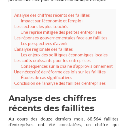
Analyse des chiffres récents des faillites
Impact sur l’économie et l’emploi
Les secteurs les plus touchés
Une reprise mitigée des petites entreprises
Les réponses gouvernementales face aux faillites
Les perspectives d’avenir
L’analyse régionale des faillites
Les enjeux des politiques économiques locales
Les coûts croissants pour les entreprises
Conséquences sur la chaîne d’approvisionnement
Une nécessité de réforme des lois sur les faillites
Études de cas significatives
Conclusion de l’analyse des faillites d’entreprises
Analyse des chiffres
récents des faillites
Au cours des douze derniers mois, 68.564 faillites
d’entreprises ont été constatées, un chiffre qui