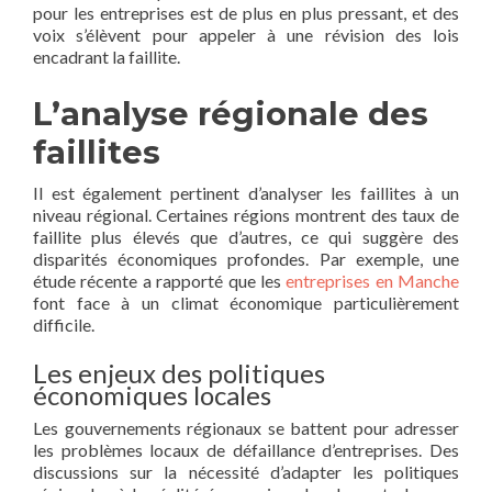
pour les entreprises est de plus en plus pressant, et des
voix s’élèvent pour appeler à une révision des lois
encadrant la faillite.
L’analyse régionale des
faillites
Il est également pertinent d’analyser les faillites à un
niveau régional. Certaines régions montrent des taux de
faillite plus élevés que d’autres, ce qui suggère des
disparités économiques profondes. Par exemple, une
étude récente a rapporté que les
entreprises en Manche
font face à un climat économique particulièrement
difficile.
Les enjeux des politiques
économiques locales
Les gouvernements régionaux se battent pour adresser
les problèmes locaux de défaillance d’entreprises. Des
discussions sur la nécessité d’adapter les politiques