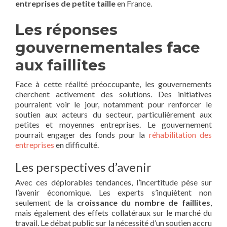
entreprises de petite taille
en France.
Les réponses
gouvernementales face
aux faillites
Face à cette réalité préoccupante, les gouvernements
cherchent activement des solutions. Des initiatives
pourraient voir le jour, notamment pour renforcer le
soutien aux acteurs du secteur, particulièrement aux
petites et moyennes entreprises. Le gouvernement
pourrait engager des fonds pour la
réhabilitation des
entreprises
en difficulté.
Les perspectives d’avenir
Avec ces déplorables tendances, l’incertitude pèse sur
l’avenir économique. Les experts s’inquiètent non
seulement de la
croissance du nombre de faillites
,
mais également des effets collatéraux sur le marché du
travail. Le débat public sur la nécessité d’un soutien accru