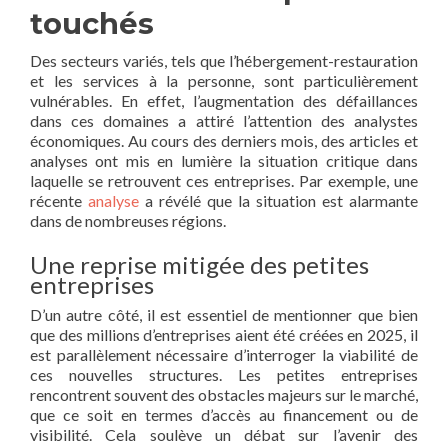
touchés
Des secteurs variés, tels que l’hébergement-restauration
et les services à la personne, sont particulièrement
vulnérables. En effet, l’augmentation des défaillances
dans ces domaines a attiré l’attention des analystes
économiques. Au cours des derniers mois, des articles et
analyses ont mis en lumière la situation critique dans
laquelle se retrouvent ces entreprises. Par exemple, une
récente
analyse
a révélé que la situation est alarmante
dans de nombreuses régions.
Une reprise mitigée des petites
entreprises
D’un autre côté, il est essentiel de mentionner que bien
que des millions d’entreprises aient été créées en 2025, il
est parallèlement nécessaire d’interroger la viabilité de
ces nouvelles structures. Les petites entreprises
rencontrent souvent des obstacles majeurs sur le marché,
que ce soit en termes d’accès au financement ou de
visibilité. Cela soulève un débat sur l’avenir des