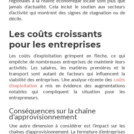
régionales à la réalité économique locale sont plus que
jamais d’actualité. Cela inclut le soutien aux secteurs
d’activité qui montrent des signes de stagnation ou de
déclin.
Les coûts croissants
pour les entreprises
Les coûts d’exploitation grimpent en flèche, ce qui
empêche de nombreuses entreprises de maintenir leurs
activités. Les salaires, les matières premières et le
transport sont autant de facteurs qui influencent la
viabilité des entreprises. Une analyse récente des
coûts
d’exploitation
a mis en évidence des augmentations
notables qui compliquent la situation pour les
entrepreneurs.
Conséquences sur la chaîne
d’approvisionnement
Une autre dimension à considérer est l’impact sur les
chaînes d’approvisionnement. La fermeture d’entreprises