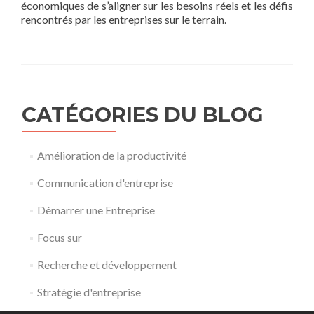
économiques de s’aligner sur les besoins réels et les défis
rencontrés par les entreprises sur le terrain.
CATÉGORIES DU BLOG
Amélioration de la productivité
Communication d'entreprise
Démarrer une Entreprise
Focus sur
Recherche et développement
Stratégie d'entreprise