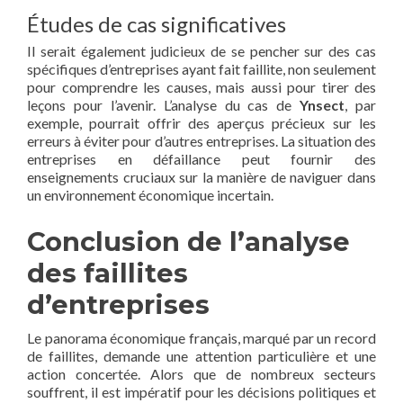
Études de cas significatives
Il serait également judicieux de se pencher sur des cas
spécifiques d’entreprises ayant fait faillite, non seulement
pour comprendre les causes, mais aussi pour tirer des
leçons pour l’avenir. L’analyse du cas de
Ynsect
, par
exemple, pourrait offrir des aperçus précieux sur les
erreurs à éviter pour d’autres entreprises. La situation des
entreprises en défaillance peut fournir des
enseignements cruciaux sur la manière de naviguer dans
un environnement économique incertain.
Conclusion de l’analyse
des faillites
d’entreprises
Le panorama économique français, marqué par un record
de faillites, demande une attention particulière et une
action concertée. Alors que de nombreux secteurs
souffrent, il est impératif pour les décisions politiques et