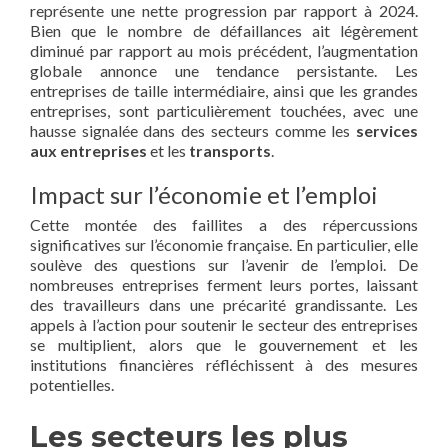
représente une nette progression par rapport à 2024.
Bien que le nombre de défaillances ait légèrement
diminué par rapport au mois précédent, l’augmentation
globale annonce une tendance persistante. Les
entreprises de taille intermédiaire, ainsi que les grandes
entreprises, sont particulièrement touchées, avec une
hausse signalée dans des secteurs comme les
services
aux entreprises
et les
transports
.
Impact sur l’économie et l’emploi
Cette montée des faillites a des répercussions
significatives sur l’économie française. En particulier, elle
soulève des questions sur l’avenir de l’emploi. De
nombreuses entreprises ferment leurs portes, laissant
des travailleurs dans une précarité grandissante. Les
appels à l’action pour soutenir le secteur des entreprises
se multiplient, alors que le gouvernement et les
institutions financières réfléchissent à des mesures
potentielles.
Les secteurs les plus