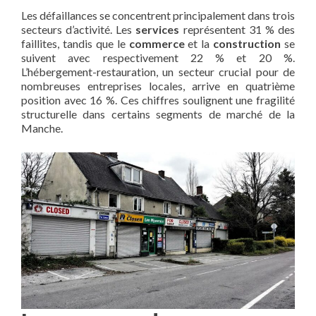
Les défaillances se concentrent principalement dans trois
secteurs d’activité. Les
services
représentent 31 % des
faillites, tandis que le
commerce
et la
construction
se
suivent avec respectivement 22 % et 20 %.
L’hébergement-restauration, un secteur crucial pour de
nombreuses entreprises locales, arrive en quatrième
position avec 16 %. Ces chiffres soulignent une fragilité
structurelle dans certains segments de marché de la
Manche.