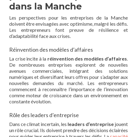
dans la Manche
Les perspectives pour les entreprises de la Manche
doivent être envisagées avec optimisme, malgré les défis.
Les entrepreneurs font preuve de résilience et
d’adaptabilité face aux crises.
Réinvention des modèles d’affaires
La crise incite à la
réinvention des modèles d’affaires
.
De nombreuses entreprises explorent de nouvelles
avenues commerciales, intégrant des solutions
numériques et diversifiant leurs offres pour s’adapter aux
nouvelles demandes du marché. Les entrepreneurs
commencent à reconnaître l’importance de l’innovation
comme moteur de croissance dans un environnement en
constante évolution.
Rôle des leaders d’entreprise
Dans ce climat incertain, les
leaders d’entreprise
jouent
un rôle crucial. Ils doivent prendre des décisions éclairées
pour guider leur entreprise à travers les défis. La
capacité