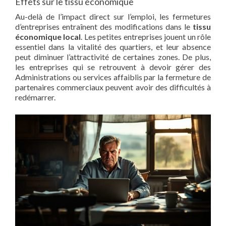
Effets sur le tissu économique
Au-delà de l’impact direct sur l’emploi, les fermetures
d’entreprises entraînent des modifications dans le
tissu
économique local
. Les petites entreprises jouent un rôle
essentiel dans la vitalité des quartiers, et leur absence
peut diminuer l’attractivité de certaines zones. De plus,
les entreprises qui se retrouvent à devoir gérer des
Administrations ou services affaiblis par la fermeture de
partenaires commerciaux peuvent avoir des difficultés à
redémarrer.