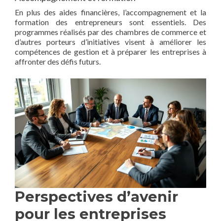
En plus des aides financières, l’accompagnement et la
formation des entrepreneurs sont essentiels. Des
programmes réalisés par des chambres de commerce et
d’autres porteurs d’initiatives visent à améliorer les
compétences de gestion et à préparer les entreprises à
affronter des défis futurs.
Perspectives d’avenir
pour les entreprises