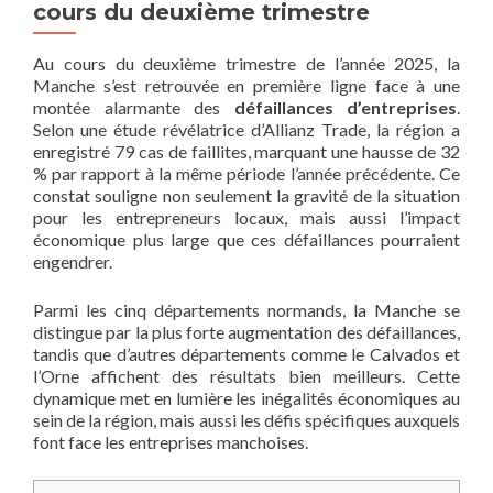
cours du deuxième trimestre
Au cours du deuxième trimestre de l’année 2025, la
Manche s’est retrouvée en première ligne face à une
montée alarmante des
défaillances d’entreprises
.
Selon une étude révélatrice d’Allianz Trade, la région a
enregistré 79 cas de faillites, marquant une hausse de 32
% par rapport à la même période l’année précédente. Ce
constat souligne non seulement la gravité de la situation
pour les entrepreneurs locaux, mais aussi l’impact
économique plus large que ces défaillances pourraient
engendrer.
Parmi les cinq départements normands, la Manche se
distingue par la plus forte augmentation des défaillances,
tandis que d’autres départements comme le Calvados et
l’Orne affichent des résultats bien meilleurs. Cette
dynamique met en lumière les inégalités économiques au
sein de la région, mais aussi les défis spécifiques auxquels
font face les entreprises manchoises.