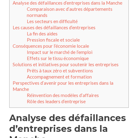
Analyse des défaillances d’entreprises dans la Manche
Comparaison avec d’autres départements
normands
Les secteurs en difficulté
Les causes des défaillances d’entreprises
La fin des aides
Pression fiscale et sociale
Conséquences pour l’économie locale
Impact sur le marché de l’emploi
Effets sur le tissu économique
Solutions et initiatives pour soutenir les entreprises
Prêts à taux zéro et subventions
Accompagnement et formation
Perspectives d’avenir pour les entreprises dans la
Manche
Réinvention des modèles d’affaires
Rôle des leaders d’entreprise
Analyse des défaillances
d’entreprises dans la