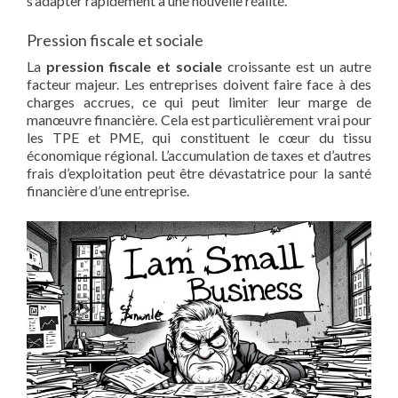
s’adapter rapidement à une nouvelle réalité.
Pression fiscale et sociale
La
pression fiscale et sociale
croissante est un autre
facteur majeur. Les entreprises doivent faire face à des
charges accrues, ce qui peut limiter leur marge de
manœuvre financière. Cela est particulièrement vrai pour
les TPE et PME, qui constituent le cœur du tissu
économique régional. L’accumulation de taxes et d’autres
frais d’exploitation peut être dévastatrice pour la santé
financière d’une entreprise.