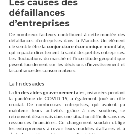
Les causes des
défaillances
d’entreprises
De nombreux facteurs contribuent à cette montée des
défaillances d’entreprises dans la Manche. Un élément
clé semble être la
conjoncture économique mondiale
,
qui impacte directement la santé des petites entreprises.
Les fluctuations du marché et l’incertitude géopolitique
pèsent lourdement sur les décisions d’investissement et
la confiance des consommateurs.
La fin des aides
La
fin des aides gouvernementales
, instaurées pendant
la pandémie de COVID-19, a également joué un rôle
crucial. De nombreuses entreprises, qui avaient pu
maintenir leurs activités grâce à ces soutiens, se
retrouvent désormais dans une situation difficile sans ces
ressources financières. Ce changement soudain oblige
les entrepreneurs à revoir leurs modèles d’affaires et à