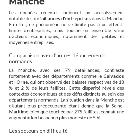
Manche
Les données récentes indiquent un accroissement
notable des
défaillances d’entreprises
dans la Manche.
En effet, ce phénomène ne se limite pas à un effectif
limité d’entreprises, mais touche un ensemble varié
d’acteurs économiques, notamment des petites et
moyennes entreprises.
Comparaison avec d’autres départements
normands
La Manche, avec ses 79 défaillances, contraste
fortement avec des départements comme le
Calvados
et l’
Orne
, qui ont observé des baisses respectives de 18
% et 2 % de leurs faillites. Cette disparité révèle des
contextes économiques et des défis distincts au sein des
départements normands. La situation dans la Manche est
d’autant plus préoccupante étant donné que la Seine-
Maritime, bien que touchée par 275 faillites, connaît une
augmentation beaucoup plus modeste de 5 %.
Les secteurs en difficulté