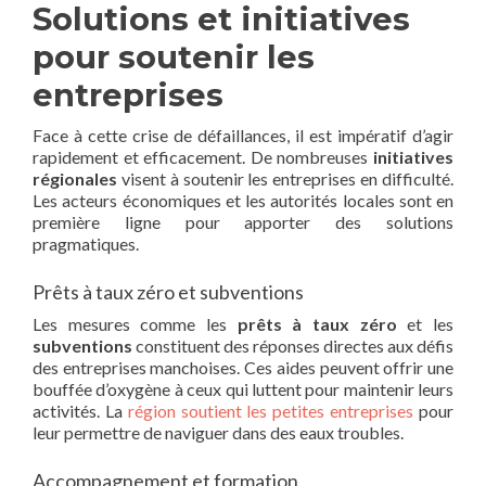
Solutions et initiatives
pour soutenir les
entreprises
Face à cette crise de défaillances, il est impératif d’agir
rapidement et efficacement. De nombreuses
initiatives
régionales
visent à soutenir les entreprises en difficulté.
Les acteurs économiques et les autorités locales sont en
première ligne pour apporter des solutions
pragmatiques.
Prêts à taux zéro et subventions
Les mesures comme les
prêts à taux zéro
et les
subventions
constituent des réponses directes aux défis
des entreprises manchoises. Ces aides peuvent offrir une
bouffée d’oxygène à ceux qui luttent pour maintenir leurs
activités. La
région soutient les petites entreprises
pour
leur permettre de naviguer dans des eaux troubles.
Accompagnement et formation