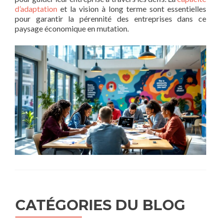
d’adaptation
et la vision à long terme sont essentielles
pour garantir la pérennité des entreprises dans ce
paysage économique en mutation.
CATÉGORIES DU BLOG