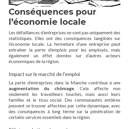
Conséquences pour
l’économie locale
Les défaillances d’entreprises ne sont pas uniquement des
statistiques. Elles ont des conséquences tangibles sur
l’économie locale. La fermeture d’une entreprise peut
entraîner la perte d’emplois pour les employés, mais
également un effet domino sur d’autres acteurs
économiques de la région.
Impact sur le marché de l’emploi
La perte d’entreprises dans la Manche contribue à une
augmentation du chômage
. Cela affecte non
seulement les travailleurs touchés, mais aussi leurs
familles et le tissu social. Des communautés entières
peuvent se trouver affectées par cette dynamique, avec
des conséquences à long terme sur la pénétration de
certains services essentiels dans la région.