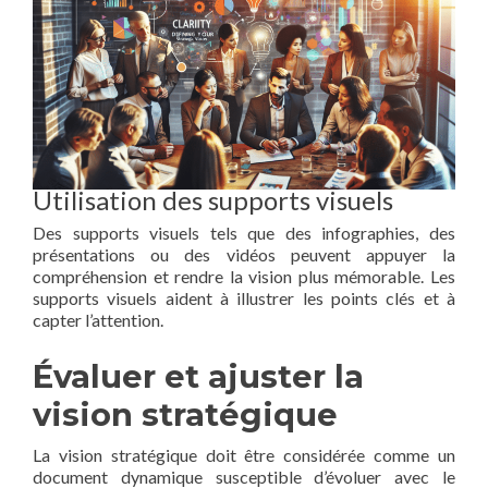
Utilisation des supports visuels
Des supports visuels tels que des infographies, des
présentations ou des vidéos peuvent appuyer la
compréhension et rendre la vision plus mémorable. Les
supports visuels aident à illustrer les points clés et à
capter l’attention.
Évaluer et ajuster la
vision stratégique
La vision stratégique doit être considérée comme un
document dynamique susceptible d’évoluer avec le