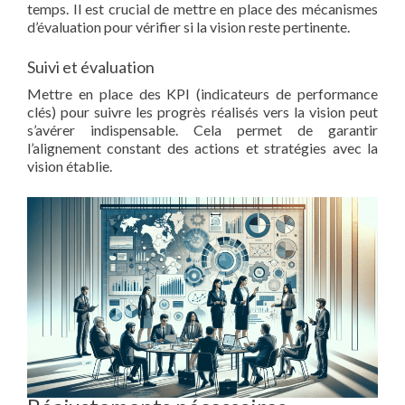
temps. Il est crucial de mettre en place des mécanismes
d’évaluation pour vérifier si la vision reste pertinente.
Suivi et évaluation
Mettre en place des KPI (indicateurs de performance
clés) pour suivre les progrès réalisés vers la vision peut
s’avérer indispensable. Cela permet de garantir
l’alignement constant des actions et stratégies avec la
vision établie.