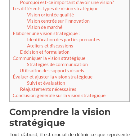
Pourquoi est-ce important d’avoir une vision?
Les différents types de vision stratégique
Vision orientée qualité
Vision centrée sur l’innovation
Vision de marché
Élaborer une vision stratégique :
Identification des parties prenantes
Ateliers et discussions
Décision et formulation
Communiquer la vision stratégique
Stratégies de communication
Utilisation des supports visuels
Évaluer et ajuster la vision stratégique
Suivi et évaluation
Réajustements nécessaires
Conclusion générale sur la vision stratégique
Comprendre la vision
stratégique
Tout d’abord, il est crucial de définir ce que représente