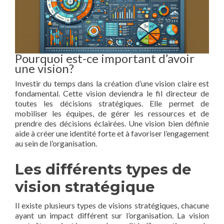
Pourquoi est-ce important d’avoir
une vision?
Investir du temps dans la création d’une vision claire est
fondamental. Cette vision deviendra le fil directeur de
toutes les décisions stratégiques. Elle permet de
mobiliser les équipes, de gérer les ressources et de
prendre des décisions éclairées. Une vision bien définie
aide à créer une identité forte et à favoriser l’engagement
au sein de l’organisation.
Les différents types de
vision stratégique
Il existe plusieurs types de visions stratégiques, chacune
ayant un impact différent sur l’organisation. La vision