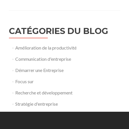
CATÉGORIES DU BLOG
Amélioration de la productivité
Communication d'entreprise
Démarrer une Entreprise
Focus sur
Recherche et développement
Stratégie d'entreprise