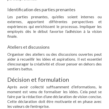
Identification des parties prenantes
Les parties prenantes, qu’elles soient internes ou
externes, apportent différentes perspectives et
expériences qui enrichissent le processus. Impliquer les
employés dès le début favorise l’adhésion à la vision
finale.
Ateliers et discussions
Organiser des ateliers ou des discussions ouvertes peut
aider à recueillir les idées et aspirations. Il est essentiel
d’encourager la créativité et d’oser penser en dehors des
sentiers battus.
Décision et formulation
Après avoir collecté suffisamment d’informations, le
moment est venu de formaliser les idées. Cela peut se
faire par la rédaction d’une déclaration de vision concise.
Cette déclaration doit être motivante et en phase avec
les valeurs de l’entreprise.