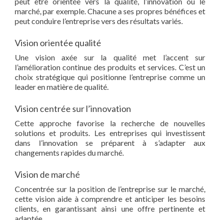
peut être orientée vers la qualité, l’innovation ou le
marché, par exemple. Chacune a ses propres bénéfices et
peut conduire l’entreprise vers des résultats variés.
Vision orientée qualité
Une vision axée sur la qualité met l’accent sur
l’amélioration continue des produits et services. C’est un
choix stratégique qui positionne l’entreprise comme un
leader en matière de qualité.
Vision centrée sur l’innovation
Cette approche favorise la recherche de nouvelles
solutions et produits. Les entreprises qui investissent
dans l’innovation se préparent à s’adapter aux
changements rapides du marché.
Vision de marché
Concentrée sur la position de l’entreprise sur le marché,
cette vision aide à comprendre et anticiper les besoins
clients, en garantissant ainsi une offre pertinente et
adaptée.