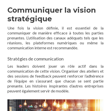
Communiquer la vision
stratégique
Une fois la vision définie, il est essentiel de la
communiquer de manière efficace à toutes les parties
prenantes. L’utilisation des canaux adéquats tels que les
réunions, les plateformes numériques ou même la
communication interne est recommandée.
Stratégies de communication
Les leaders doivent jouer un rôle actif dans la
communication de cette vision. Organiser des ateliers et
des sessions de feedback peuvent renforcer l’adhérence
de l’équipe en s’assurant que chacun se sent partie
prenante. Les histoires inspirantes d’autres entreprises
peuvent également servir de modèle.