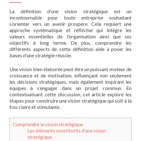
La définition d’une vision stratégique est un
incontournable pour toute entreprise souhaitant
s’orienter vers un avenir prospère. Cela requiert une
approche systématique et réfléchie qui intègre les
valeurs essentielles de l’organisation ainsi que ses
objectifs à long terme. De plus, comprendre les
différents aspects de cette définition aide à poser les
bases d’une stratégie réussie.
Une vision bien élaborée peut être un puissant moteur de
croissance et de motivation, influençant non seulement
les décisions stratégiques, mais également inspirant les
équipes à s’engager dans un projet commun. En
contextualisant cette discussion, cet article explore les
étapes pour construire une vision stratégique qui soit à la
fois claire et stimulante.
Comprendre la vision stratégique
Les éléments constitutifs d’une vision
stratégique