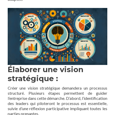
Élaborer une vision
stratégique :
Créer une vision stratégique demandera un processus
structuré. Plusieurs étapes permettent de guider
l’entreprise dans cette démarche. D’abord, l’identification
des leaders qui piloteront le processus est essentielle,
suivie d’une réflexion participative impliquant toutes les
parties prenantes.