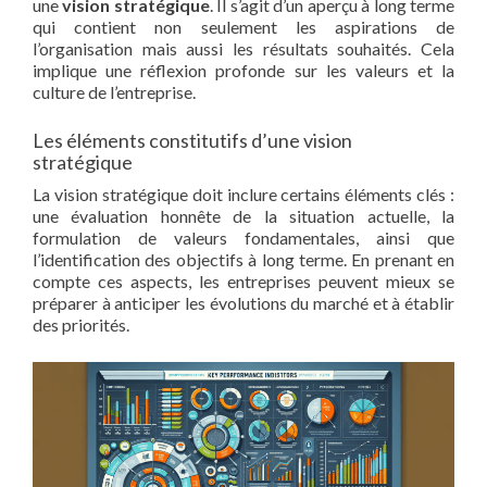
une
vision stratégique
. Il s’agit d’un aperçu à long terme
qui contient non seulement les aspirations de
l’organisation mais aussi les résultats souhaités. Cela
implique une réflexion profonde sur les valeurs et la
culture de l’entreprise.
Les éléments constitutifs d’une vision
stratégique
La vision stratégique doit inclure certains éléments clés :
une évaluation honnête de la situation actuelle, la
formulation de valeurs fondamentales, ainsi que
l’identification des objectifs à long terme. En prenant en
compte ces aspects, les entreprises peuvent mieux se
préparer à anticiper les évolutions du marché et à établir
des priorités.