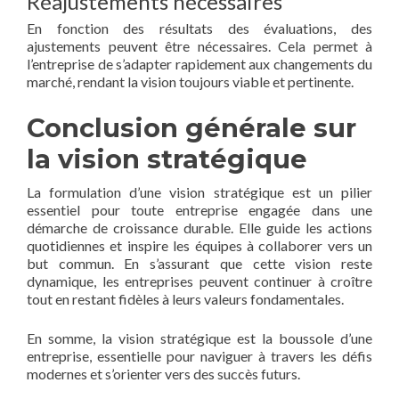
Réajustements nécessaires
En fonction des résultats des évaluations, des
ajustements peuvent être nécessaires. Cela permet à
l’entreprise de s’adapter rapidement aux changements du
marché, rendant la vision toujours viable et pertinente.
Conclusion générale sur
la vision stratégique
La formulation d’une vision stratégique est un pilier
essentiel pour toute entreprise engagée dans une
démarche de croissance durable. Elle guide les actions
quotidiennes et inspire les équipes à collaborer vers un
but commun. En s’assurant que cette vision reste
dynamique, les entreprises peuvent continuer à croître
tout en restant fidèles à leurs valeurs fondamentales.
En somme, la vision stratégique est la boussole d’une
entreprise, essentielle pour naviguer à travers les défis
modernes et s’orienter vers des succès futurs.