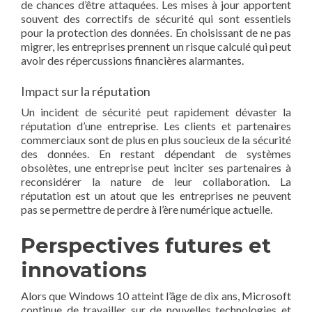
de chances d’être attaquées. Les mises à jour apportent
souvent des correctifs de sécurité qui sont essentiels
pour la protection des données. En choisissant de ne pas
migrer, les entreprises prennent un risque calculé qui peut
avoir des répercussions financières alarmantes.
Impact sur la réputation
Un incident de sécurité peut rapidement dévaster la
réputation d’une entreprise. Les clients et partenaires
commerciaux sont de plus en plus soucieux de la sécurité
des données. En restant dépendant de systèmes
obsolètes, une entreprise peut inciter ses partenaires à
reconsidérer la nature de leur collaboration. La
réputation est un atout que les entreprises ne peuvent
pas se permettre de perdre à l’ère numérique actuelle.
Perspectives futures et
innovations
Alors que Windows 10 atteint l’âge de dix ans, Microsoft
continue de travailler sur de nouvelles technologies et