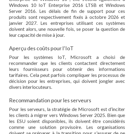
Windows 10 IoT Enterprise 2016 LTSB et Windows
Server 2016. Les délais de fin de support pour ces
produits sont respectivement fixés à octobre 2026 et
janvier 2027. Les entreprises utilisant ces systèmes
doivent alors, une nouvelle fois, se poser la question de
leur capacité de mise à jour.
Aperçu des coûts pour l’IoT
Pour les systèmes IoT, Microsoft a choisi de
recommander que les clients contactent directement
leurs fournisseurs pour obtenir des informations
tarifaires. Cela peut parfois compliquer les processus de
décision pour les entreprises, qui doivent jongler avec
divers interlocuteurs.
Recommandation pour les serveurs
Pour les serveurs, la stratégie de Microsoft est d’inciter
les clients à migrer vers Windows Server 2025. Bien que
les ESU soient disponibles, ils doivent être considérés
comme une solution provisoire. Les organisations
doivent se préparer à la transition pour s’assurer de ne