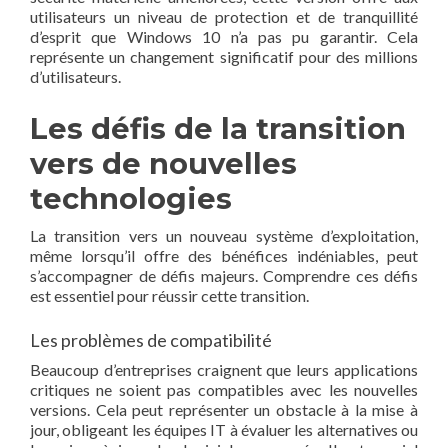
utilisateurs un niveau de protection et de tranquillité
d’esprit que Windows 10 n’a pas pu garantir. Cela
représente un changement significatif pour des millions
d’utilisateurs.
Les défis de la transition
vers de nouvelles
technologies
La transition vers un nouveau système d’exploitation,
même lorsqu’il offre des bénéfices indéniables, peut
s’accompagner de défis majeurs. Comprendre ces défis
est essentiel pour réussir cette transition.
Les problèmes de compatibilité
Beaucoup d’entreprises craignent que leurs applications
critiques ne soient pas compatibles avec les nouvelles
versions. Cela peut représenter un obstacle à la mise à
jour, obligeant les équipes IT à évaluer les alternatives ou