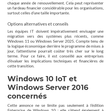
chaque année de renouvellement. Cela peut représenter
un fardeau financier considérable pour les organisations,
surtout celles d’une taille importante.
Options alternatives et conseils
Les équipes IT doivent impérativement envisager une
migration vers des systèmes plus récents, comme
Windows 11 ou Windows Server 2025. Compte tenu de
la logique économique derrière le programme de mises à
jour, l’attentisme pourrait coûter très cher sur le long
terme. Pour ce faire, il est conseillé aux entreprises
d’évaluer les implications techniques et financières de
cette transition.
Windows 10 IoT et
Windows Server 2016
concernés
Cette annonce ne se limite pas seulement à l’édition
Enterprise de Windows 10 ; elle s’étend également à