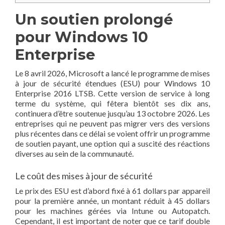
Un soutien prolongé
pour Windows 10
Enterprise
Le 8 avril 2026, Microsoft a lancé le programme de mises
à jour de sécurité étendues (ESU) pour Windows 10
Enterprise 2016 LTSB. Cette version de service à long
terme du système, qui fêtera bientôt ses dix ans,
continuera d’être soutenue jusqu’au 13 octobre 2026. Les
entreprises qui ne peuvent pas migrer vers des versions
plus récentes dans ce délai se voient offrir un programme
de soutien payant, une option qui a suscité des réactions
diverses au sein de la communauté.
Le coût des mises à jour de sécurité
Le prix des ESU est d’abord fixé à 61 dollars par appareil
pour la première année, un montant réduit à 45 dollars
pour les machines gérées via Intune ou Autopatch.
Cependant, il est important de noter que ce tarif double