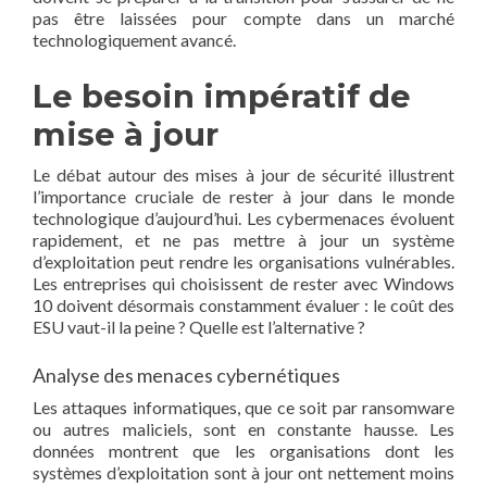
pas être laissées pour compte dans un marché
technologiquement avancé.
Le besoin impératif de
mise à jour
Le débat autour des mises à jour de sécurité illustrent
l’importance cruciale de rester à jour dans le monde
technologique d’aujourd’hui. Les cybermenaces évoluent
rapidement, et ne pas mettre à jour un système
d’exploitation peut rendre les organisations vulnérables.
Les entreprises qui choisissent de rester avec Windows
10 doivent désormais constamment évaluer : le coût des
ESU vaut-il la peine ? Quelle est l’alternative ?
Analyse des menaces cybernétiques
Les attaques informatiques, que ce soit par ransomware
ou autres maliciels, sont en constante hausse. Les
données montrent que les organisations dont les
systèmes d’exploitation sont à jour ont nettement moins