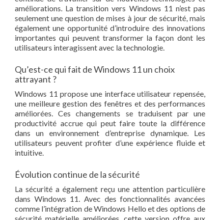
améliorations. La transition vers Windows 11 n’est pas
seulement une question de mises à jour de sécurité, mais
également une opportunité d’introduire des innovations
importantes qui peuvent transformer la façon dont les
utilisateurs interagissent avec la technologie.
Qu’est-ce qui fait de Windows 11 un choix
attrayant ?
Windows 11 propose une interface utilisateur repensée,
une meilleure gestion des fenêtres et des performances
améliorées. Ces changements se traduisent par une
productivité accrue qui peut faire toute la différence
dans un environnement d’entreprise dynamique. Les
utilisateurs peuvent profiter d’une expérience fluide et
intuitive.
Évolution continue de la sécurité
La sécurité a également reçu une attention particulière
dans Windows 11. Avec des fonctionnalités avancées
comme l’intégration de Windows Hello et des options de
sécurité matérielle améliorées, cette version offre aux