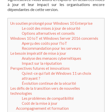
à jour et leur impact sur les organisations encore
dépendantes de cette version.
Un soutien prolongé pour Windows 10 Enterprise
Le coût des mises à jour de sécurité
Options alternatives et conseils
Windows 10 IoT et Windows Server 2016 concernés
Aperçu des coûts pour l’IoT
Recommandation pour les serveurs
Le besoin impératif de mise à jour
Analyse des menaces cybernétiques
Impact sur la réputation
Perspectives futures et innovations
Qu’est-ce qui fait de Windows 11 un choix
attrayant ?
Évolution continue de la sécurité
Les défis de la transition vers de nouvelles
technologies
Les problèmes de compatibilité
Coût de la mise à jour
Accompagnement et formation