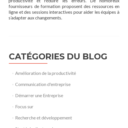
productivité et réduire les erreurs. De nombreux
fournisseurs de formation proposent des ressources en
ligne et des sessions interactives pour aider les équipes à
s’adapter aux changements.
CATÉGORIES DU BLOG
Amélioration de la productivité
Communication d'entreprise
Démarrer une Entreprise
Focus sur
Recherche et développement