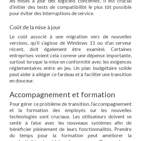
les mises à jour des logiciels concernés. Il est crucial
d’initier des tests de compatibilité le plus tôt possible
pour éviter des interruptions de service.
Coût de la mise à jour
Le coût associé à une migration vers de nouvelles
versions, qu’il s’agisse de Windows 11 ou d’un serveur
récent, doit également être examiné. Certaines
entreprises voient cela comme une dépense importante,
surtout lorsque la mise en conformité avec les exigences
réglementaires entre en jeu. Un plan budgétaire solide
peut aider à alléger ce fardeau et à faciliter une transition
en douceur.
Accompagnement et formation
Pour gérer ce problème de transition, l’accompagnement
et la formation des employés sur les nouvelles
technologies sont cruciaux. Les utilisateurs doivent se
sentir à l’aise avec les nouveaux systèmes afin de
bénéficier pleinement de leurs fonctionnalités. Prendre
du temps pour la formation peut améliorer la