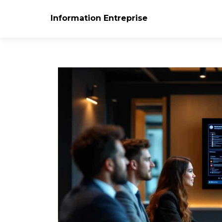
Information Entreprise