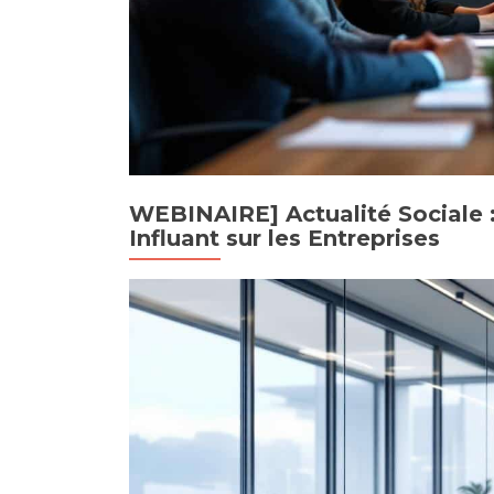
WEBINAIRE] Actualité Sociale
Influant sur les Entreprises