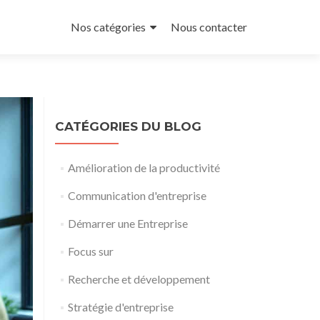
Aller
au
Nos catégories
Nous contacter
contenu
principal
CATÉGORIES DU BLOG
Amélioration de la productivité
Communication d'entreprise
Démarrer une Entreprise
Focus sur
Recherche et développement
Stratégie d'entreprise