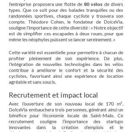
l’entreprise proposera une flotte de
80 vélos
de divers
types. Que ce soit pour des balades tranquilles ou des
randonnées sportives, chaque cycliste y trouvera son
compte. Théodore Cohen, le fondateur de DolceVia,
souligne l’importance de cette diversité : « Notre objectif
est de simplifier ces escapades à deux roues, pour que
même les néophytes puissent se lancer sereinement. »
Cette variété est essentielle pour permettre à chacun de
profiter pleinement de son expérience. De plus,
l’intégration de nouvelles technologies dans les vélos
contribue à améliorer le confort et la sécurité des
cyclistes, favorisant ainsi une expérience de location
agréable et sans soucis.
Recrutement et impact local
Avec l’ouverture de son nouveau local de 170 m²,
DolceVia embauchera trois personnes, générant ainsi un
bénéfice pour l’économie locale de Saint-Malo. Ce
recrutement souligne l’importance des startups
innovantes dans la création d’emplois et le