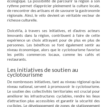
écologique. La possibilité de parcourir la région à son
rythme permet d’apprécier pleinement la culture locale,
de rencontrer des artisans et de savourer la gastronomie
régionale. Ainsi, le vélo devient un véritable vecteur de
richesse culturelle.
DolceVia, à travers ses initiatives, et d’autres acteurs
innovants dans la région, contribuent à faire de cette
expérience un choix attrayant pour de plus en plus de
personnes. Les bénéfices se font également sentir au
niveau économique, alors que le cyclotourisme favorise
les petits commerces locaux, comme les cafés et
restaurants.
Les initiatives de soutien au
cyclotourisme
De nombreuses initiatives, tant au niveau régional qu’au
niveau national, servent à promouvoir le cyclotourisme.
Le soutien des collectivités territoriales est crucial pour
améliorer les infrastructures cyclables, rendre les lieux
d’attraction plus accessibles et garantir la sécurité des
cyclistes. Le développement de zones de stationnement