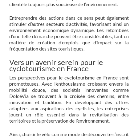
clientèle toujours plus soucieuse de l’environnement.
Entreprendre des actions dans ce sens peut également
stimuler d’autres secteurs d’activités, favorisant ainsi un
environnement économique dynamique. Les retombées
d’une telle démarche peuvent être considérables, tant en
matière de création d’emplois que d’impact sur la
fréquentation des sites touristiques.
Vers un avenir serein pour le
cyclotourisme en France
Les perspectives pour le cyclotourisme en France sont
prometteuses. Avec l’enthousiasme croissant envers la
mobilité douce, des sociétés innovantes comme
DolceVia se trouvent à la croisée des chemins, entre
innovation et tradition. En développant des offres
adaptées aux aspirations des cyclistes, les entreprises
jouent un rôle essentiel dans la revitalisation des
territoires et la préservation de l’environnement.
Ainsi, choisir le vélo comme mode de découverte s’inscrit