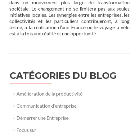
dans un mouvement plus large de transformation
sociétale. Le changement ne se limitera pas aux seules
initiatives locales. Les synergies entre les entreprises, les
collectivités et les particuliers contribueront, à long
terme, à la réalisation d’une France où le voyage à vélo
est à la fois une réalité et une opportunité.
CATÉGORIES DU BLOG
Amélioration de la productivité
Communication d'entreprise
Démarrer une Entreprise
Focus sur