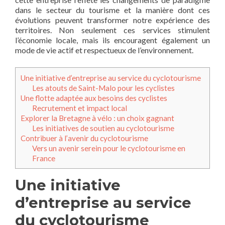
dans le secteur du tourisme et la manière dont ces
évolutions peuvent transformer notre expérience des
territoires. Non seulement ces services stimulent
l’économie locale, mais ils encouragent également un
mode de vie actif et respectueux de l’environnement.
Une initiative d’entreprise au service du cyclotourisme
Les atouts de Saint-Malo pour les cyclistes
Une flotte adaptée aux besoins des cyclistes
Recrutement et impact local
Explorer la Bretagne à vélo : un choix gagnant
Les initiatives de soutien au cyclotourisme
Contribuer à l’avenir du cyclotourisme
Vers un avenir serein pour le cyclotourisme en
France
Une initiative
d’entreprise au service
du cyclotourisme