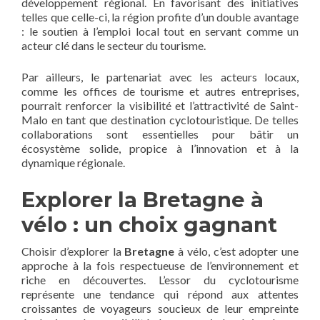
développement régional. En favorisant des initiatives
telles que celle-ci, la région profite d’un double avantage
: le soutien à l’emploi local tout en servant comme un
acteur clé dans le secteur du tourisme.
Par ailleurs, le partenariat avec les acteurs locaux,
comme les offices de tourisme et autres entreprises,
pourrait renforcer la visibilité et l’attractivité de Saint-
Malo en tant que destination cyclotouristique. De telles
collaborations sont essentielles pour bâtir un
écosystème solide, propice à l’innovation et à la
dynamique régionale.
Explorer la Bretagne à
vélo : un choix gagnant
Choisir d’explorer la
Bretagne
à vélo, c’est adopter une
approche à la fois respectueuse de l’environnement et
riche en découvertes. L’essor du cyclotourisme
représente une tendance qui répond aux attentes
croissantes de voyageurs soucieux de leur empreinte