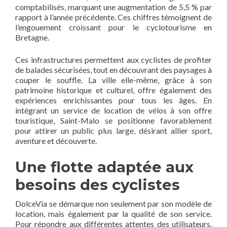
comptabilisés, marquant une augmentation de 5,5 % par
rapport à l’année précédente. Ces chiffres témoignent de
l’engouement croissant pour le cyclotourisme en
Bretagne.
Ces infrastructures permettent aux cyclistes de profiter
de balades sécurisées, tout en découvrant des paysages à
couper le souffle. La ville elle-même, grâce à son
patrimoine historique et culturel, offre également des
expériences enrichissantes pour tous les âges. En
intégrant un service de location de vélos à son offre
touristique, Saint-Malo se positionne favorablement
pour attirer un public plus large, désirant allier sport,
aventure et découverte.
Une flotte adaptée aux
besoins des cyclistes
DolceVia se démarque non seulement par son modèle de
location, mais également par la qualité de son service.
Pour répondre aux différentes attentes des utilisateurs,