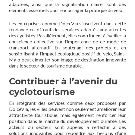
adaptées, ainsi que la signalisation claire, sont des
éléments essentiels pour encourager la pratique du vélo.
Les entreprises comme DolceVia s’inscrivent dans cette
tendance en offrant des services adaptés aux attentes
des cyclistes. Parallèlement, elles contribuent à éveiller la
conscience collective sur l’importance de ce mode de
transport alternatif. En soutenant des projets et en
sensibilisant à l’impact écologique positif du vélo, Saint-
Malo peut cimenter son image de destination innovante
dans le secteur du tourisme durable.
Contribuer à l’avenir du
cyclotourisme
En intégrant des services comme ceux proposés par
DolceVia, les villes peuvent non seulement améliorer leur
attractivité touristique, mais également renforcer leur
position dans le marché du développement durable. Les
acteurs du secteur sont appelés à réfléchir à des
solutions innovantes pour répondre aux besoins d’une