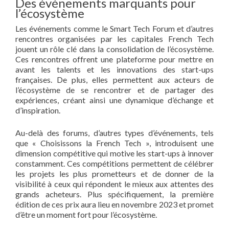
Des événements marquants pour
l’écosystème
Les événements comme le Smart Tech Forum et d’autres
rencontres organisées par les capitales French Tech
jouent un rôle clé dans la consolidation de l’écosystème.
Ces rencontres offrent une plateforme pour mettre en
avant les talents et les innovations des start-ups
françaises. De plus, elles permettent aux acteurs de
l’écosystème de se rencontrer et de partager des
expériences, créant ainsi une dynamique d’échange et
d’inspiration.
Au-delà des forums, d’autres types d’événements, tels
que « Choisissons la French Tech », introduisent une
dimension compétitive qui motive les start-ups à innover
constamment. Ces compétitions permettent de célébrer
les projets les plus prometteurs et de donner de la
visibilité à ceux qui répondent le mieux aux attentes des
grands acheteurs. Plus spécifiquement, la première
édition de ces prix aura lieu en novembre 2023 et promet
d’être un moment fort pour l’écosystème.