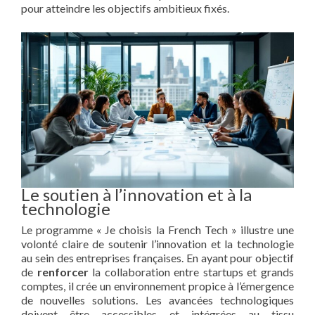
pour atteindre les objectifs ambitieux fixés.
Le soutien à l’innovation et à la
technologie
Le programme « Je choisis la French Tech » illustre une
volonté claire de soutenir l’innovation et la technologie
au sein des entreprises françaises. En ayant pour objectif
de
renforcer
la collaboration entre startups et grands
comptes, il crée un environnement propice à l’émergence
de nouvelles solutions. Les avancées technologiques
doivent être accessibles et intégrées au tissu