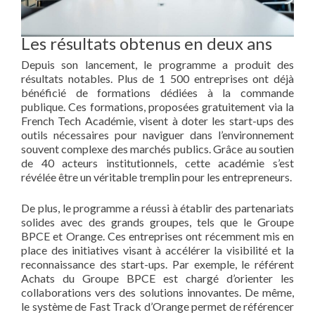
Les résultats obtenus en deux ans
Depuis son lancement, le programme a produit des
résultats notables. Plus de 1 500 entreprises ont déjà
bénéficié de formations dédiées à la commande
publique. Ces formations, proposées gratuitement via la
French Tech Académie, visent à doter les start-ups des
outils nécessaires pour naviguer dans l’environnement
souvent complexe des marchés publics. Grâce au soutien
de 40 acteurs institutionnels, cette académie s’est
révélée être un véritable tremplin pour les entrepreneurs.
De plus, le programme a réussi à établir des partenariats
solides avec des grands groupes, tels que le Groupe
BPCE et Orange. Ces entreprises ont récemment mis en
place des initiatives visant à accélérer la visibilité et la
reconnaissance des start-ups. Par exemple, le référent
Achats du Groupe BPCE est chargé d’orienter les
collaborations vers des solutions innovantes. De même,
le système de Fast Track d’Orange permet de référencer