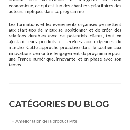
économique, ce qui est l’un des chantiers prioritaires des
acteurs impliqués dans ce programme.
Les formations et les événements organisés permettent
aux start-ups de mieux se positionner et de créer des
relations durables avec de potentiels clients, tout en
ajustant leurs produits et services aux exigences du
marché. Cette approche proactive dans le soutien aux
innovations démontre l’engagement du programme pour
une France numérique, innovante, et en phase avec son
temps.
CATÉGORIES DU BLOG
Amélioration de la productivité