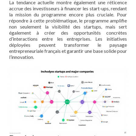
La tendance actuelle montre également une réticence
accrue des investisseurs à financer les start-ups, rendant
la mission du programme encore plus cruciale. Pour
répondre à cette problématique, le programme amplifie
non seulement la visibilité des startups, mais sert
également à créer des opportunités concrètes
d’interactions entre les entreprises. Les initiatives
déployées peuvent transformer le paysage
entrepreneuriale français et garantir une base solide pour
l’innovation.