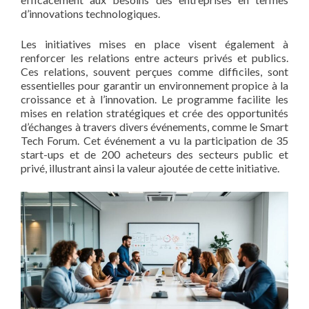
d’innovations technologiques.
Les initiatives mises en place visent également à
renforcer les relations entre acteurs privés et publics.
Ces relations, souvent perçues comme difficiles, sont
essentielles pour garantir un environnement propice à la
croissance et à l’innovation. Le programme facilite les
mises en relation stratégiques et crée des opportunités
d’échanges à travers divers événements, comme le Smart
Tech Forum. Cet événement a vu la participation de 35
start-ups et de 200 acheteurs des secteurs public et
privé, illustrant ainsi la valeur ajoutée de cette initiative.