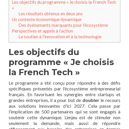
Les objectifs du programme « Je choisis la French Tech
»
Les résultats obtenus en deux ans
Un contexte économique dynamique
Des événements marquants pour l’écosystème
Perspectives et appels à l’action
Le soutien à l’innovation et à la technologie
Les objectifs du
programme « Je choisis
la French Tech »
Le programme a été conçu pour répondre à des défis
spécifiques présentés par l’écosystème entrepreneurial
français. En favorisant les synergies entre startups et
grandes entreprises, il a pour but de
doubler
le recours
aux solutions innovantes d’ici 2027. Cela passe par
l’implication de 500 partenaires qui se sont engagés à
soutenir cette dynamique. L’enjeu est de stimuler non
seulement la demande, mais aussi de répondre
efficacement aux besoins des entreprises en termes