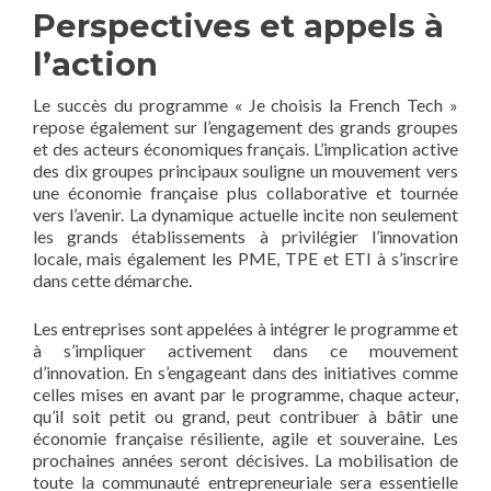
Perspectives et appels à
l’action
Le succès du programme « Je choisis la French Tech »
repose également sur l’engagement des grands groupes
et des acteurs économiques français. L’implication active
des dix groupes principaux souligne un mouvement vers
une économie française plus collaborative et tournée
vers l’avenir. La dynamique actuelle incite non seulement
les grands établissements à privilégier l’innovation
locale, mais également les PME, TPE et ETI à s’inscrire
dans cette démarche.
Les entreprises sont appelées à intégrer le programme et
à s’impliquer activement dans ce mouvement
d’innovation. En s’engageant dans des initiatives comme
celles mises en avant par le programme, chaque acteur,
qu’il soit petit ou grand, peut contribuer à bâtir une
économie française résiliente, agile et souveraine. Les
prochaines années seront décisives. La mobilisation de
toute la communauté entrepreneuriale sera essentielle