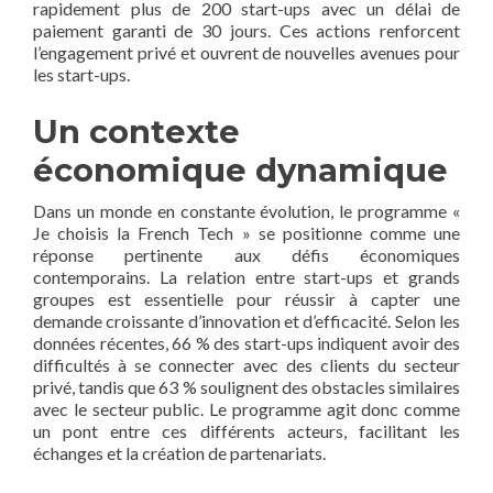
rapidement plus de 200 start-ups avec un délai de
paiement garanti de 30 jours. Ces actions renforcent
l’engagement privé et ouvrent de nouvelles avenues pour
les start-ups.
Un contexte
économique dynamique
Dans un monde en constante évolution, le programme «
Je choisis la French Tech » se positionne comme une
réponse pertinente aux défis économiques
contemporains. La relation entre start-ups et grands
groupes est essentielle pour réussir à capter une
demande croissante d’innovation et d’efficacité. Selon les
données récentes, 66 % des start-ups indiquent avoir des
difficultés à se connecter avec des clients du secteur
privé, tandis que 63 % soulignent des obstacles similaires
avec le secteur public. Le programme agit donc comme
un pont entre ces différents acteurs, facilitant les
échanges et la création de partenariats.