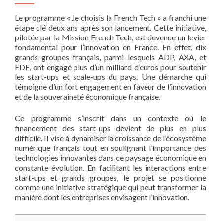
Le programme « Je choisis la French Tech » a franchi une
étape clé deux ans après son lancement. Cette initiative,
pilotée par la Mission French Tech, est devenue un levier
fondamental pour l’innovation en France. En effet, dix
grands groupes français, parmi lesquels ADP, AXA, et
EDF, ont engagé plus d’un milliard d’euros pour soutenir
les start-ups et scale-ups du pays. Une démarche qui
témoigne d’un fort engagement en faveur de l’innovation
et de la souveraineté économique française.
Ce programme s’inscrit dans un contexte où le
financement des start-ups devient de plus en plus
difficile. Il vise à dynamiser la croissance de l’écosystème
numérique français tout en soulignant l’importance des
technologies innovantes dans ce paysage économique en
constante évolution. En facilitant les interactions entre
start-ups et grands groupes, le projet se positionne
comme une initiative stratégique qui peut transformer la
manière dont les entreprises envisagent l’innovation.