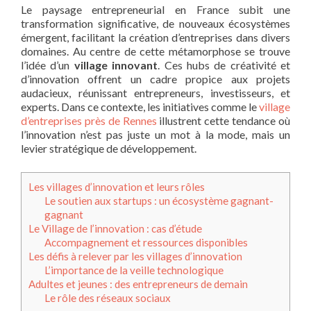
Le paysage entrepreneurial en France subit une
transformation significative, de nouveaux écosystèmes
émergent, facilitant la création d’entreprises dans divers
domaines. Au centre de cette métamorphose se trouve
l’idée d’un
village innovant
. Ces hubs de créativité et
d’innovation offrent un cadre propice aux projets
audacieux, réunissant entrepreneurs, investisseurs, et
experts. Dans ce contexte, les initiatives comme le
village
d’entreprises près de Rennes
illustrent cette tendance où
l’innovation n’est pas juste un mot à la mode, mais un
levier stratégique de développement.
Les villages d’innovation et leurs rôles
Le soutien aux startups : un écosystème gagnant-
gagnant
Le Village de l’innovation : cas d’étude
Accompagnement et ressources disponibles
Les défis à relever par les villages d’innovation
L’importance de la veille technologique
Adultes et jeunes : des entrepreneurs de demain
Le rôle des réseaux sociaux