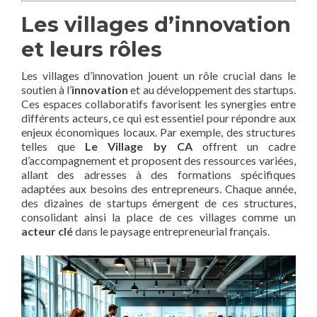
Les villages d’innovation
et leurs rôles
Les villages d’innovation jouent un rôle crucial dans le
soutien à l’
innovation
et au développement des startups.
Ces espaces collaboratifs favorisent les synergies entre
différents acteurs, ce qui est essentiel pour répondre aux
enjeux économiques locaux. Par exemple, des structures
telles que
Le Village by CA
offrent un cadre
d’accompagnement et proposent des ressources variées,
allant des adresses à des formations spécifiques
adaptées aux besoins des entrepreneurs. Chaque année,
des dizaines de startups émergent de ces structures,
consolidant ainsi la place de ces villages comme un
acteur clé
dans le paysage entrepreneurial français.