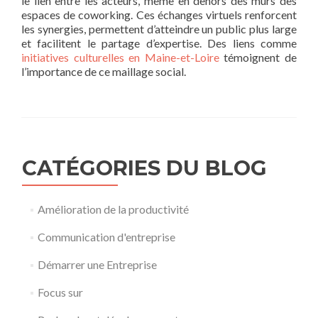
le lien entre les acteurs, même en dehors des murs des
espaces de coworking. Ces échanges virtuels renforcent
les synergies, permettent d’atteindre un public plus large
et facilitent le partage d’expertise. Des liens comme
initiatives culturelles en Maine-et-Loire
témoignent de
l’importance de ce maillage social.
CATÉGORIES DU BLOG
Amélioration de la productivité
Communication d'entreprise
Démarrer une Entreprise
Focus sur