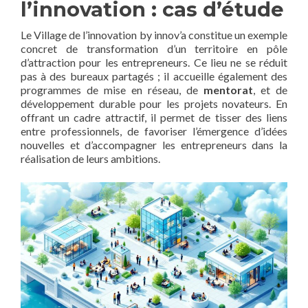
l’innovation : cas d’étude
Le Village de l’innovation by innov’a constitue un exemple
concret de transformation d’un territoire en pôle
d’attraction pour les entrepreneurs. Ce lieu ne se réduit
pas à des bureaux partagés ; il accueille également des
programmes de mise en réseau, de
mentorat
, et de
développement durable pour les projets novateurs. En
offrant un cadre attractif, il permet de tisser des liens
entre professionnels, de favoriser l’émergence d’idées
nouvelles et d’accompagner les entrepreneurs dans la
réalisation de leurs ambitions.