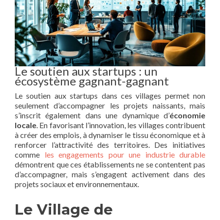
Le soutien aux startups : un
écosystème gagnant-gagnant
Le soutien aux startups dans ces villages permet non
seulement d’accompagner les projets naissants, mais
s’inscrit également dans une dynamique d’
économie
locale
. En favorisant l’innovation, les villages contribuent
à créer des emplois, à dynamiser le tissu économique et à
renforcer l’attractivité des territoires. Des initiatives
comme
les engagements pour une industrie durable
démontrent que ces établissements ne se contentent pas
d’accompagner, mais s’engagent activement dans des
projets sociaux et environnementaux.
Le Village de