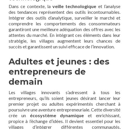
Dans ce contexte, la
veille technologique
et l’analyse
des tendances représentent des outils incontournables.
Intégrer des outils d’analytique, surveiller le marché et
comprendre les comportements des consommateurs
garantiront une meilleure adéquation des offres avec les
attentes du marché. En intégrant ces éléments dans leur
stratégie, les villages augmentent leurs chances de
succès et garantissent un suivi efficace de l’innovation.
Adultes et jeunes : des
entrepreneurs de
demain
Les villages innovants s’adressent à tous les
entrepreneurs, qu’ils soient jeunes désirant lancer leur
premier projet ou adultes expérimentés cherchant à
poursuivre une aventure entrepreneuriale. Cette diversité
crée un
écosystème dynamique
et enrichissant,
propice à l’échange d’idées. Il devient essentiel pour les
villages d’intégrer différentes communautés,