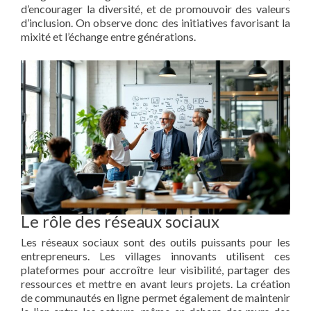
d’encourager la diversité, et de promouvoir des valeurs
d’inclusion. On observe donc des initiatives favorisant la
mixité et l’échange entre générations.
Le rôle des réseaux sociaux
Les réseaux sociaux sont des outils puissants pour les
entrepreneurs. Les villages innovants utilisent ces
plateformes pour accroître leur visibilité, partager des
ressources et mettre en avant leurs projets. La création
de communautés en ligne permet également de maintenir