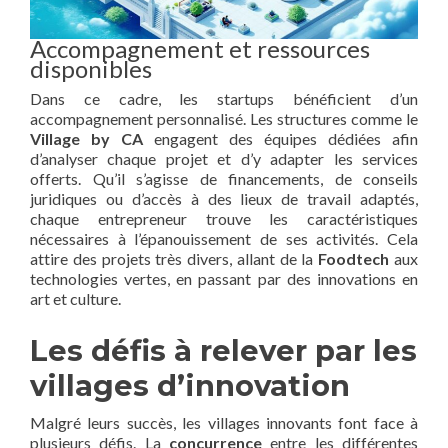
Accompagnement et ressources
disponibles
Dans ce cadre, les startups bénéficient d’un
accompagnement personnalisé. Les structures comme le
Village by CA
engagent des équipes dédiées afin
d’analyser chaque projet et d’y adapter les services
offerts. Qu’il s’agisse de financements, de conseils
juridiques ou d’accès à des lieux de travail adaptés,
chaque entrepreneur trouve les caractéristiques
nécessaires à l’épanouissement de ses activités. Cela
attire des projets très divers, allant de la
Foodtech
aux
technologies vertes, en passant par des innovations en
art et culture.
Les défis à relever par les
villages d’innovation
Malgré leurs succès, les villages innovants font face à
plusieurs défis. La
concurrence
entre les différentes