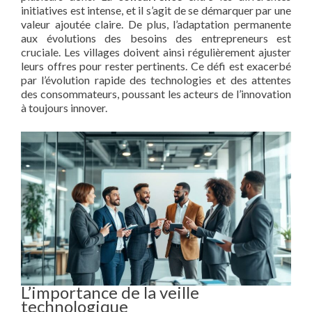
initiatives est intense, et il s’agit de se démarquer par une
valeur ajoutée claire. De plus, l’adaptation permanente
aux évolutions des besoins des entrepreneurs est
cruciale. Les villages doivent ainsi régulièrement ajuster
leurs offres pour rester pertinents. Ce défi est exacerbé
par l’évolution rapide des technologies et des attentes
des consommateurs, poussant les acteurs de l’innovation
à toujours innover.
L’importance de la veille
technologique