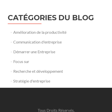
CATÉGORIES DU BLOG
Amélioration de la productivité
Communication d'entreprise
Démarrer une Entreprise
Focus sur
Recherche et développement
Stratégie d'entreprise
Tous Droits Réservés.