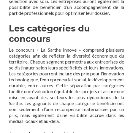
sélection avec soin. Les entreprises auront également la
possibilité de bénéficier d’un accompagnement de la
part de professionnels pour optimiser leur dossier.
Les catégories du
concours
Le concours « La Sarthe Innove » comprend plusieurs
catégories afin de refléter la diversité économique du
territoire. Chaque segment permettra aux entreprises de
se distinguer selon leurs spécificités et leurs innovations.
Les catégories pourront inclure des prix pour l’innovation
technologique, l’entrepreneuriat social, le développement
durable, entre autres. Cette séparation par catégories
facilite une évaluation équitable des projets et assure une
mise en avant des secteurs les plus dynamiques de la
Sarthe. Les gagnants de chaque catégorie bénéficieront
non seulement d’une récompense matérialisée par un
prix, mais également d’une visibilité accrue dans les
médias locaux et au-delà.