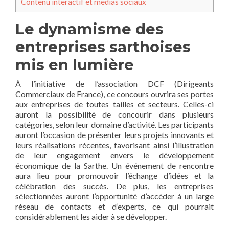
Contenu interactif et médias sociaux
Le dynamisme des
entreprises sarthoises
mis en lumière
À l’initiative de l’association DCF (Dirigeants
Commerciaux de France), ce concours ouvrira ses portes
aux entreprises de toutes tailles et secteurs. Celles-ci
auront la possibilité de concourir dans plusieurs
catégories, selon leur domaine d’activité. Les participants
auront l’occasion de présenter leurs projets innovants et
leurs réalisations récentes, favorisant ainsi l’illustration
de leur engagement envers le développement
économique de la Sarthe. Un événement de rencontre
aura lieu pour promouvoir l’échange d’idées et la
célébration des succès. De plus, les entreprises
sélectionnées auront l’opportunité d’accéder à un large
réseau de contacts et d’experts, ce qui pourrait
considérablement les aider à se développer.