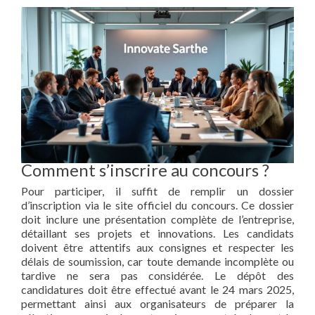
Comment s’inscrire au concours ?
Pour participer, il suffit de remplir un dossier
d’inscription via le site officiel du concours. Ce dossier
doit inclure une présentation complète de l’entreprise,
détaillant ses projets et innovations. Les candidats
doivent être attentifs aux consignes et respecter les
délais de soumission, car toute demande incomplète ou
tardive ne sera pas considérée. Le dépôt des
candidatures doit être effectué avant le 24 mars 2025,
permettant ainsi aux organisateurs de préparer la