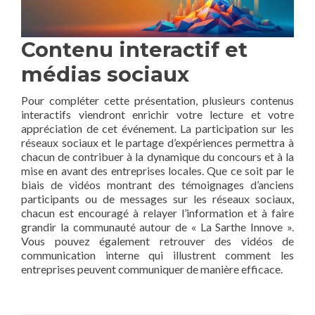
Contenu interactif et
médias sociaux
Pour compléter cette présentation, plusieurs contenus
interactifs viendront enrichir votre lecture et votre
appréciation de cet événement. La participation sur les
réseaux sociaux et le partage d’expériences permettra à
chacun de contribuer à la dynamique du concours et à la
mise en avant des entreprises locales. Que ce soit par le
biais de vidéos montrant des témoignages d’anciens
participants ou de messages sur les réseaux sociaux,
chacun est encouragé à relayer l’information et à faire
grandir la communauté autour de « La Sarthe Innove ».
Vous pouvez également retrouver des vidéos de
communication interne qui illustrent comment les
entreprises peuvent communiquer de manière efficace.