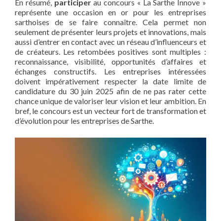
En résumé,
participer
au concours « La Sarthe Innove »
représente une occasion en or pour les entreprises
sarthoises de se faire connaître. Cela permet non
seulement de présenter leurs projets et innovations, mais
aussi d’entrer en contact avec un réseau d’influenceurs et
de créateurs. Les retombées positives sont multiples :
reconnaissance, visibilité, opportunités d’affaires et
échanges constructifs. Les entreprises intéressées
doivent impérativement respecter la date limite de
candidature du 30 juin 2025 afin de ne pas rater cette
chance unique de valoriser leur vision et leur ambition. En
bref, le concours est un vecteur fort de transformation et
d’évolution pour les entreprises de Sarthe.