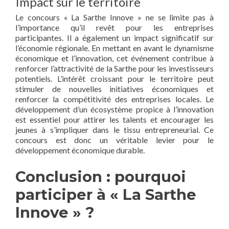
Impact sur le territoire
Le concours « La Sarthe Innove » ne se limite pas à
l’importance qu’il revêt pour les entreprises
participantes. Il a également un impact significatif sur
l’économie régionale. En mettant en avant le dynamisme
économique et l’innovation, cet événement contribue à
renforcer l’attractivité de la Sarthe pour les investisseurs
potentiels. L’intérêt croissant pour le territoire peut
stimuler de nouvelles initiatives économiques et
renforcer la compétitivité des entreprises locales. Le
développement d’un écosystème propice à l’innovation
est essentiel pour attirer les talents et encourager les
jeunes à s’impliquer dans le tissu entrepreneurial. Ce
concours est donc un véritable levier pour le
développement économique durable.
Conclusion : pourquoi
participer à « La Sarthe
Innove » ?