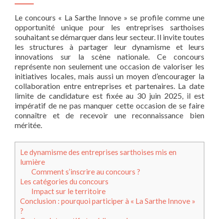
Le concours « La Sarthe Innove » se profile comme une
opportunité unique pour les entreprises sarthoises
souhaitant se démarquer dans leur secteur. Il invite toutes
les structures à partager leur dynamisme et leurs
innovations sur la scène nationale. Ce concours
représente non seulement une occasion de valoriser les
initiatives locales, mais aussi un moyen d’encourager la
collaboration entre entreprises et partenaires. La date
limite de candidature est fixée au 30 juin 2025, il est
impératif de ne pas manquer cette occasion de se faire
connaître et de recevoir une reconnaissance bien
méritée.
Le dynamisme des entreprises sarthoises mis en
lumière
Comment s’inscrire au concours ?
Les catégories du concours
Impact sur le territoire
Conclusion : pourquoi participer à « La Sarthe Innove »
?