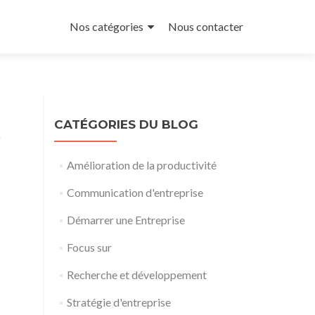
Aller
au
Nos catégories
Nous contacter
contenu
principal
CATÉGORIES DU BLOG
e
Amélioration de la productivité
Communication d'entreprise
Démarrer une Entreprise
Focus sur
Recherche et développement
Stratégie d'entreprise