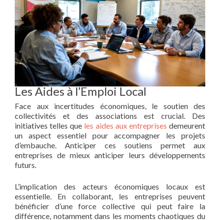
Les Aides à l’Emploi Local
Face aux incertitudes économiques, le soutien des
collectivités et des associations est crucial. Des
initiatives telles que
les aides aux entreprises
demeurent
un aspect essentiel pour accompagner les projets
d’embauche. Anticiper ces soutiens permet aux
entreprises de mieux anticiper leurs développements
futurs.
L’implication des acteurs économiques locaux est
essentielle. En collaborant, les entreprises peuvent
bénéficier d’une force collective qui peut faire la
différence, notamment dans les moments chaotiques du