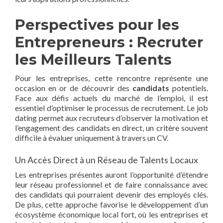
Perspectives pour les
Entrepreneurs : Recruter
les Meilleurs Talents
Pour les entreprises, cette rencontre représente une
occasion en or de découvrir des
candidats
potentiels.
Face aux défis actuels du marché de l’emploi, il est
essentiel d’optimiser le processus de recrutement. Le job
dating permet aux recruteurs d’observer la motivation et
l’engagement des candidats en direct, un critère souvent
difficile à évaluer uniquement à travers un CV.
Un Accès Direct à un Réseau de Talents Locaux
Les entreprises présentes auront l’opportunité d’étendre
leur réseau professionnel et de faire connaissance avec
des candidats qui pourraient devenir des employés clés.
De plus, cette approche favorise le développement d’un
écosystème économique local fort, où les entreprises et