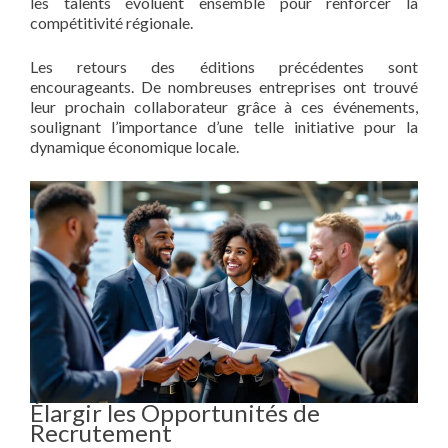
les talents évoluent ensemble pour renforcer la
compétitivité régionale.
Les retours des éditions précédentes sont
encourageants. De nombreuses entreprises ont trouvé
leur prochain collaborateur grâce à ces événements,
soulignant l’importance d’une telle initiative pour la
dynamique économique locale.
Élargir les Opportunités de
Recrutement