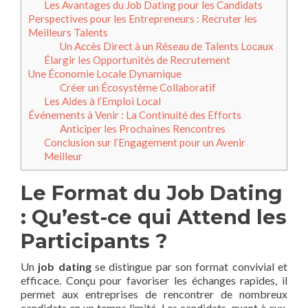
Les Avantages du Job Dating pour les Candidats
Perspectives pour les Entrepreneurs : Recruter les
Meilleurs Talents
Un Accès Direct à un Réseau de Talents Locaux
Élargir les Opportunités de Recrutement
Une Économie Locale Dynamique
Créer un Écosystème Collaboratif
Les Aides à l’Emploi Local
Événements à Venir : La Continuité des Efforts
Anticiper les Prochaines Rencontres
Conclusion sur l’Engagement pour un Avenir
Meilleur
Le Format du Job Dating
: Qu’est-ce qui Attend les
Participants ?
Un
job dating
se distingue par son format convivial et
efficace. Conçu pour favoriser les échanges rapides, il
permet aux entreprises de rencontrer de nombreux
candidats en un temps limité. Les candidats, quant à eux,