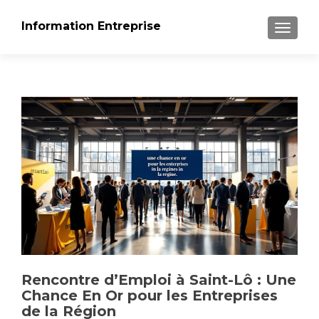
Information Entreprise
AFFICH
Rencontre d’Emploi à Saint-Lô : Une
Chance En Or pour les Entreprises
de la Région