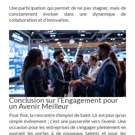
Une participation qui permet de ne pas stagner, mais de
constamment évoluer dans une dynamique de
collaboration et d’innovation.
Conclusion sur l’Engagement pour
un Avenir Meilleur
Pour finir, la rencontre d’emploi de Saint-Lô est plus qu’un
simple événement ; c’est une passerelle vers l’avenir. Une
occasion pour les entreprises de s’engager pleinement en
ouvrant les portes à de nouveaux talents et pour les