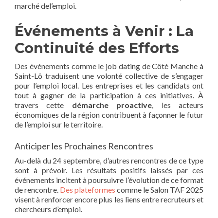
marché del’emploi.
Événements à Venir : La
Continuité des Efforts
Des événements comme le job dating de Côté Manche à
Saint-Lô traduisent une volonté collective de s’engager
pour l’emploi local. Les entreprises et les candidats ont
tout à gagner de la participation à ces initiatives. À
travers cette
démarche proactive
, les acteurs
économiques de la région contribuent à façonner le futur
de l’emploi sur le territoire.
Anticiper les Prochaines Rencontres
Au-delà du 24 septembre, d’autres rencontres de ce type
sont à prévoir. Les résultats positifs laissés par ces
événements incitent à poursuivre l’évolution de ce format
de rencontre.
Des plateformes
comme le Salon TAF 2025
visent à renforcer encore plus les liens entre recruteurs et
chercheurs d’emploi.