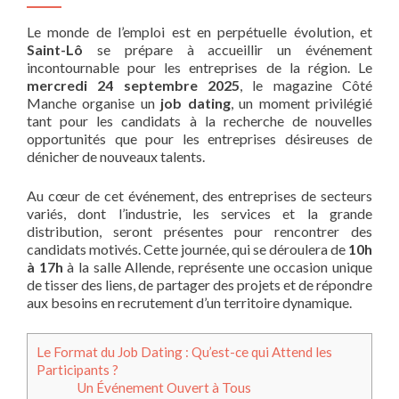
Le monde de l’emploi est en perpétuelle évolution, et
Saint-Lô
se prépare à accueillir un événement
incontournable pour les entreprises de la région. Le
mercredi 24 septembre 2025
, le magazine Côté
Manche organise un
job dating
, un moment privilégié
tant pour les candidats à la recherche de nouvelles
opportunités que pour les entreprises désireuses de
dénicher de nouveaux talents.
Au cœur de cet événement, des entreprises de secteurs
variés, dont l’industrie, les services et la grande
distribution, seront présentes pour rencontrer des
candidats motivés. Cette journée, qui se déroulera de
10h
à 17h
à la salle Allende, représente une occasion unique
de tisser des liens, de partager des projets et de répondre
aux besoins en recrutement d’un territoire dynamique.
Le Format du Job Dating : Qu’est-ce qui Attend les
Participants ?
Un Événement Ouvert à Tous