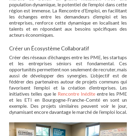
population dynamique, le potentiel de l’emploi dans cette
région est immense. La Rencontre d’Emploi, en facilitant
les échanges entre les demandeurs d’emploi et les
entreprises, renforce cette dynamique en localisant les
talents et en répondant aux besoins spécifiques des
acteurs économiques.
Créer un Écosystème Collaboratif
Créer des réseaux d’échanges entre les PME, les startups
et les entreprises séniors est fondamental. Ces
opportunités permettent non seulement de recruter, mais
aussi de développer des synergies. L’objectif est de
fédérer des partenaires autour de projets communs qui
favorisent l’emploi et la création d’entreprises. Les
initiatives telles que le
Rencontre Inédite
entre les PME
et les ETI en Bourgogne-Franche-Comté en sont un
exemple. Des projets similaires peuvent voir le jour,
dynamisant encore davantage le marché de l’emploi local.