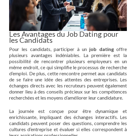
Les Avantages du Job Dating pour
les Candidats
Pour les candidats, participer à un
job dating
offre
plusieurs avantages indéniables. La première est la
possibilité de rencontrer plusieurs employeurs en un
même endroit, ce qui simplifie le processus de recherche
d’emploi. De plus, cette rencontre permet aux candidats
de se faire une idée des attentes des entreprises. Les
échanges directs avec les recruteurs peuvent également
donner lieu à des conseils précieux sur les compétences
recherchées et les moyens d’améliorer leur candidature.
La journée est conçue pour être dynamique et
enrichissante, impliquant des échanges interactifs. Les
candidats peuvent poser des questions, comprendre les
cultures d’entreprise et évaluer si elles correspondent à
leurs aspirations professionnelles.