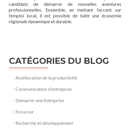
candidats de démarrer de nouvelles aventures
professionnelles. Ensemble, en mettant l’accent sur
l’emploi local, il est possible de bâtir une économie
régionale dynamique et durable.
CATÉGORIES DU BLOG
Amélioration de la productivité
Communication d'entreprise
Démarrer une Entreprise
Focus sur
Recherche et développement