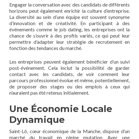
Engager la conversation avec des candidats de différents
horizons peut également enrichir la culture d’entreprise.
La diversité au sein d’une équipe est souvent synonyme
d’innovation et de créativité. En participant à des
événements comme le job dating, les entreprises ont la
chance de s’ouvrir à des profils variés, ce qui peut leur
permettre d’adapter leur stratégie de recrutement en
fonction des tendances du marché.
Les entreprises peuvent également bénéficier d’un suivi
post-événement. Cela inclut la possibilité de garder
contact avec les candidats, de voir comment leur
parcours professionnel évolue et même, potentiellement,
de proposer des stages ou des emplois à ceux qui
n’auraient pas été retenus initialement.
Une Économie Locale
Dynamique
Saint-Lô, cœur économique de la Manche, dispose d’un
marché du travail en pleine mutation. Avec une