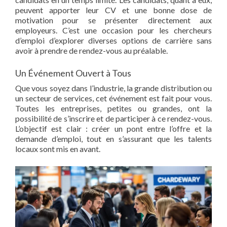
peuvent apporter leur CV et une bonne dose de
motivation pour se présenter directement aux
employeurs. C’est une occasion pour les chercheurs
d’emploi d’explorer diverses options de carrière sans
avoir à prendre de rendez-vous au préalable.
Un Événement Ouvert à Tous
Que vous soyez dans l’industrie, la grande distribution ou
un secteur de services, cet événement est fait pour vous.
Toutes les entreprises, petites ou grandes, ont la
possibilité de s’inscrire et de participer à ce rendez-vous.
L’objectif est clair : créer un pont entre l’offre et la
demande d’emploi, tout en s’assurant que les talents
locaux sont mis en avant.