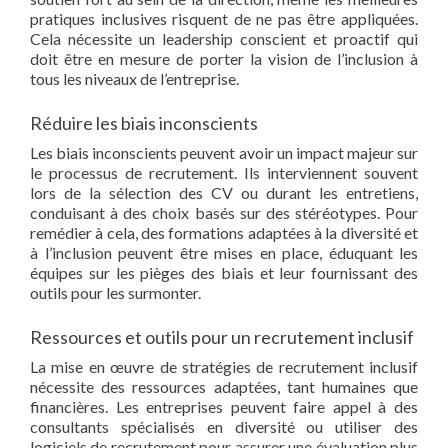
pratiques inclusives risquent de ne pas être appliquées.
Cela nécessite un leadership conscient et proactif qui
doit être en mesure de porter la vision de l’inclusion à
tous les niveaux de l’entreprise.
Réduire les biais inconscients
Les biais inconscients peuvent avoir un impact majeur sur
le processus de recrutement. Ils interviennent souvent
lors de la sélection des CV ou durant les entretiens,
conduisant à des choix basés sur des stéréotypes. Pour
remédier à cela, des formations adaptées à la diversité et
à l’inclusion peuvent être mises en place, éduquant les
équipes sur les pièges des biais et leur fournissant des
outils pour les surmonter.
Ressources et outils pour un recrutement inclusif
La mise en œuvre de stratégies de recrutement inclusif
nécessite des ressources adaptées, tant humaines que
financières. Les entreprises peuvent faire appel à des
consultants spécialisés en diversité ou utiliser des
logiciels de recrutement pour assurer une évaluation plus