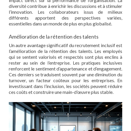
impact direct sur la performance de l’organisation. La
diversité contribue à enrichir les discussions et à stimuler
l’innovation. Les collaborateurs issus de milieux
différents apportent des perspectives variées,
essentielles dans un monde de plus en plus globalisé.
Amélioration de la rétention des talents
Un autre avantage significatif du recrutement inclusif est
l’amélioration de la rétention des talents. Les employés
qui se sentent valorisés et respectés sont plus enclins à
rester au sein de l’entreprise. Les pratiques inclusives
renforcent le sentiment d’appartenance et d’engagement.
Ces derniers se traduisent souvent par une diminution du
turnover, un facteur coûteux pour les entreprises. En
investissant dans l’inclusion, les sociétés peuvent réduire
ces coûts et construire une main-d’œuvre plus stable.