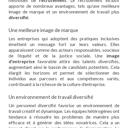
méthodes de
recrutement
. Le recrutement inclusif
apporte de nombreux avantages, tels qu’une meilleure
image de marque et un environnement de travail plus
diversifié
.
Une meilleure image de marque
Les entreprises qui adoptent des pratiques inclusives
émettent un message fort sur leurs valeurs. Elles
apparaissent comme des acteurs responsables, soucieux
de l’équité et de la justice sociale. Une
image
d’entreprise
favorable attire des talents diversifiés,
augmentant ainsi le bassin de candidats potentiels. Cela
élargit les horizons et permet de sélectionner des
individus aux parcours et aux compétences variés,
contribuant à la richesse de la culture d’entreprise.
Un environnement de travail diversifié
Un personnel diversifié favorise un environnement de
travail créatif et dynamique. Les équipes hétérogènes ont
tendance à résoudre les problèmes de manière plus
efficace et à générer des idées novatrices. Cela a un