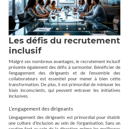
Les défis du recrutement
inclusif
Malgré ses nombreux avantages, le recrutement inclusif
présente également des défis à surmonter. Bénéficier de
l’engagement des dirigeants et de l’ensemble des
collaborateurs est essentiel pour mener à bien cette
transformation. De plus, il est primordial de miniuser les
biais inconscients, qui peuvent entraver les initiatives
inclusives.
L’engagement des dirigeants
L’engagement des dirigeants est primordial pour établir
une culture d’inclusion au sein de l’organisation. Sans un
soutien fort au sein de la direction, même les meilleures