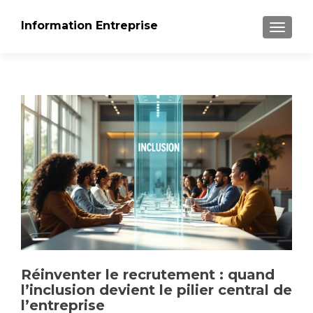
Information Entreprise
AFFICH
Réinventer le recrutement : quand
l’inclusion devient le pilier central de
l’entreprise