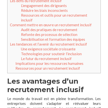
Les défis du recrutement inclusif
L’engagement des dirigeants
Réduire les biais inconscients
Ressources et outils pour un recrutement
inclusif
Comment mettre en œuvre un recrutement inclusif
Audit des pratiques de recrutement
Refonte des processus de sélection
Sensibilisation et formation des équipes
Les tendances et l’avenir du recrutement inclusif
Une exigence sociétale croissante
Technologies pour soutenir l’inclusion
Le futur du recrutement inclusif
Implications pour les ressources humaines
Ressources pour un recrutement inclusif
Les avantages d’un
recrutement inclusif
Le monde du travail est en pleine transformation. Les
entreprises doivent s’adapter et réévaluer leurs