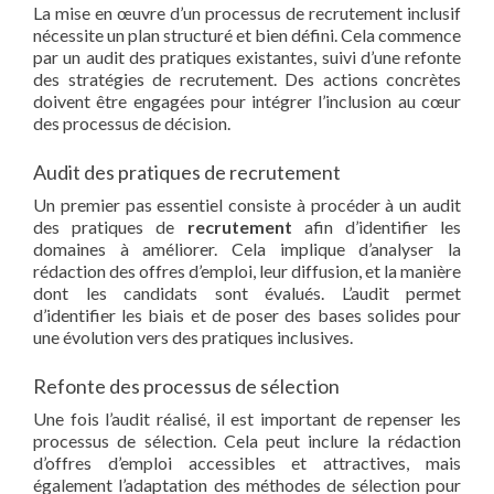
La mise en œuvre d’un processus de recrutement inclusif
nécessite un plan structuré et bien défini. Cela commence
par un audit des pratiques existantes, suivi d’une refonte
des stratégies de recrutement. Des actions concrètes
doivent être engagées pour intégrer l’inclusion au cœur
des processus de décision.
Audit des pratiques de recrutement
Un premier pas essentiel consiste à procéder à un audit
des pratiques de
recrutement
afin d’identifier les
domaines à améliorer. Cela implique d’analyser la
rédaction des offres d’emploi, leur diffusion, et la manière
dont les candidats sont évalués. L’audit permet
d’identifier les biais et de poser des bases solides pour
une évolution vers des pratiques inclusives.
Refonte des processus de sélection
Une fois l’audit réalisé, il est important de repenser les
processus de sélection. Cela peut inclure la rédaction
d’offres d’emploi accessibles et attractives, mais
également l’adaptation des méthodes de sélection pour