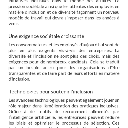
initiatives inclusives dans le monde des affaires. La
pression sociétale ainsi que les attentes des employés en
matière d’inclusion et de diversité façonnent un nouveau
modèle de travail qui devra s’imposer dans les années à
venir.
Une exigence sociétale croissante
Les consommateurs et les employés d’aujourd’hui sont de
plus en plus exigents vis-à-vis des entreprises. La
diversité et l’inclusion ne sont plus des choix, mais des
exigences pour de nombreux candidats. Cela se traduit
par un besoin accru pour les organisations d’être
transparentes et de faire part de leurs efforts en matière
d’inclusion.
Technologies pour soutenir l’inclusion
Les avancées technologiques peuvent également jouer un
rôle majeur dans l’amélioration des pratiques inclusives.
Grâce à des outils de recrutement alimentés par
l’intelligence artificielle, les entreprises peuvent réduire
les biais et optimiser le processus de sélection. Ces