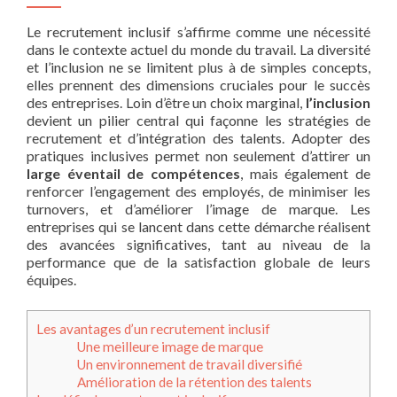
Le recrutement inclusif s’affirme comme une nécessité
dans le contexte actuel du monde du travail. La diversité
et l’inclusion ne se limitent plus à de simples concepts,
elles prennent des dimensions cruciales pour le succès
des entreprises. Loin d’être un choix marginal,
l’inclusion
devient un pilier central qui façonne les stratégies de
recrutement et d’intégration des talents. Adopter des
pratiques inclusives permet non seulement d’attirer un
large éventail de compétences
, mais également de
renforcer l’engagement des employés, de minimiser les
turnovers, et d’améliorer l’image de marque. Les
entreprises qui se lancent dans cette démarche réalisent
des avancées significatives, tant au niveau de la
performance que de la satisfaction globale de leurs
équipes.
Les avantages d’un recrutement inclusif
Une meilleure image de marque
Un environnement de travail diversifié
Amélioration de la rétention des talents