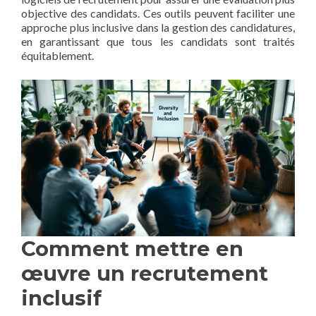
objective des candidats. Ces outils peuvent faciliter une
approche plus inclusive dans la gestion des candidatures,
en garantissant que tous les candidats sont traités
équitablement.
Comment mettre en
œuvre un recrutement
inclusif