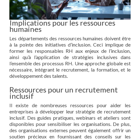
Implications pour les ressources
humaines
Les départements des ressources humaines doivent être
à la pointe des initiatives d’inclusion. Ceci implique de
former les responsables RH aux enjeux de l’inclusion,
ainsi qu’à l’application de stratégies inclusives dans
l’ensemble des processus RH. Une approche globale est
nécessaire, intégrant le recrutement, la formation, et le
développement des talents.
Ressources pour un recrutement
inclusif
Il existe de nombreuses ressources pour aider les
entreprises à développer leur stratégie de recrutement
inclusif. Des guides pratiques, webinars et ateliers sont
disponibles pour sensibiliser les organisations. De plus,
des organisations externes peuvent également offrir un
soutien précieux en fournissant des conseils sur les