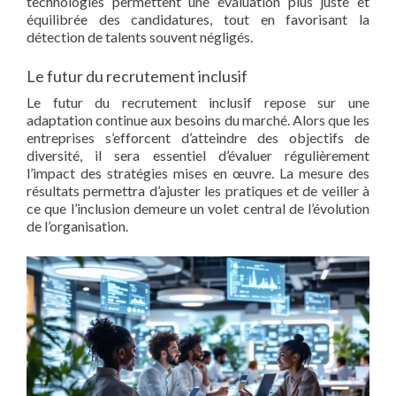
technologies permettent une évaluation plus juste et
équilibrée des candidatures, tout en favorisant la
détection de talents souvent négligés.
Le futur du recrutement inclusif
Le futur du recrutement inclusif repose sur une
adaptation continue aux besoins du marché. Alors que les
entreprises s’efforcent d’atteindre des objectifs de
diversité, il sera essentiel d’évaluer régulièrement
l’impact des stratégies mises en œuvre. La mesure des
résultats permettra d’ajuster les pratiques et de veiller à
ce que l’inclusion demeure un volet central de l’évolution
de l’organisation.