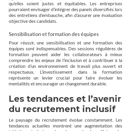
qu’elles soient justes et équitables. Les entreprises
pourraient envisager d’intégrer des panels diversifiés lors
des entretiens d’embauche, afin d’assurer une évaluation
objective des candidats.
Sensibilisation et formation des équipes
Pour réussir, une sensibilisation et une formation des
équipes sont indispensables. Des sessions régulières de
formation peuvent aider les collaborateurs à mieux
comprendre les enjeux de l’inclusion et à contribuer à la
création d’un environnement de travail plus ouvert et
respectueux. L’investissement dans la formation
représente un levier crucial pour faire évoluer les
mentalités et encourager un changement durable.
Les tendances et l’avenir
du recrutement inclusif
Le paysage du recrutement évolue constamment. Les
tendances actuelles montrent une augmentation des