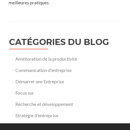
meilleures pratiques.
CATÉGORIES DU BLOG
Amélioration de la productivité
Communication d'entreprise
Démarrer une Entreprise
Focus sur
Recherche et développement
Stratégie d'entreprise