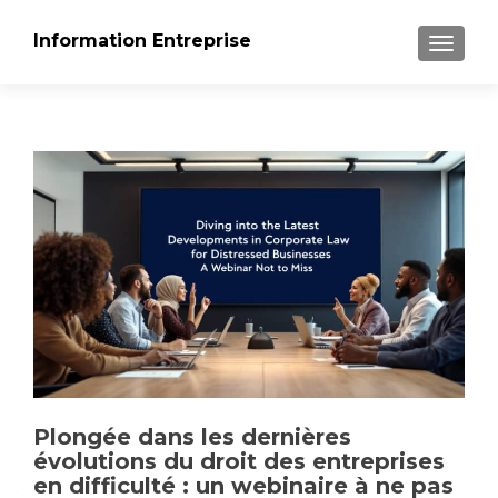
Information Entreprise
AFFICH
Plongée dans les dernières
évolutions du droit des entreprises
en difficulté : un webinaire à ne pas