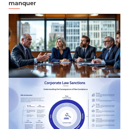
manquer