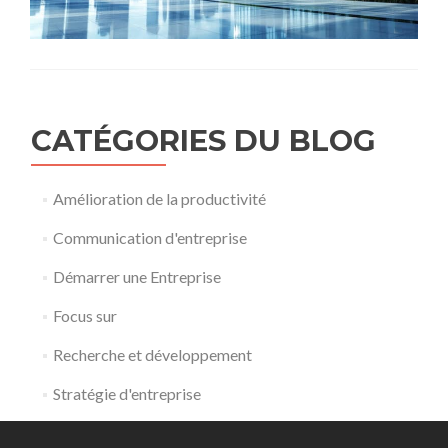
CATÉGORIES DU BLOG
Amélioration de la productivité
Communication d'entreprise
Démarrer une Entreprise
Focus sur
Recherche et développement
Stratégie d'entreprise