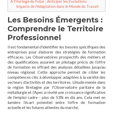
À l’Horloge du Futur : Anticiper les Évolutions
Impacts de l’Adaptation dans le Monde du Travail
Les Besoins Émergents :
Comprendre le Territoire
Professionnel
Il est fondamental d’identifier les besoins spécifiques des
entreprises pour élaborer des stratégies de formation
efficaces. Les Observatoires prospectifs des métiers et
des qualifications assurent un pilotage précis de l’offre
de formation en offrant des analyses détaillées jusqu’au
niveau régional. Cette approche permet de cibler les
compétences clés à développer, adaptées à la variété des
secteurs d’activités et des territoires. L’étude menée dans
la région Bretagne par l’Observatoire paritaire de la
métallurgie et l’Apec a révélé une croissance significative
de l’emploi cadre – plus de 53% en dix ans. Cela met en
lumière l’écart potentiel entre l’offre de formation
actuelle et les futures attentes du marché.