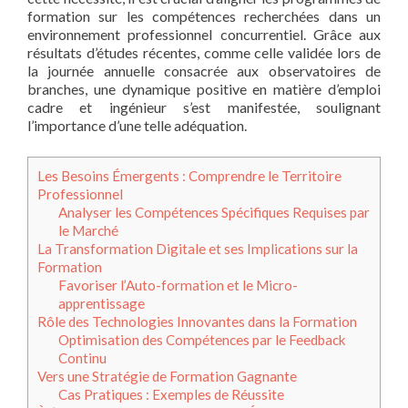
formation sur les compétences recherchées dans un
environnement professionnel concurrentiel. Grâce aux
résultats d’études récentes, comme celle validée lors de
la journée annuelle consacrée aux observatoires de
branches, une dynamique positive en matière d’emploi
cadre et ingénieur s’est manifestée, soulignant
l’importance d’une telle adéquation.
Les Besoins Émergents : Comprendre le Territoire
Professionnel
Analyser les Compétences Spécifiques Requises par
le Marché
La Transformation Digitale et ses Implications sur la
Formation
Favoriser l’Auto-formation et le Micro-
apprentissage
Rôle des Technologies Innovantes dans la Formation
Optimisation des Compétences par le Feedback
Continu
Vers une Stratégie de Formation Gagnante
Cas Pratiques : Exemples de Réussite