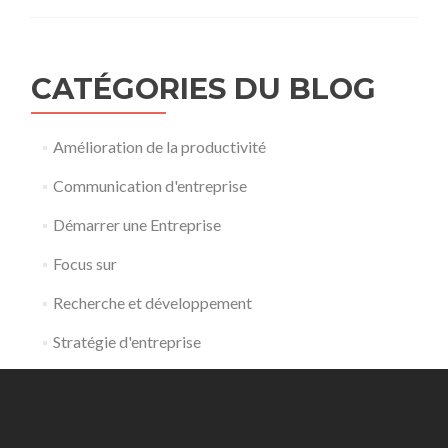
CATÉGORIES DU BLOG
Amélioration de la productivité
Communication d'entreprise
Démarrer une Entreprise
Focus sur
Recherche et développement
Stratégie d'entreprise