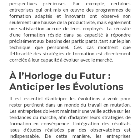
perspectives précieuses. Par exemple, certaines
entreprises qui ont mis en œuvre des programmes de
formation adaptés et innovants ont observé non
seulement une hausse de la productivité, mais également
une satisfaction accrue de leurs employés. La réussite
d’une formation réside dans sa capacité à répondre
précisément aux besoins des participants, tant sur le plan
technique que personnel. Ces cas montrent que
l’efficacité des stratégies de formation est directement
corrélée à leur capacité à évoluer avec le marché.
À l’Horloge du Futur :
Anticiper les Évolutions
Il est essentiel d’anticiper les évolutions à venir pour
rester pertinent dans un monde du travail en mutation.
Les entreprises doivent maintenir une veille active sur les
tendances du marché, afin d’adapter leurs stratégies de
formation en conséquence. L’intégration des résultats
issus d’études réalisées par des observatoires est
indispensable. De cette manière, les entreprises