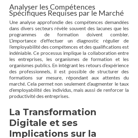
Analyser les Compétences
Spécifiques Requises par le Marché
Une analyse approfondie des compétences demandées
dans divers secteurs révèle souvent des lacunes que les
programmes de formation doivent combler.
L’importance d’effectuer un diagnostic régulier de
l’employabilité des compétences et des qualifications est
indéniable. Ce processus implique la collaboration entre
les entreprises, les organismes de formation et les
organismes publics. En intégrant les retours d’expérience
des professionnels, il est possible de structurer des
formations sur mesure, répondant aux attentes du
marché. Cela permet non seulement d’augmenter le taux
d’employabilité des individus, mais aussi de renforcer la
productivité des entreprises.
La Transformation
Digitale et ses
Implications sur la