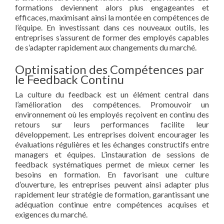
formations deviennent alors plus engageantes et
efficaces, maximisant ainsi la montée en compétences de
l’équipe. En investissant dans ces nouveaux outils, les
entreprises s’assurent de former des employés capables
de s’adapter rapidement aux changements du marché.
Optimisation des Compétences par
le Feedback Continu
La culture du feedback est un élément central dans
l’amélioration des compétences. Promouvoir un
environnement où les employés reçoivent en continu des
retours sur leurs performances facilite leur
développement. Les entreprises doivent encourager les
évaluations régulières et les échanges constructifs entre
managers et équipes. L’instauration de sessions de
feedback systématiques permet de mieux cerner les
besoins en formation. En favorisant une culture
d’ouverture, les entreprises peuvent ainsi adapter plus
rapidement leur stratégie de formation, garantissant une
adéquation continue entre compétences acquises et
exigences du marché.