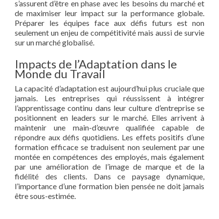
s’assurent d’être en phase avec les besoins du marché et
de maximiser leur impact sur la performance globale.
Préparer les équipes face aux défis futurs est non
seulement un enjeu de compétitivité mais aussi de survie
sur un marché globalisé.
Impacts de l’Adaptation dans le
Monde du Travail
La capacité d’adaptation est aujourd’hui plus cruciale que
jamais. Les entreprises qui réussissent à intégrer
l’apprentissage continu dans leur culture d’entreprise se
positionnent en leaders sur le marché. Elles arrivent à
maintenir une main-d’œuvre qualifiée capable de
répondre aux défis quotidiens. Les effets positifs d’une
formation efficace se traduisent non seulement par une
montée en compétences des employés, mais également
par une amélioration de l’image de marque et de la
fidélité des clients. Dans ce paysage dynamique,
l’importance d’une formation bien pensée ne doit jamais
être sous-estimée.