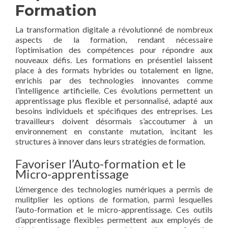
Formation
La transformation digitale a révolutionné de nombreux
aspects de la formation, rendant nécessaire
l’optimisation des compétences pour répondre aux
nouveaux défis. Les formations en présentiel laissent
place à des formats hybrides ou totalement en ligne,
enrichis par des technologies innovantes comme
l’intelligence artificielle. Ces évolutions permettent un
apprentissage plus flexible et personnalisé, adapté aux
besoins individuels et spécifiques des entreprises. Les
travailleurs doivent désormais s’accoutumer à un
environnement en constante mutation, incitant les
structures à innover dans leurs stratégies de formation.
Favoriser l’Auto-formation et le
Micro-apprentissage
L’émergence des technologies numériques a permis de
mulitplier les options de formation, parmi lesquelles
l’auto-formation et le micro-apprentissage. Ces outils
d’apprentissage flexibles permettent aux employés de