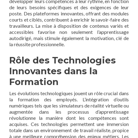
développer leurs compétences à leur rythme, en fonction
de leurs besoins spécifiques et des exigences de leur
poste. Des plateformes innovantes, offrant des modules
courts et ciblés, contribuent à enrichir le savoir-faire des
travailleurs. La mise à disposition de contenus variés et
accessibles favorise non seulement l’apprentissage
autodirigé, mais stimule également la motivation, clé de
la réussite professionnelle.
Rôle des Technologies
Innovantes dans la
Formation
Les évolutions technologiques jouent un rôle crucial dans
la formation des employés. L’intégration d’outils
numériques tels que les simulateurs de réalité virtuelle ou
augmentée dans les processus d’apprentissage
révolutionne la manière dont les compétences sont
acquises. Ces technologies permettent une immersion
totale dans un environnement de travail réaliste, propice
à une meilleure compréhension des enjeux métiers. Les