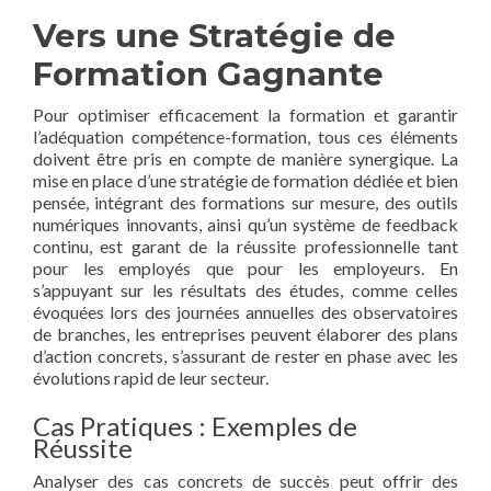
Vers une Stratégie de
Formation Gagnante
Pour optimiser efficacement la formation et garantir
l’adéquation compétence-formation, tous ces éléments
doivent être pris en compte de manière synergique. La
mise en place d’une stratégie de formation dédiée et bien
pensée, intégrant des formations sur mesure, des outils
numériques innovants, ainsi qu’un système de feedback
continu, est garant de la réussite professionnelle tant
pour les employés que pour les employeurs. En
s’appuyant sur les résultats des études, comme celles
évoquées lors des journées annuelles des observatoires
de branches, les entreprises peuvent élaborer des plans
d’action concrets, s’assurant de rester en phase avec les
évolutions rapid de leur secteur.
Cas Pratiques : Exemples de
Réussite
Analyser des cas concrets de succès peut offrir des