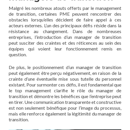
Malgré les nombreux atouts offerts par le management
de transition, certaines PME peuvent rencontrer des
obstacles lorsqu’elles décident de faire appel à ces
acteurs externes. L’un des principaux défis réside dans la
résistance au changement. Dans de nombreuses
entreprises, l’introduction d’un manager de transition
peut susciter des craintes et des réticences au sein des
équipes qui voient leur fonctionnement remis en
question.
De plus, le positionnement d’un manager de transition
peut également être perçu négativement, en raison de la
crainte d’une éventuelle mise sous tutelle du personnel
existant. Pour surmonter ces défis, il est fondamental que
le top management clarifie le rôle du manager de
transition et démontre les bénéfices que l’entreprise peut
en tirer. Une communication transparente et constructive
est non seulement bénéfique pour l’image du processus,
mais elle renforce également la légitimité du manager de
transition.