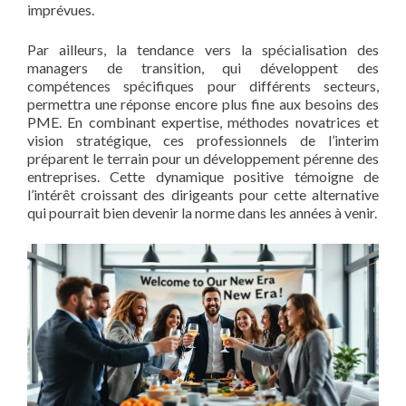
imprévues.
Par ailleurs, la tendance vers la spécialisation des
managers de transition, qui développent des
compétences spécifiques pour différents secteurs,
permettra une réponse encore plus fine aux besoins des
PME. En combinant expertise, méthodes novatrices et
vision stratégique, ces professionnels de l’interim
préparent le terrain pour un développement pérenne des
entreprises. Cette dynamique positive témoigne de
l’intérêt croissant des dirigeants pour cette alternative
qui pourrait bien devenir la norme dans les années à venir.