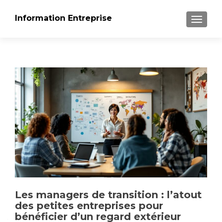
Information Entreprise
AFFICH
Les managers de transition : l’atout
des petites entreprises pour
bénéficier d’un regard extérieur