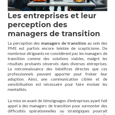
Les entreprises et leur
perception des
managers de transition
La perception des
managers de transition
au sein des
PME est parfois encore teintée de scepticisme. De
nombreux dirigeants ne considèrent pas les managers de
transition comme des solutions viables, malgré les
résultats probants observés dans diverses entreprises.
La méconnaissance des bénéfices directes que ces
professionnels peuvent apporter peut freiner leur
adoption. Ainsi, une communication ciblée et de
sensibilisation est nécessaire pour faire évoluer les
mentalités.
La mise en avant de témoignages d’entreprises ayant fait
appel à des managers de transition pour surmonter des
difficultés opérationnelles ou stratégiques pourrait