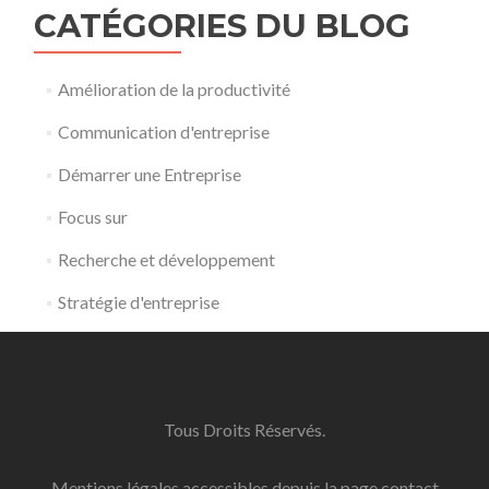
CATÉGORIES DU BLOG
Amélioration de la productivité
Communication d'entreprise
Démarrer une Entreprise
Focus sur
Recherche et développement
Stratégie d'entreprise
Tous Droits Réservés.
Mentions légales accessibles depuis la page contact