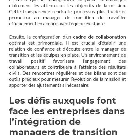
clairement les attentes et les objectifs de la mission.
Cette transparence rendra le processus plus fluide et
permettra au manager de transition de travailler
efficacement en accord avec l’équipe existante.
Ensuite, la configuration d’un
cadre de collaboration
optimal est primordiale. Il est crucial d’établir une
relation de confiance et d’écoute entre le manager de
transition et les équipes en place. Un environnement de
travail positif favorisera l’engagement des
collaborateurs et contribuera à l’atteinte des résultats
civils. Des rencontres régulières et des bilans sont des
outils précieux pour mesurer l’évolution de la mission et
apporter des ajustements si nécessaire.
Les défis auxquels font
face les entreprises dans
l’intégration de
managers de transition