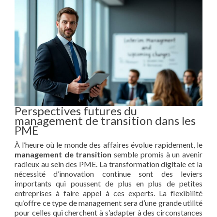
Perspectives futures du
management de transition dans les
PME
À l’heure où le monde des affaires évolue rapidement, le
management de transition
semble promis à un avenir
radieux au sein des PME. La transformation digitale et la
nécessité d’innovation continue sont des leviers
importants qui poussent de plus en plus de petites
entreprises à faire appel à ces experts. La flexibilité
qu’offre ce type de management sera d’une grande utilité
pour celles qui cherchent à s’adapter à des circonstances