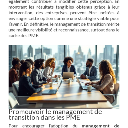
également contribuer à modifier cette perception. En
montrant les résultats tangibles obtenus grâce à leur
intervention, des entreprises peuvent être incitées à
envisager cette option comme une stratégie viable pour
l’avenir. En définitive, le management de transition mérite
une meilleure visibilité et reconnaissance, surtout dans le
cadre des PME.
Promouvoir le management de
transition dans les PME
Pour encourager l’adoption du
management de