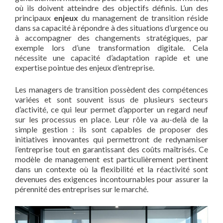
où ils doivent atteindre des objectifs définis. L’un des
principaux
enjeux
du management de transition réside
dans sa capacité à répondre à des situations d’urgence ou
à accompagner des changements stratégiques, par
exemple lors d’une transformation digitale. Cela
nécessite une capacité d’adaptation rapide et une
expertise pointue des enjeux d’entreprise.
Les managers de transition possèdent des compétences
variées et sont souvent issus de plusieurs secteurs
d’activité, ce qui leur permet d’apporter un regard neuf
sur les processus en place. Leur rôle va au-delà de la
simple gestion : ils sont capables de proposer des
initiatives innovantes qui permettront de redynamiser
l’entreprise tout en garantissant des coûts maîtrisés. Ce
modèle de management est particulièrement pertinent
dans un contexte où la flexibilité et la réactivité sont
devenues des exigences incontournables pour assurer la
pérennité des entreprises sur le marché.