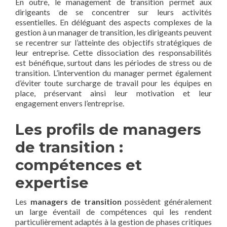
En outre, le management de transition permet aux
dirigeants de se concentrer sur leurs activités
essentielles. En déléguant des aspects complexes de la
gestion à un manager de transition, les dirigeants peuvent
se recentrer sur l’atteinte des objectifs stratégiques de
leur entreprise. Cette dissociation des responsabilités
est bénéfique, surtout dans les périodes de stress ou de
transition. L’intervention du manager permet également
d’éviter toute surcharge de travail pour les équipes en
place, préservant ainsi leur motivation et leur
engagement envers l’entreprise.
Les profils de managers
de transition :
compétences et
expertise
Les
managers de transition
possèdent généralement
un large éventail de compétences qui les rendent
particulièrement adaptés à la gestion de phases critiques