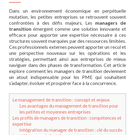
Dans un environnement économique en perpétuelle
mutation, les petites entreprises se retrouvent souvent
confrontées à des défis majeurs. Les
managers de
transition
émergent comme une solution innovante et
efficace pour apporter une expertise nécessaire à ces
structures souvent marquées par des ressources limitées.
Ces professionnels externes peuvent apporter un recul et
une perspective nouveaux sur les opérations et les
stratégies, permettant ainsi aux entreprises de mieux
naviguer dans des phases de transformation. Cet article
explore comment les managers de transition deviennent
un atout indispensable pour les PME qui souhaitent
s’adapter, évoluer et prospérer face à la concurrence.
Le management de transition : concept et enjeux
Les avantages du management de transition pour
les petites et moyennes entreprises
Les profils de managers de transition : compétences et
expertise
Intégration du manager de transition : clé du succès