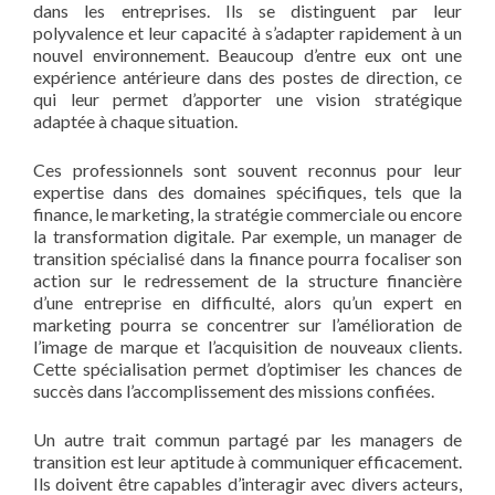
dans les entreprises. Ils se distinguent par leur
polyvalence et leur capacité à s’adapter rapidement à un
nouvel environnement. Beaucoup d’entre eux ont une
expérience antérieure dans des postes de direction, ce
qui leur permet d’apporter une vision stratégique
adaptée à chaque situation.
Ces professionnels sont souvent reconnus pour leur
expertise dans des domaines spécifiques, tels que la
finance, le marketing, la stratégie commerciale ou encore
la transformation digitale. Par exemple, un manager de
transition spécialisé dans la finance pourra focaliser son
action sur le redressement de la structure financière
d’une entreprise en difficulté, alors qu’un expert en
marketing pourra se concentrer sur l’amélioration de
l’image de marque et l’acquisition de nouveaux clients.
Cette spécialisation permet d’optimiser les chances de
succès dans l’accomplissement des missions confiées.
Un autre trait commun partagé par les managers de
transition est leur aptitude à communiquer efficacement.
Ils doivent être capables d’interagir avec divers acteurs,