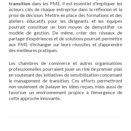
transition
dans les PME, il est essentiel d’impliquer les
acteurs clés de chaque entreprise dans la réflexion et la
prise de décision. Mettre en place des formations et des
ateliers éducatifs pour les dirigeants et les équipes
pourrait constituer un bon moyen de démystifier ce
modèle de gestion. De même, créer des réseaux de
partage d’expériences et de solutions pourrait permettre
aux PME d’échanger sur leurs réussites et d’apprendre
des meilleures pratiques.
Les chambres de commerce et autres organisations
professionnelles pourraient jouer un rôle de premier plan
en soutenant des initiatives de sensibilisation concernant
le management de transition. Ces efforts permettront
non seulement de balayer les idées reçues, mais aussi de
favoriser un environnement propice à l’émergence de
cette approche innovante.