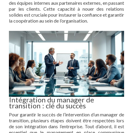
des équipes internes aux partenaires externes, en passant
par les clients. Cette capacité à nouer des relations
solides est cruciale pour instaurer la confiance et garantir
la coopération au sein de l’organisation.
Intégration du manager de
transition : clé du succès
Pour garantir le succès de l’intervention d’un manager de
transition, plusieurs étapes doivent être respectées lors
de son intégration dans l’entreprise. Tout d’abord, il est
essentiel que le management en place communique