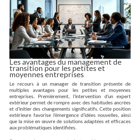
Les avantages du management de
transition pour les petites et
moyennes entreprises
Le recours à un manager de transition présente de
multiples avantages pour les petites et moyennes
entreprises. Premièrement, l’intervention d’un expert
extérieur permet de rompre avec des habitudes ancrées
et d’initier des changements significatifs. Cette position
extérieure favorise l’émergence d’idées nouvelles, ainsi
que la mise en œuvre de solutions adaptées et efficaces
aux problématiques identifiées.