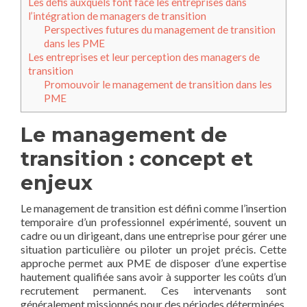
Les défis auxquels font face les entreprises dans
l’intégration de managers de transition
Perspectives futures du management de transition
dans les PME
Les entreprises et leur perception des managers de
transition
Promouvoir le management de transition dans les
PME
Le management de
transition : concept et
enjeux
Le management de transition est défini comme l’insertion
temporaire d’un professionnel expérimenté, souvent un
cadre ou un dirigeant, dans une entreprise pour gérer une
situation particulière ou piloter un projet précis. Cette
approche permet aux PME de disposer d’une expertise
hautement qualifiée sans avoir à supporter les coûts d’un
recrutement permanent. Ces intervenants sont
généralement missionnés pour des périodes déterminées,