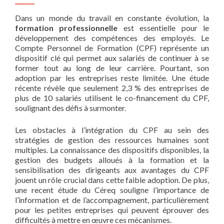
Dans un monde du travail en constante évolution, la
formation professionnelle
est essentielle pour le
développement des compétences des employés. Le
Compte Personnel de Formation (CPF) représente un
dispositif clé qui permet aux salariés de continuer à se
former tout au long de leur carrière. Pourtant, son
adoption par les entreprises reste limitée. Une étude
récente révèle que seulement 2,3 % des entreprises de
plus de 10 salariés utilisent le co-financement du CPF,
soulignant des défis à surmonter.
Les obstacles à l’intégration du CPF au sein des
stratégies de gestion des ressources humaines sont
multiples. La connaissance des dispositifs disponibles, la
gestion des budgets alloués à la formation et la
sensibilisation des dirigeants aux avantages du CPF
jouent un rôle crucial dans cette faible adoption. De plus,
une recent étude du Céreq souligne l’importance de
l’information et de l’accompagnement, particulièrement
pour les petites entreprises qui peuvent éprouver des
difficultés à mettre en œuvre ces mécanismes.