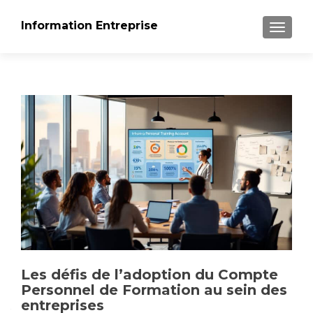
Information Entreprise
AFFICH
Les défis de l’adoption du Compte
Personnel de Formation au sein des
entreprises