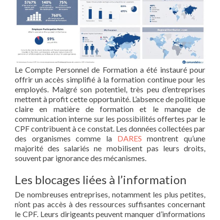
Le Compte Personnel de Formation a été instauré pour
offrir un accès simplifié à la formation continue pour les
employés. Malgré son potentiel, très peu d’entreprises
mettent à profit cette opportunité. L’absence de politique
claire en matière de formation et le manque de
communication interne sur les possibilités offertes par le
CPF contribuent à ce constat. Les données collectées par
des organismes comme la
DARES
montrent qu’une
majorité des salariés ne mobilisent pas leurs droits,
souvent par ignorance des mécanismes.
Les blocages liées à l’information
De nombreuses entreprises, notamment les plus petites,
n’ont pas accès à des ressources suffisantes concernant
le CPF. Leurs dirigeants peuvent manquer d’informations