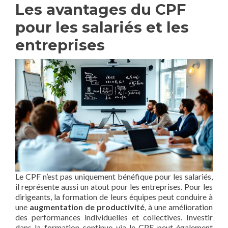
Les avantages du CPF
pour les salariés et les
entreprises
Le CPF n’est pas uniquement bénéfique pour les salariés,
il représente aussi un atout pour les entreprises. Pour les
dirigeants, la formation de leurs équipes peut conduire à
une
augmentation de productivité
, à une amélioration
des performances individuelles et collectives. Investir
dans la formation continue via le CPF peut également