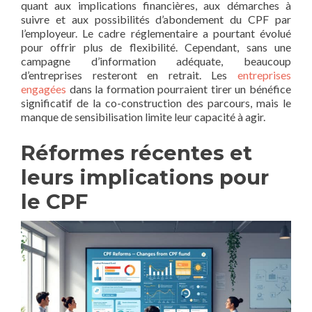
quant aux implications financières, aux démarches à
suivre et aux possibilités d’abondement du CPF par
l’employeur. Le cadre réglementaire a pourtant évolué
pour offrir plus de flexibilité. Cependant, sans une
campagne d’information adéquate, beaucoup
d’entreprises resteront en retrait. Les
entreprises
engagées
dans la formation pourraient tirer un bénéfice
significatif de la co-construction des parcours, mais le
manque de sensibilisation limite leur capacité à agir.
Réformes récentes et
leurs implications pour
le CPF