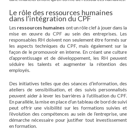
Le rôle des ressources humaines
dans l’intégration du CPF
Les
ressources humaines
ont un rôle clef à jouer dans la
mise en œuvre du CPF au sein des entreprises. Les
responsables RH doivent non seulement être formés sur
les aspects techniques du CPF, mais également sur la
façon de le promouvoir en interne. En créant une culture
d’apprentissage et de développement, les RH peuvent
séduire les talents et augmenter la rétention des
employés.
Des initiatives telles que des séances d’information, des
ateliers de sensibilisation, et des suivis personnalisés
peuvent aider à lever les barrières à l’utilisation du CPF.
En parallèle, la mise en place d’un tableau de bord de suivi
peut offrir une visibilité sur les formations suivies et
l’évolution des compétences au sein de l’entreprise, une
démarche nécessaire pour justifier tout investissement
en formation.