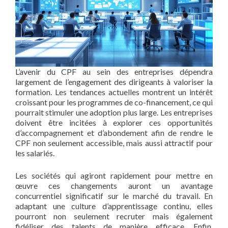
L’avenir du CPF au sein des entreprises dépendra
largement de l’engagement des dirigeants à valoriser la
formation. Les tendances actuelles montrent un intérêt
croissant pour les programmes de co-financement, ce qui
pourrait stimuler une adoption plus large. Les entreprises
doivent être incitées à explorer ces opportunités
d’accompagnement et d’abondement afin de rendre le
CPF non seulement accessible, mais aussi attractif pour
les salariés.
Les sociétés qui agiront rapidement pour mettre en
œuvre ces changements auront un avantage
concurrentiel significatif sur le marché du travail. En
adaptant une culture d’apprentissage continu, elles
pourront non seulement recruter mais également
fidéliser des talents de manière efficace. Enfin,