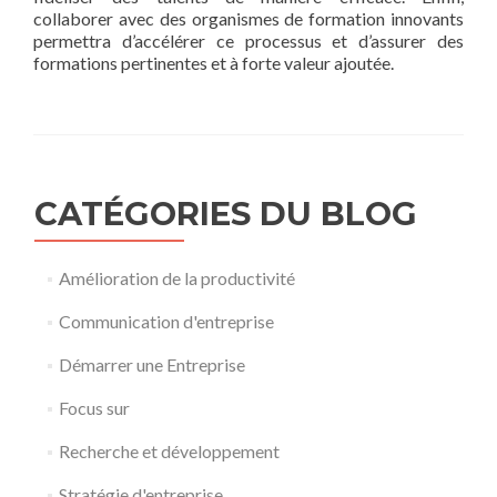
collaborer avec des organismes de formation innovants
permettra d’accélérer ce processus et d’assurer des
formations pertinentes et à forte valeur ajoutée.
CATÉGORIES DU BLOG
Amélioration de la productivité
Communication d'entreprise
Démarrer une Entreprise
Focus sur
Recherche et développement
Stratégie d'entreprise