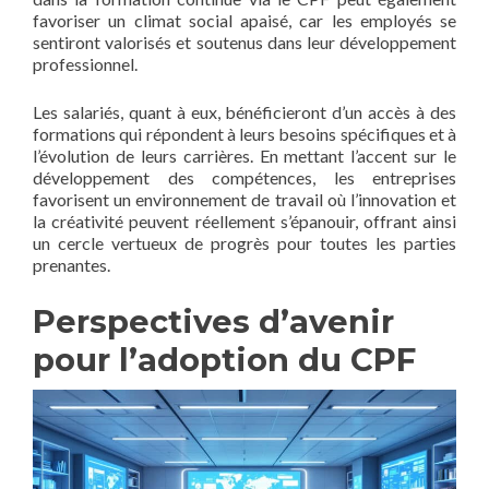
favoriser un climat social apaisé, car les employés se
sentiront valorisés et soutenus dans leur développement
professionnel.
Les salariés, quant à eux, bénéficieront d’un accès à des
formations qui répondent à leurs besoins spécifiques et à
l’évolution de leurs carrières. En mettant l’accent sur le
développement des compétences, les entreprises
favorisent un environnement de travail où l’innovation et
la créativité peuvent réellement s’épanouir, offrant ainsi
un cercle vertueux de progrès pour toutes les parties
prenantes.
Perspectives d’avenir
pour l’adoption du CPF