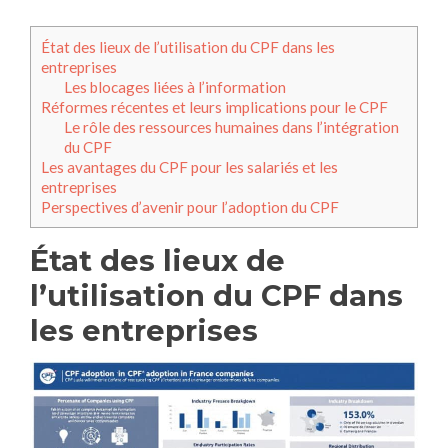
État des lieux de l’utilisation du CPF dans les
entreprises
Les blocages liées à l’information
Réformes récentes et leurs implications pour le CPF
Le rôle des ressources humaines dans l’intégration
du CPF
Les avantages du CPF pour les salariés et les
entreprises
Perspectives d’avenir pour l’adoption du CPF
État des lieux de
l’utilisation du CPF dans
les entreprises