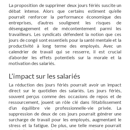
La proposition de supprimer deux jours fériés suscite un
débat intense. Alors que certains estiment qu’elle
pourrait renforcer la performance économique des
entreprises, d’autres soulignent les risques de
désengagement et de mécontentement parmi les
travailleurs. Les syndicats défendent la notion que ces
jours de congé sont essentiels pour la santé mentale et la
productivité à long terme des employés. Avec un
calendrier de travail qui se resserre, il est crucial
d’aborder les effets potentiels sur la morale et la
motivation des salariés.
L’impact sur les salariés
La réduction des jours fériés pourrait avoir un impact
direct sur le quotidien des salariés. Les jours fériés,
souvent perçus comme des occasions de repos et de
ressourcement, jouent un rôle clé dans l’établissement
d’un équilibre vie professionnelle-vie privée. La
suppression de deux de ces jours pourrait générer une
surcharge de travail pour les employés, augmentant le
stress et la fatigue. De plus, une telle mesure pourrait