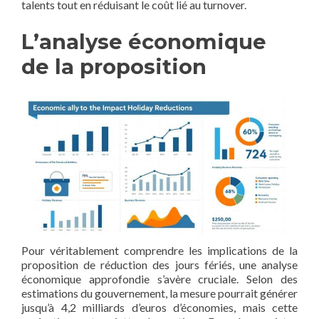
talents tout en réduisant le coût lié au turnover.
L’analyse économique
de la proposition
Pour véritablement comprendre les implications de la
proposition de réduction des jours fériés, une analyse
économique approfondie s’avère cruciale. Selon des
estimations du gouvernement, la mesure pourrait générer
jusqu’à 4,2 milliards d’euros d’économies, mais cette