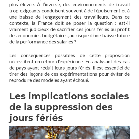
plus élevée. À l’inverse, des environnements de travail
trop exigeants conduisent souvent à de l’épuisement et à
une baisse de l’engagement des travailleurs. Dans ce
contexte, la France doit se poser la question : est-il
vraiment judicieux de sacrifier ces jours fériés au profit
des économies budgétaires, au risque d’une baisse future
de la performance des salariés ?
Les conséquences possibles de cette proposition
nécessitent un retour d’expérience. En analysant des cas
de pays ayant réduit leurs jours fériés, il est essentiel de
tirer des leçons de ces expérimentations pour éviter de
reproduire des modèles ayant échoué.
Les implications sociales
de la suppression des
jours fériés