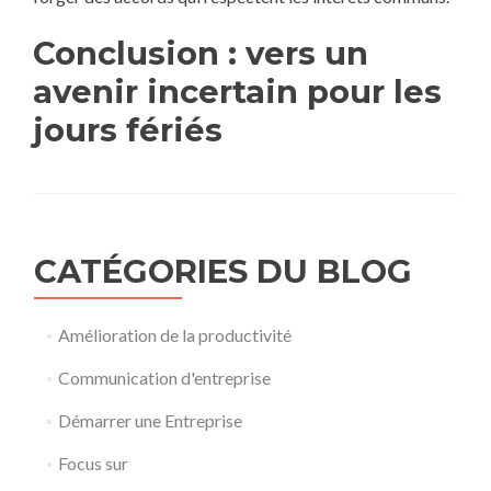
Conclusion : vers un
avenir incertain pour les
jours fériés
CATÉGORIES DU BLOG
Amélioration de la productivité
Communication d'entreprise
Démarrer une Entreprise
Focus sur