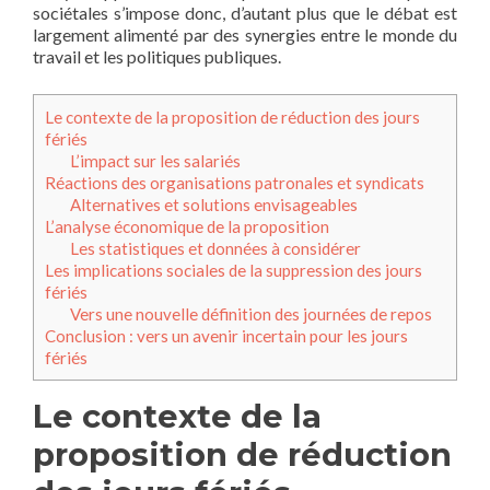
sociétales s’impose donc, d’autant plus que le débat est
largement alimenté par des synergies entre le monde du
travail et les politiques publiques.
Le contexte de la proposition de réduction des jours
fériés
L’impact sur les salariés
Réactions des organisations patronales et syndicats
Alternatives et solutions envisageables
L’analyse économique de la proposition
Les statistiques et données à considérer
Les implications sociales de la suppression des jours
fériés
Vers une nouvelle définition des journées de repos
Conclusion : vers un avenir incertain pour les jours
fériés
Le contexte de la
proposition de réduction