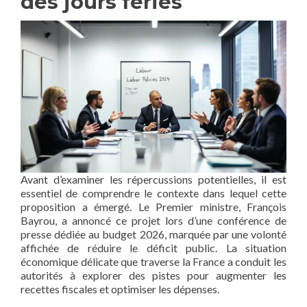
des jours fériés
Avant d’examiner les répercussions potentielles, il est
essentiel de comprendre le contexte dans lequel cette
proposition a émergé. Le Premier ministre, François
Bayrou, a annoncé ce projet lors d’une conférence de
presse dédiée au budget 2026, marquée par une volonté
affichée de réduire le déficit public. La situation
économique délicate que traverse la France a conduit les
autorités à explorer des pistes pour augmenter les
recettes fiscales et optimiser les dépenses.