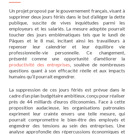
Un projet proposé par le gouvernement français, visant à
supprimer deux jours fériés dans le but d’alléger la dette
publique, suscite de vives inquiétudes parmi les
employeurs et les salariés. La mesure adoptée pourrait
toucher des jours emblématiques tels que le lundi de
Pâques et le 8 mai, incitant ainsi les travailleurs à
repenser leur calendrier et leur équilibre vie
professionnelle-vie personnelle. Ce changement,
présenté comme une opportunité d’améliorer la
productivité des entreprises
, soulève de nombreuses
questions quant à son efficacité réelle et aux impacts
humains qu’il pourrait engendrer.
La suppression de ces jours fériés est prévue dans le
cadre d’un plan budgétaire ambitieux, conçu pour réaliser
près de 44 milliards d’euros d’économies. Face à cette
proposition audacieuse, les organisations patronales
expriment leur crainte envers une telle mesure, qui
pourrait compromettre le bien-être des employés et
engendrer des tensions au sein des entreprises. Une
analyse approfondie des répercussions économiques et