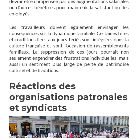
devoir être compensée par des augmentations salariales
ou d’autres bénéfices pour maintenir la satisfaction des
employés.
Les travailleurs doivent également envisager les
conséquences sur la dynamique familiale. Certaines fêtes
et traditions liées aux jours fériés sont intégrées dans la
culture française et sont l’occasion de rassemblements
familiaux. La suppression de ces jours pourrait non
seulement engendrer des frustrations individuelles, mais
aussi un sentiment plus large de perte de patrimoine
culturel et de traditions.
Réactions des
organisations patronales
et syndicats