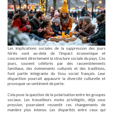
Les implications sociales de la suppression des jours
fériés vont au-delà de l’impact économique et
concernent directement la structure sociale du pays. Ces
jours, souvent célébrés par des rassemblements
familiaux, des événements culturels et des traditions,
font partie intégrante du tissu social français. Leur
disparition pourrait appauvrir la diversité culturelle et
provoquer un sentiment de perte.
Cela pose la question de la polarisation entre les groupes
sociaux. Les travailleurs moins privilégiés, déjà sous
pression, pourraient ressentir ces changements de
manière plus intense. Les disparités entre ceux qui