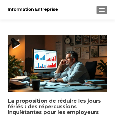
Information Entreprise
AFFICH
La proposition de réduire les jours
fériés : des répercussions
inquiétantes pour les employeurs