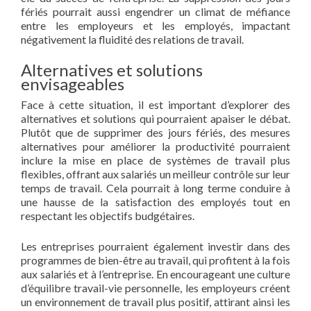
fériés pourrait aussi engendrer un climat de méfiance
entre les employeurs et les employés, impactant
négativement la fluidité des relations de travail.
Alternatives et solutions
envisageables
Face à cette situation, il est important d’explorer des
alternatives et solutions qui pourraient apaiser le débat.
Plutôt que de supprimer des jours fériés, des mesures
alternatives pour améliorer la productivité pourraient
inclure la mise en place de systèmes de travail plus
flexibles, offrant aux salariés un meilleur contrôle sur leur
temps de travail. Cela pourrait à long terme conduire à
une hausse de la satisfaction des employés tout en
respectant les objectifs budgétaires.
Les entreprises pourraient également investir dans des
programmes de bien-être au travail, qui profitent à la fois
aux salariés et à l’entreprise. En encourageant une culture
d’équilibre travail-vie personnelle, les employeurs créent
un environnement de travail plus positif, attirant ainsi les