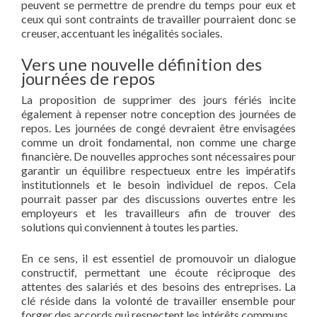
peuvent se permettre de prendre du temps pour eux et
ceux qui sont contraints de travailler pourraient donc se
creuser, accentuant les inégalités sociales.
Vers une nouvelle définition des
journées de repos
La proposition de supprimer des jours fériés incite
également à repenser notre conception des journées de
repos. Les journées de congé devraient être envisagées
comme un droit fondamental, non comme une charge
financière. De nouvelles approches sont nécessaires pour
garantir un équilibre respectueux entre les impératifs
institutionnels et le besoin individuel de repos. Cela
pourrait passer par des discussions ouvertes entre les
employeurs et les travailleurs afin de trouver des
solutions qui conviennent à toutes les parties.
En ce sens, il est essentiel de promouvoir un dialogue
constructif, permettant une écoute réciproque des
attentes des salariés et des besoins des entreprises. La
clé réside dans la volonté de travailler ensemble pour
forger des accords qui respectent les intérêts communs.