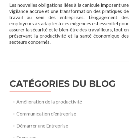
Les nouvelles obligations liées à la canicule imposent une
vigilance accrue et une transformation des pratiques de
travail au sein des entreprises. L’engagement des
employeurs à s’adapter à ces exigences est essentiel pour
assurer la sécurité et le bien-être des travailleurs, tout en
préservant la productivité et la santé économique des
secteurs concernés.
CATÉGORIES DU BLOG
Amélioration de la productivité
Communication d'entreprise
Démarrer une Entreprise
Focus sur