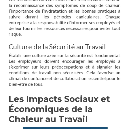
la reconnaissance des symptômes de coup de chaleur,
l’importance de l’hydratation et les bonnes pratiques à
suivre durant les périodes caniculaires. Chaque
entreprise a la responsabilité d’informer ses employés et
de leur fournir les ressources nécessaires pour éviter tout
risque.
Culture de la Sécurité au Travail
Établir une culture axée sur la sécurité est fondamental.
Les employeurs doivent encourager les employés à
s’exprimer sur leurs préoccupations et à signaler les
conditions de travail non sécurisées. Cela favorise un
climat de confiance et de collaboration, essentiel pour le
bien-être de tous.
Les Impacts Sociaux et
Économiques de la
Chaleur au Travail