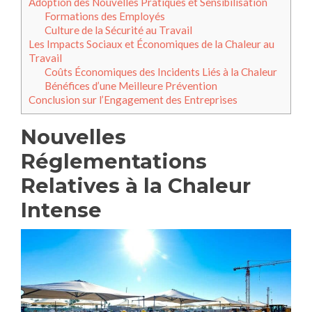
Adoption des Nouvelles Pratiques et Sensibilisation
Formations des Employés
Culture de la Sécurité au Travail
Les Impacts Sociaux et Économiques de la Chaleur au
Travail
Coûts Économiques des Incidents Liés à la Chaleur
Bénéfices d’une Meilleure Prévention
Conclusion sur l’Engagement des Entreprises
Nouvelles
Réglementations
Relatives à la Chaleur
Intense