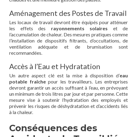
Aménagement des Postes de Travail
Les locaux de travail devront être équipés pour atténuer
les effets des
rayonnements solaires
et de
l’accumulation de chaleur. Des mesures pratiques comme
l’installation de dispositifs filtrants, d’occultations, de
ventilation adéquate et de brumisation sont
recommandées.
Accès à l’Eau et Hydratation
Un autre aspect clé est la mise à disposition d’
eau
potable fraîche
pour les travailleurs. Les entreprises
devront garantir un accès suffisant à l’eau, en prévoyant
un minimum de trois litres par jour et par personne. Cette
mesure vise à soutenir l’hydratation des employés et
prévenir les risques de déshydratation et d’accidents liés
à la chaleur.
Conséquences des