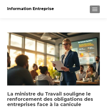
Information Entreprise
AFFICH
La ministre du Travail souligne le
renforcement des obligations des
entreprises face à la canicule