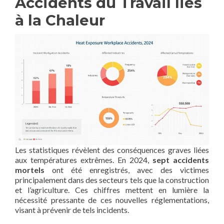
Accidents du Travail liés
à la Chaleur
Les statistiques révèlent des conséquences graves liées
aux températures extrêmes. En 2024,
sept accidents
mortels
ont été enregistrés, avec des victimes
principalement dans des secteurs tels que la construction
et l’agriculture. Ces chiffres mettent en lumière la
nécessité pressante de ces nouvelles réglementations,
visant à prévenir de tels incidents.