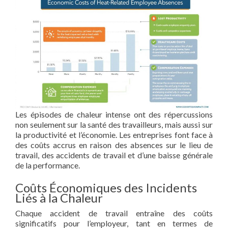
Les épisodes de chaleur intense ont des répercussions
non seulement sur la santé des travailleurs, mais aussi sur
la productivité et l’économie. Les entreprises font face à
des coûts accrus en raison des absences sur le lieu de
travail, des accidents de travail et d’une baisse générale
de la performance.
Coûts Économiques des Incidents
Liés à la Chaleur
Chaque accident de travail entraîne des coûts
significatifs pour l’employeur, tant en termes de