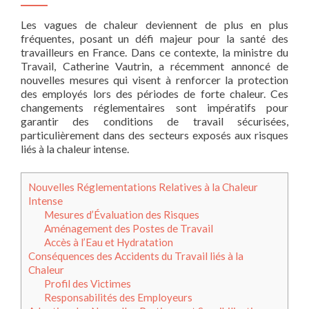
Les vagues de chaleur deviennent de plus en plus
fréquentes, posant un défi majeur pour la santé des
travailleurs en France. Dans ce contexte, la ministre du
Travail, Catherine Vautrin, a récemment annoncé de
nouvelles mesures qui visent à renforcer la protection
des employés lors des périodes de forte chaleur. Ces
changements réglementaires sont impératifs pour
garantir des conditions de travail sécurisées,
particulièrement dans des secteurs exposés aux risques
liés à la chaleur intense.
Nouvelles Réglementations Relatives à la Chaleur
Intense
Mesures d’Évaluation des Risques
Aménagement des Postes de Travail
Accès à l’Eau et Hydratation
Conséquences des Accidents du Travail liés à la
Chaleur
Profil des Victimes
Responsabilités des Employeurs