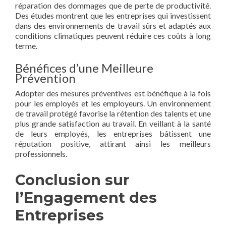
réparation des dommages que de perte de productivité.
Des études montrent que les entreprises qui investissent
dans des environnements de travail sûrs et adaptés aux
conditions climatiques peuvent réduire ces coûts à long
terme.
Bénéfices d’une Meilleure
Prévention
Adopter des mesures préventives est bénéfique à la fois
pour les employés et les employeurs. Un environnement
de travail protégé favorise la rétention des talents et une
plus grande satisfaction au travail. En veillant à la santé
de leurs employés, les entreprises bâtissent une
réputation positive, attirant ainsi les meilleurs
professionnels.
Conclusion sur
l’Engagement des
Entreprises