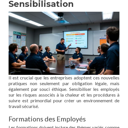
Sensibilisation
Il est crucial que les entreprises adoptent ces nouvelles
pratiques non seulement par obligation légale, mais
également par souci éthique. Sensibiliser les employés
sur les risques associés à la chaleur et les procédures à
suivre est primordial pour créer un environnement de
travail sécurisé.
Formations des Employés
Les formations doivent inclure des thèmes variés comme