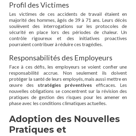
Profil des Victimes
Les victimes de ces accidents de travail étaient en
majorité des hommes, âgés de 39 à 71 ans. Leurs décès
soulèvent des interrogations sur les protocoles de
sécurité en place lors des périodes de chaleur. Un
contrôle rigoureux et des initiatives proactives
pourraient contribuer à réduire ces tragédies.
Responsabilités des Employeurs
Face à ces défis, les employeurs se voient confier une
responsabilité accrue. Non seulement ils doivent
protéger la santé de leurs employés, mais aussi mettre en
œuvre des
stratégies préventives
efficaces. Les
nouvelles obligations se concentrent sur la révision des
pratiques de gestion des risques pour les amener en
phase avec les conditions climatiques actuelles.
Adoption des Nouvelles
Pratiques et