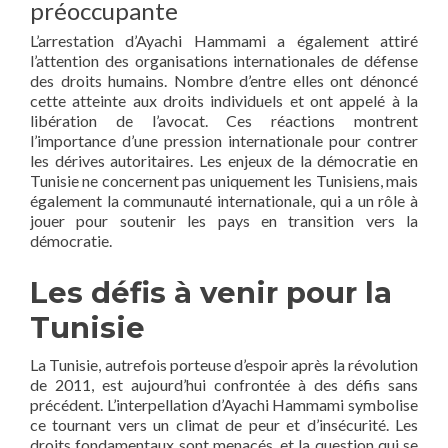
préoccupante
L’arrestation d’Ayachi Hammami a également attiré
l’attention des organisations internationales de défense
des droits humains. Nombre d’entre elles ont dénoncé
cette atteinte aux droits individuels et ont appelé à la
libération de l’avocat. Ces réactions montrent
l’importance d’une pression internationale pour contrer
les dérives autoritaires. Les enjeux de la démocratie en
Tunisie ne concernent pas uniquement les Tunisiens, mais
également la communauté internationale, qui a un rôle à
jouer pour soutenir les pays en transition vers la
démocratie.
Les défis à venir pour la
Tunisie
La Tunisie, autrefois porteuse d’espoir après la révolution
de 2011, est aujourd’hui confrontée à des défis sans
précédent. L’interpellation d’Ayachi Hammami symbolise
ce tournant vers un climat de peur et d’insécurité. Les
droits fondamentaux sont menacés, et la question qui se