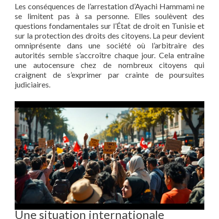
Les conséquences de l’arrestation d’Ayachi Hammami ne
se limitent pas à sa personne. Elles soulèvent des
questions fondamentales sur l’État de droit en Tunisie et
sur la protection des droits des citoyens. La peur devient
omniprésente dans une société où l’arbitraire des
autorités semble s’accroître chaque jour. Cela entraîne
une autocensure chez de nombreux citoyens qui
craignent de s’exprimer par crainte de poursuites
judiciaires.
Une situation internationale