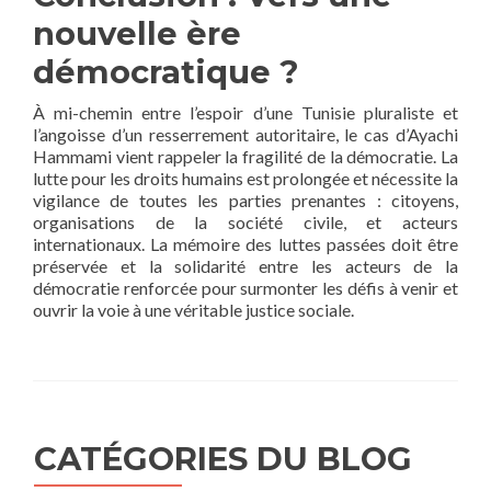
nouvelle ère
démocratique ?
À mi-chemin entre l’espoir d’une Tunisie pluraliste et
l’angoisse d’un resserrement autoritaire, le cas d’Ayachi
Hammami vient rappeler la fragilité de la démocratie. La
lutte pour les droits humains est prolongée et nécessite la
vigilance de toutes les parties prenantes : citoyens,
organisations de la société civile, et acteurs
internationaux. La mémoire des luttes passées doit être
préservée et la solidarité entre les acteurs de la
démocratie renforcée pour surmonter les défis à venir et
ouvrir la voie à une véritable justice sociale.
CATÉGORIES DU BLOG