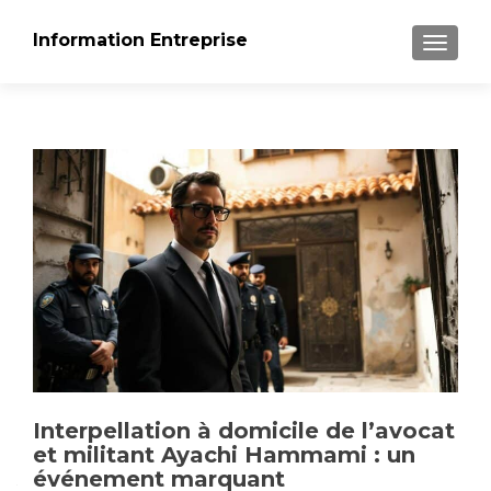
Information Entreprise
AFFICH
Interpellation à domicile de l’avocat
et militant Ayachi Hammami : un
événement marquant