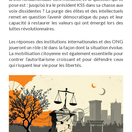
pose est : jusqu’où ira le président KSS dans sa chasse aux
voix dissidentes ? La purge des élites et des intellectuels
remet en question l’avenir démocratique du pays et leur
capacité à restaurer les valeurs qui ont émergé lors des
luttes révolutionnaires.
Les réponses des institutions internationales et des ONG
joueront un rôle clé dans la façon dont la situation évolue.
La mobilisation citoyenne est également essentielle pour
contrer l’autoritarisme croissant et pour défendre ceux
qui risquent leur vie pour les libertés.