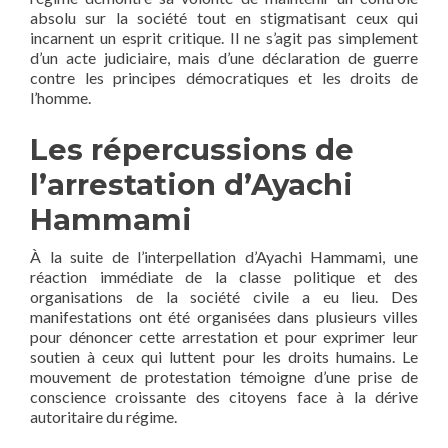
absolu sur la société tout en stigmatisant ceux qui
incarnent un esprit critique. Il ne s’agit pas simplement
d’un acte judiciaire, mais d’une déclaration de guerre
contre les principes démocratiques et les droits de
l’homme.
Les répercussions de
l’arrestation d’Ayachi
Hammami
À la suite de l’interpellation d’Ayachi Hammami, une
réaction immédiate de la classe politique et des
organisations de la société civile a eu lieu. Des
manifestations ont été organisées dans plusieurs villes
pour dénoncer cette arrestation et pour exprimer leur
soutien à ceux qui luttent pour les droits humains. Le
mouvement de protestation témoigne d’une prise de
conscience croissante des citoyens face à la dérive
autoritaire du régime.