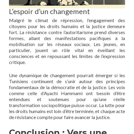
L’espoir d’un changement
Malgré le climat de répression, l’engagement des
citoyens pour les droits humains et la justice demeure
fort. La résistance contre l’autoritarisme prend diverses
formes, allant des manifestations pacifiques à la
mobilisation sur les réseaux sociaux. Les jeunes, en
particulier, jouent un rôle vital en éveillant les
consciences et en repoussant les limites de l’expression
critique.
Une dynamique de changement pourrait émerger si les
Tunisiens continuent de s’unir autour des principes
fondamentaux de la démocratie et de la justice. Les voix
comme celle d’Ayachi Hammami ont besoin d’être
entendues et soutenues pour qu’une réelle
transformation sociopolitique puisse occur. La lutte pour
les droits humains est loin d’être terminée, et chaque acte
de résistance compte pour faire avancer la justice.
Conclusion : Vers une