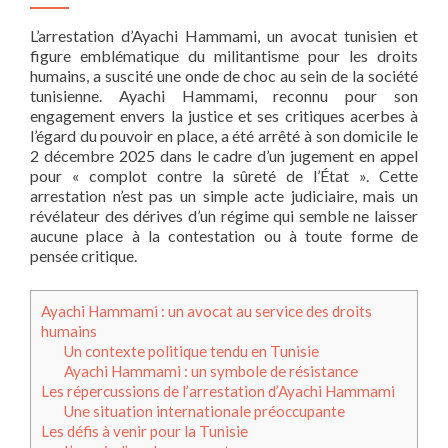
L’arrestation d’Ayachi Hammami, un avocat tunisien et
figure emblématique du militantisme pour les droits
humains, a suscité une onde de choc au sein de la société
tunisienne. Ayachi Hammami, reconnu pour son
engagement envers la justice et ses critiques acerbes à
l’égard du pouvoir en place, a été arrêté à son domicile le
2 décembre 2025 dans le cadre d’un jugement en appel
pour « complot contre la sûreté de l’État ». Cette
arrestation n’est pas un simple acte judiciaire, mais un
révélateur des dérives d’un régime qui semble ne laisser
aucune place à la contestation ou à toute forme de
pensée critique.
Ayachi Hammami : un avocat au service des droits
humains
Un contexte politique tendu en Tunisie
Ayachi Hammami : un symbole de résistance
Les répercussions de l’arrestation d’Ayachi Hammami
Une situation internationale préoccupante
Les défis à venir pour la Tunisie