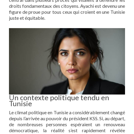
droits fondamentaux des citoyens. Ayachi est devenu une
figure de proue pour tous ceux qui croient en une Tunisie
juste et équitable.
Un contexte politique tendu en
Tunisie
Le climat politique en Tunisie a considérablement changé
depuis l’arrivée au pouvoir du président KSS. Si, au départ,
de nombreuses personnes espéraient un renouveau
démocratique, la réalité s’est rapidement révélée