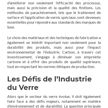
d’améliorer non seulement l’efficacité des processus,
mais aussi la précision et la qualité des finitions. Les
méthodes de parachèvement, tels que le traitement de
surface et l’application de vernis spéciaux, sont devenues
essentielles pour répondre aux standards des marques de
luxe.
Le choix des matériaux et des techniques de fabrication a
également un intérêt important non seulement pour la
durabilité des produits, mais aussi pour l’impact
environnemental de l’industrie. Carbon, à travers cet
investissement, s’engage à diminuer son empreinte
carbone et à offrir des produits de qualité supérieure,
tout en respectant les normes éthiques de production.
Les Défis de l’Industrie
du Verre
Alors que le secteur du verre évolue, il doit également
faire face à des défis majeurs, notamment en matière
d’environnement et de durabilité. La question principale