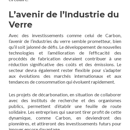
L’avenir de l’Industrie du
Verre
Avec des investissements comme celui de Carbon,
l’avenir de l’industries du verre semble prometteur, bien
qu’il soit jalonné de défis. Le développement de nouvelles
technologies et l’amélioration de l’efficacité des
procédés de fabrication devraient contribuer à une
réduction significative des coûts et des émissions. Le
secteur devra également rester flexible pour s’adapter
aux évolutions des marchés internationaux et aux
tendances de consommation qui évoluent rapidement.
Les projets de décarbonation, en situation de collaborer
avec des instituts de recherche et des organismes
publics, permettent d’établir une feuille de route
solidaire. Les entreprises qui sauront tirer profit de cette
dynamique, comme Carbon, en deviendront des
pionnières, et attireront des investissements futurs pour
innover encore davantage.