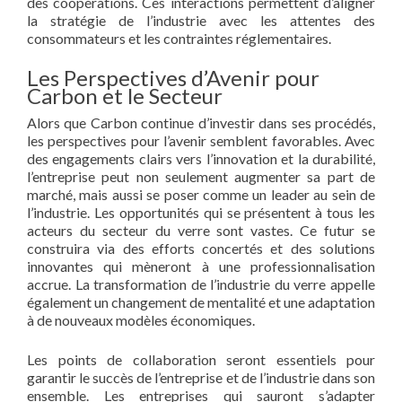
des coopérations. Ces interactions permettent d’aligner
la stratégie de l’industrie avec les attentes des
consommateurs et les contraintes réglementaires.
Les Perspectives d’Avenir pour
Carbon et le Secteur
Alors que Carbon continue d’investir dans ses procédés,
les perspectives pour l’avenir semblent favorables. Avec
des engagements clairs vers l’innovation et la durabilité,
l’entreprise peut non seulement augmenter sa part de
marché, mais aussi se poser comme un leader au sein de
l’industrie. Les opportunités qui se présentent à tous les
acteurs du secteur du verre sont vastes. Ce futur se
construira via des efforts concertés et des solutions
innovantes qui mèneront à une professionnalisation
accrue. La transformation de l’industrie du verre appelle
également un changement de mentalité et une adaptation
à de nouveaux modèles économiques.
Les points de collaboration seront essentiels pour
garantir le succès de l’entreprise et de l’industrie dans son
ensemble. Les entreprises qui sauront s’adapter