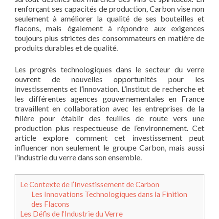
renforçant ses capacités de production, Carbon vise non
seulement à améliorer la qualité de ses bouteilles et
flacons, mais également à répondre aux exigences
toujours plus strictes des consommateurs en matière de
produits durables et de qualité.
Les progrès technologiques dans le secteur du verre
ouvrent de nouvelles opportunités pour les
investissements et l’innovation. L’institut de recherche et
les différentes agences gouvernementales en France
travaillent en collaboration avec les entreprises de la
filière pour établir des feuilles de route vers une
production plus respectueuse de l’environnement. Cet
article explore comment cet investissement peut
influencer non seulement le groupe Carbon, mais aussi
l’industrie du verre dans son ensemble.
Le Contexte de l’Investissement de Carbon
Les Innovations Technologiques dans la Finition
des Flacons
Les Défis de l’Industrie du Verre