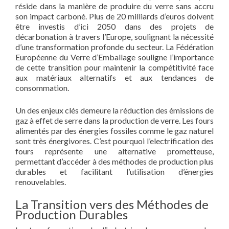
réside dans la manière de produire du verre sans accru
son impact carboné. Plus de 20 milliards d’euros doivent
être investis d’ici 2050 dans des projets de
décarbonation à travers l’Europe, soulignant la nécessité
d’une transformation profonde du secteur. La Fédération
Européenne du Verre d’Emballage souligne l’importance
de cette transition pour maintenir la compétitivité face
aux matériaux alternatifs et aux tendances de
consommation.
Un des enjeux clés demeure la réduction des émissions de
gaz à effet de serre dans la production de verre. Les fours
alimentés par des énergies fossiles comme le gaz naturel
sont très énergivores. C’est pourquoi l’electrification des
fours représente une alternative prometteuse,
permettant d’accéder à des méthodes de production plus
durables et facilitant l’utilisation d’énergies
renouvelables.
La Transition vers des Méthodes de
Production Durables