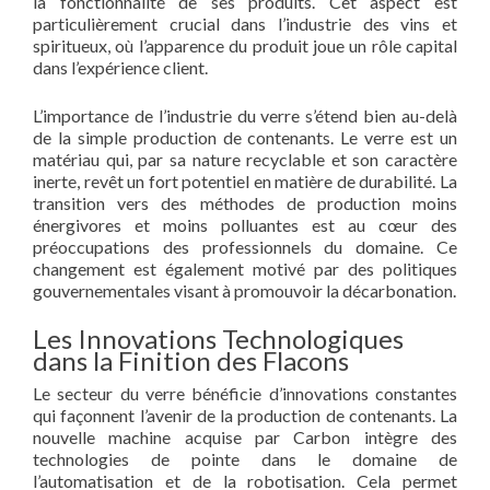
la fonctionnalité de ses produits. Cet aspect est
particulièrement crucial dans l’industrie des vins et
spiritueux, où l’apparence du produit joue un rôle capital
dans l’expérience client.
L’importance de l’industrie du verre s’étend bien au-delà
de la simple production de contenants. Le verre est un
matériau qui, par sa nature recyclable et son caractère
inerte, revêt un fort potentiel en matière de durabilité. La
transition vers des méthodes de production moins
énergivores et moins polluantes est au cœur des
préoccupations des professionnels du domaine. Ce
changement est également motivé par des politiques
gouvernementales visant à promouvoir la décarbonation.
Les Innovations Technologiques
dans la Finition des Flacons
Le secteur du verre bénéficie d’innovations constantes
qui façonnent l’avenir de la production de contenants. La
nouvelle machine acquise par Carbon intègre des
technologies de pointe dans le domaine de
l’automatisation et de la robotisation. Cela permet