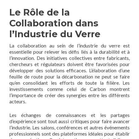
Le Rôle de la
Collaboration dans
l’Industrie du Verre
La collaboration au sein de l’industrie du verre est
essentielle pour relever les défis liés à la durabilité et à
l’innovation. Des initiatives collectives entre fabricants,
chercheurs et régulateurs doivent être favorisées pour
développer des solutions efficaces. L’élaboration d’une
feuille de route pour la décarbonation ne peut se faire
qu’en consolidant les efforts de toute la filière. Les
investissements comme celui de Carbon montrent
l’importance de créer des synergies entre les différents
acteurs.
Les échanges de connaissances et les partages
d’expérience sont tout aussi critiques pour faire avancer
l’industrie. Les salons, conférences et autres événements
professionnels sont des plateformes idéales pour établir