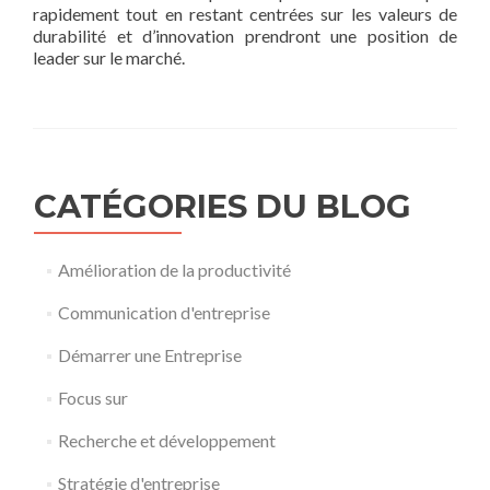
rapidement tout en restant centrées sur les valeurs de
durabilité et d’innovation prendront une position de
leader sur le marché.
CATÉGORIES DU BLOG
Amélioration de la productivité
Communication d'entreprise
Démarrer une Entreprise
Focus sur
Recherche et développement
Stratégie d'entreprise