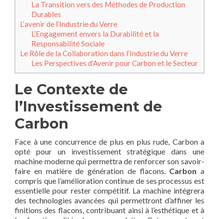
La Transition vers des Méthodes de Production
Durables
L’avenir de l’Industrie du Verre
L’Engagement envers la Durabilité et la
Responsabilité Sociale
Le Rôle de la Collaboration dans l’Industrie du Verre
Les Perspectives d’Avenir pour Carbon et le Secteur
Le Contexte de
l’Investissement de
Carbon
Face à une concurrence de plus en plus rude, Carbon a
opté pour un investissement stratégique dans une
machine moderne qui permettra de renforcer son savoir-
faire en matière de génération de flacons.
Carbon
a
compris que l’amélioration continue de ses processus est
essentielle pour rester compétitif. La machine intégrera
des technologies avancées qui permettront d’affiner les
finitions des flacons, contribuant ainsi à l’esthétique et à