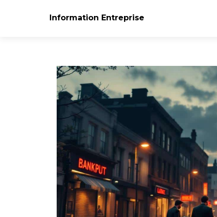
Information Entreprise