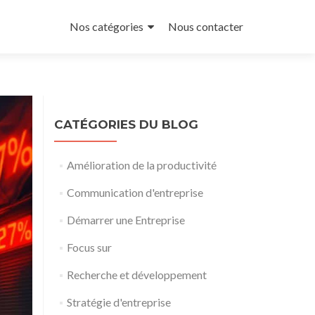
Aller
au
Nos catégories
Nous contacter
contenu
principal
CATÉGORIES DU BLOG
Amélioration de la productivité
Communication d'entreprise
Démarrer une Entreprise
Focus sur
Recherche et développement
Stratégie d'entreprise