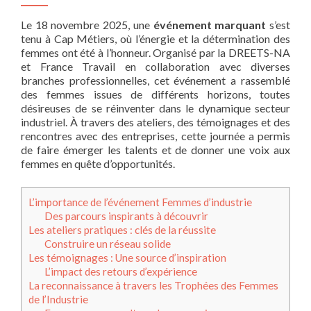
Le 18 novembre 2025, une
événement marquant
s’est
tenu à Cap Métiers, où l’énergie et la détermination des
femmes ont été à l’honneur. Organisé par la DREETS-NA
et France Travail en collaboration avec diverses
branches professionnelles, cet événement a rassemblé
des femmes issues de différents horizons, toutes
désireuses de se réinventer dans le dynamique secteur
industriel. À travers des ateliers, des témoignages et des
rencontres avec des entreprises, cette journée a permis
de faire émerger les talents et de donner une voix aux
femmes en quête d’opportunités.
L’importance de l’événement Femmes d’industrie
Des parcours inspirants à découvrir
Les ateliers pratiques : clés de la réussite
Construire un réseau solide
Les témoignages : Une source d’inspiration
L’impact des retours d’expérience
La reconnaissance à travers les Trophées des Femmes
de l’Industrie