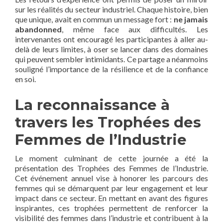
sur les réalités du secteur industriel. Chaque histoire, bien
que unique, avait en commun un message fort :
ne jamais
abandonned
, même face aux difficultés. Les
intervenantes ont encouragé les participantes à aller au-
delà de leurs limites, à oser se lancer dans des domaines
qui peuvent sembler intimidants. Ce partage a néanmoins
souligné l’importance de la résilience et de la confiance
en soi.
La reconnaissance à
travers les Trophées des
Femmes de l’Industrie
Le moment culminant de cette journée a été la
présentation des Trophées des Femmes de l’Industrie.
Cet événement annuel vise à honorer les parcours des
femmes qui se démarquent par leur engagement et leur
impact dans ce secteur. En mettant en avant des figures
inspirantes, ces trophées permettent de renforcer la
visibilité des femmes dans l’industrie et contribuent à la