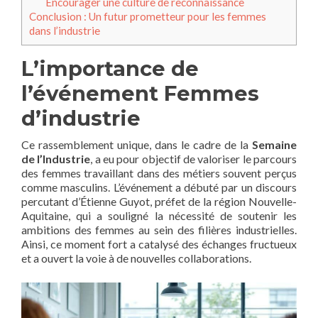
Encourager une culture de reconnaissance
Conclusion : Un futur prometteur pour les femmes
dans l’industrie
L’importance de
l’événement Femmes
d’industrie
Ce rassemblement unique, dans le cadre de la
Semaine
de l’Industrie
, a eu pour objectif de valoriser le parcours
des femmes travaillant dans des métiers souvent perçus
comme masculins. L’événement a débuté par un discours
percutant d’Étienne Guyot, préfet de la région Nouvelle-
Aquitaine, qui a souligné la nécessité de soutenir les
ambitions des femmes au sein des filières industrielles.
Ainsi, ce moment fort a catalysé des échanges fructueux
et a ouvert la voie à de nouvelles collaborations.