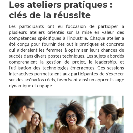
Les ateliers pratiques :
clés de la réussite
Les participants ont eu l’occasion de participer à
plusieurs ateliers orientés sur la mise en valeur des
compétences spécifiques à l’industrie. Chaque atelier a
été conçu pour fournir des outils pratiques et concrets
qui aideraient les femmes à optimiser leurs chances de
succès dans divers postes techniques. Les sujets abordés
comprenaient la gestion de projet, le leadership, et
l’utilisation des technologies émergentes. Ces sessions
interactives permettaient aux participantes de s’exercer
sur des scénarios réels, favorisant ainsi un apprentissage
dynamique et engagé.