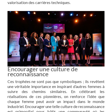
valorisation des carrières techniques.
Encourager une culture de
reconnaissance
Ces trophées ne sont pas que symboliques ; ils revêtent
une véritable importance en inspirant d’autres femmes à
suivre des chemins similaires. En célébrant les
réalisations de ces pionnières, on renforce l’idée que
chaque femme peut avoir un impact dans le monde
industriel. Encourager une telle culture de reconnaissance
est primordial pour bâtir une communauté où les