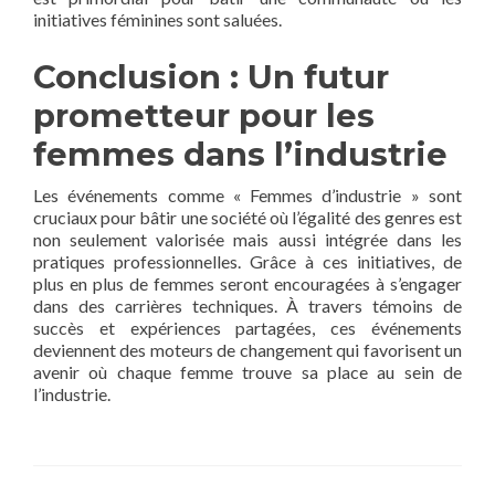
initiatives féminines sont saluées.
Conclusion : Un futur
prometteur pour les
femmes dans l’industrie
Les événements comme « Femmes d’industrie » sont
cruciaux pour bâtir une société où l’égalité des genres est
non seulement valorisée mais aussi intégrée dans les
pratiques professionnelles. Grâce à ces initiatives, de
plus en plus de femmes seront encouragées à s’engager
dans des carrières techniques. À travers témoins de
succès et expériences partagées, ces événements
deviennent des moteurs de changement qui favorisent un
avenir où chaque femme trouve sa place au sein de
l’industrie.