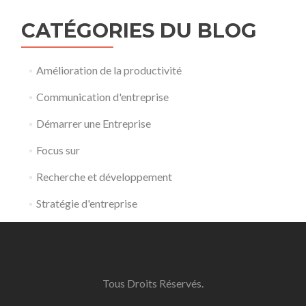
CATÉGORIES DU BLOG
Amélioration de la productivité
Communication d'entreprise
Démarrer une Entreprise
Focus sur
Recherche et développement
Stratégie d'entreprise
Tous Droits Réservés.