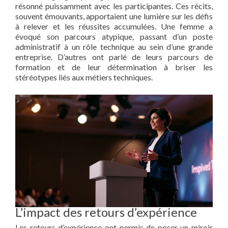
résonné puissamment avec les participantes. Ces récits,
souvent émouvants, apportaient une lumière sur les défis
à relever et les réussites accumulées. Une femme a
évoqué son parcours atypique, passant d’un poste
administratif à un rôle technique au sein d’une grande
entreprise. D’autres ont parlé de leurs parcours de
formation et de leur détermination à briser les
stéréotypes liés aux métiers techniques.
L’impact des retours d’expérience
Les retours d’expérience ont permis de poser un miroir