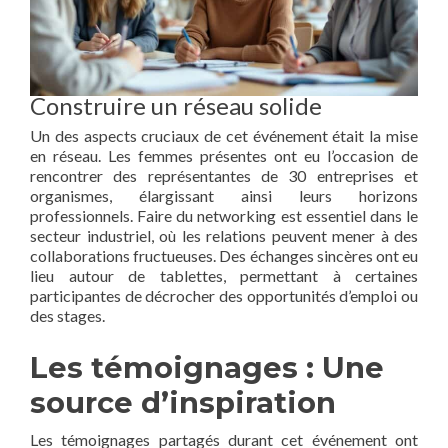
Construire un réseau solide
Un des aspects cruciaux de cet événement était la mise
en réseau. Les femmes présentes ont eu l’occasion de
rencontrer des représentantes de 30 entreprises et
organismes, élargissant ainsi leurs horizons
professionnels. Faire du networking est essentiel dans le
secteur industriel, où les relations peuvent mener à des
collaborations fructueuses. Des échanges sincères ont eu
lieu autour de tablettes, permettant à certaines
participantes de décrocher des opportunités d’emploi ou
des stages.
Les témoignages : Une
source d’inspiration
Les témoignages partagés durant cet événement ont