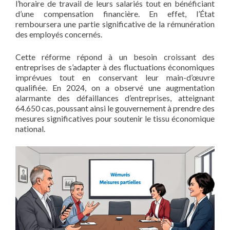
l’horaire de travail de leurs salariés tout en bénéficiant
d’une compensation financière. En effet, l’État
remboursera une partie significative de la rémunération
des employés concernés.
Cette réforme répond à un besoin croissant des
entreprises de s’adapter à des fluctuations économiques
imprévues tout en conservant leur main-d’œuvre
qualifiée. En 2024, on a observé une augmentation
alarmante des défaillances d’entreprises, atteignant
64.650 cas, poussant ainsi le gouvernement à prendre des
mesures significatives pour soutenir le tissu économique
national.