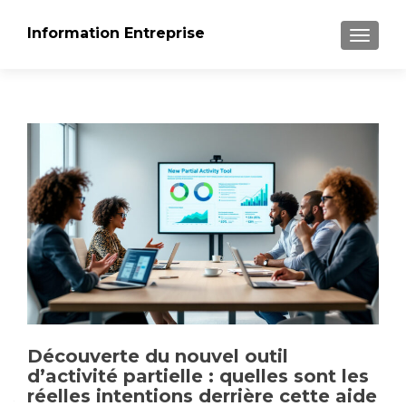
Information Entreprise
AFFICH
Découverte du nouvel outil
d’activité partielle : quelles sont les
réelles intentions derrière cette aide