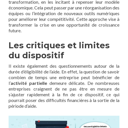
transformation, en les incitant à repenser leur modèle
économique. Cela peut passer par une réorganisation des
équipes ou l’intégration de nouveaux outils numériques
pour améliorer leur compétitivité. Cette approche vise à
transformer la crise en une opportunité de croissance
future.
Les critiques et limites
du dispositif
Il existe également des questionnements autour de la
durée d’éligibilité de l’aide. En effet, la question de savoir
combien de temps une entreprise peut bénéficier de
l’
activité partielle
demeure délicate. De nombreuses
entreprises craignent de ne pas être en mesure de
s’ajuster rapidement à la fin de ce dispositif, ce qui
pourrait poser des difficultés financières à la sortie de la
période d’aide.