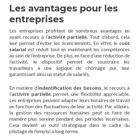
Les avantages pour les
entreprises
Les entreprises profitent de nombreux avantages en
ayant recours à l’
activité partielle
. Tout d’abord, cela
leur permet d’éviter les licenciements. En effet, le
coût
salarial
est réduit tout en maintenant les compétences
au sein de l’entreprise. De plus, en face d’une réduction de
l’activité, le dispositif permet de soustraire les
travailleurs à une logique de chômage pur, leur
garantissant ainsi un statut de salariés.
En matière d’
indentification des besoins
, le recours à
l’
activité partielle
permet une flexibilité appréciable.
Les entreprises peuvent adapter leurs horaires de travail
en fonction des fluctuations de leur activité. Par ailleurs,
la gestion des ressources humaines peut se faire de
manière plus sereine pendant des périodes incertaines.
Cela devient un outil stratégique dans le cadre du
pilotage de l’emploi à long terme.