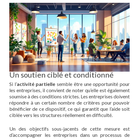
Un soutien ciblé et conditionné
Si l’
activité partielle
semble être une opportunité pour
les entreprises, il convient de noter qu’elle est également
soumise à des conditions strictes. Les entreprises doivent
répondre à un certain nombre de critères pour pouvoir
bénéficier de ce dispositif, ce qui garantit que l’aide soit
ciblée vers les structures réellement en difficulté.
Un des objectifs sous-jacents de cette mesure est
d’accompagner les entreprises dans un processus de