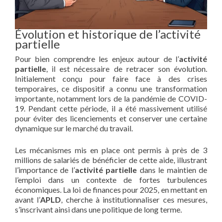
Évolution et historique de l’activité
partielle
Pour bien comprendre les enjeux autour de l’
activité
partielle
, il est nécessaire de retracer son évolution.
Initialement conçu pour faire face à des crises
temporaires, ce dispositif a connu une transformation
importante, notamment lors de la pandémie de COVID-
19. Pendant cette période, il a été massivement utilisé
pour éviter des licenciements et conserver une certaine
dynamique sur le marché du travail.
Les mécanismes mis en place ont permis à près de 3
millions de salariés de bénéficier de cette aide, illustrant
l’importance de l’
activité partielle
dans le maintien de
l’emploi dans un contexte de fortes turbulences
économiques. La loi de finances pour 2025, en mettant en
avant l’
APLD
, cherche à institutionnaliser ces mesures,
s’inscrivant ainsi dans une politique de long terme.