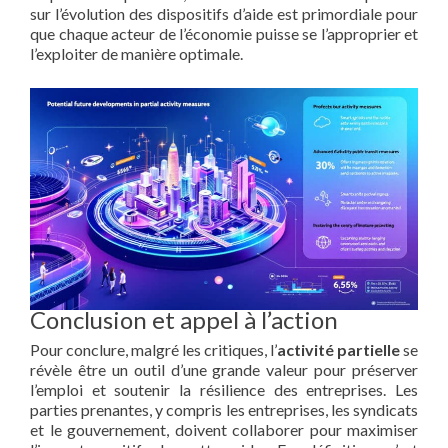
sur l’évolution des dispositifs d’aide est primordiale pour
que chaque acteur de l’économie puisse se l’approprier et
l’exploiter de manière optimale.
Conclusion et appel à l’action
Pour conclure, malgré les critiques, l’
activité partielle
se
révèle être un outil d’une grande valeur pour préserver
l’emploi et soutenir la résilience des entreprises. Les
parties prenantes, y compris les entreprises, les syndicats
et le gouvernement, doivent collaborer pour maximiser