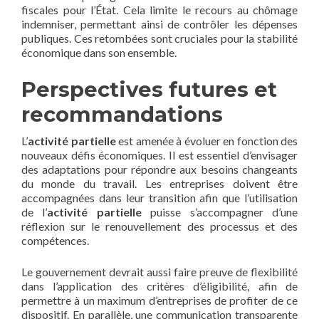
fiscales pour l’État. Cela limite le recours au chômage
indemniser, permettant ainsi de contrôler les dépenses
publiques. Ces retombées sont cruciales pour la stabilité
économique dans son ensemble.
Perspectives futures et
recommandations
L’
activité partielle
est amenée à évoluer en fonction des
nouveaux défis économiques. Il est essentiel d’envisager
des adaptations pour répondre aux besoins changeants
du monde du travail. Les entreprises doivent être
accompagnées dans leur transition afin que l’utilisation
de l’
activité partielle
puisse s’accompagner d’une
réflexion sur le renouvellement des processus et des
compétences.
Le gouvernement devrait aussi faire preuve de flexibilité
dans l’application des critères d’éligibilité, afin de
permettre à un maximum d’entreprises de profiter de ce
dispositif. En parallèle, une communication transparente