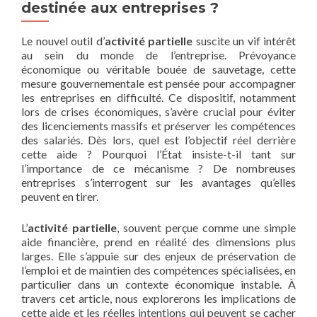
destinée aux entreprises ?
Le nouvel outil d’
activité partielle
suscite un vif intérêt
au sein du monde de l’entreprise. Prévoyance
économique ou véritable bouée de sauvetage, cette
mesure gouvernementale est pensée pour accompagner
les entreprises en difficulté. Ce dispositif, notamment
lors de crises économiques, s’avère crucial pour éviter
des licenciements massifs et préserver les compétences
des salariés. Dès lors, quel est l’objectif réel derrière
cette aide ? Pourquoi l’État insiste-t-il tant sur
l’importance de ce mécanisme ? De nombreuses
entreprises s’interrogent sur les avantages qu’elles
peuvent en tirer.
L’
activité partielle
, souvent perçue comme une simple
aide financière, prend en réalité des dimensions plus
larges. Elle s’appuie sur des enjeux de préservation de
l’emploi et de maintien des compétences spécialisées, en
particulier dans un contexte économique instable. À
travers cet article, nous explorerons les implications de
cette aide et les réelles intentions qui peuvent se cacher