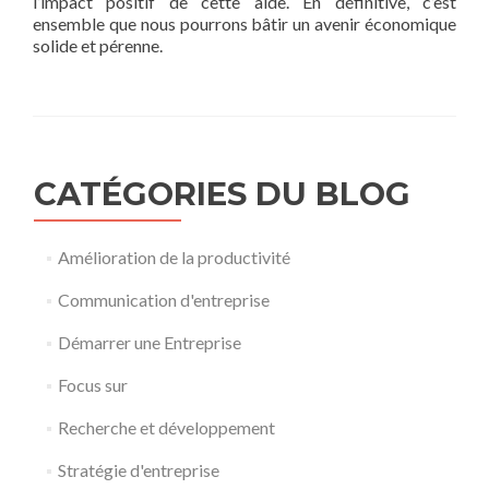
l’impact positif de cette aide. En définitive, c’est
ensemble que nous pourrons bâtir un avenir économique
solide et pérenne.
CATÉGORIES DU BLOG
Amélioration de la productivité
Communication d'entreprise
Démarrer une Entreprise
Focus sur
Recherche et développement
Stratégie d'entreprise