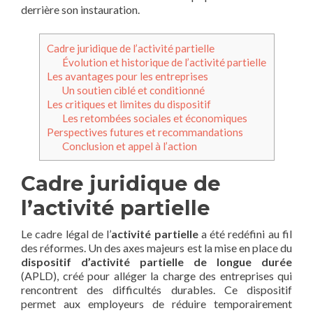
derrière son instauration.
Cadre juridique de l’activité partielle
Évolution et historique de l’activité partielle
Les avantages pour les entreprises
Un soutien ciblé et conditionné
Les critiques et limites du dispositif
Les retombées sociales et économiques
Perspectives futures et recommandations
Conclusion et appel à l’action
Cadre juridique de
l’activité partielle
Le cadre légal de l’
activité partielle
a été redéfini au fil
des réformes. Un des axes majeurs est la mise en place du
dispositif d’activité partielle de longue durée
(APLD), créé pour alléger la charge des entreprises qui
rencontrent des difficultés durables. Ce dispositif
permet aux employeurs de réduire temporairement