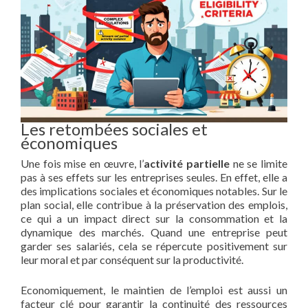
Les retombées sociales et
économiques
Une fois mise en œuvre, l’
activité partielle
ne se limite
pas à ses effets sur les entreprises seules. En effet, elle a
des implications sociales et économiques notables. Sur le
plan social, elle contribue à la préservation des emplois,
ce qui a un impact direct sur la consommation et la
dynamique des marchés. Quand une entreprise peut
garder ses salariés, cela se répercute positivement sur
leur moral et par conséquent sur la productivité.
Economiquement, le maintien de l’emploi est aussi un
facteur clé pour garantir la continuité des ressources