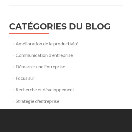
CATÉGORIES DU BLOG
Amélioration de la productivité
Communication d'entreprise
Démarrer une Entreprise
Focus sur
Recherche et développement
Stratégie d'entreprise