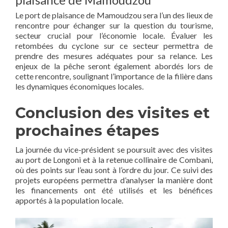
Le port de plaisance de Mamoudzou sera l’un des lieux de
rencontre pour échanger sur la question du tourisme,
secteur crucial pour l’économie locale. Évaluer les
retombées du cyclone sur ce secteur permettra de
prendre des mesures adéquates pour sa relance. Les
enjeux de la pêche seront également abordés lors de
cette rencontre, soulignant l’importance de la filière dans
les dynamiques économiques locales.
Conclusion des visites et
prochaines étapes
La journée du vice-président se poursuit avec des visites
au port de Longoni et à la retenue collinaire de Combani,
où des points sur l’eau sont à l’ordre du jour. Ce suivi des
projets européens permettra d’analyser la manière dont
les financements ont été utilisés et les bénéfices
apportés à la population locale.