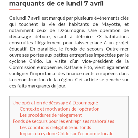
marquants de ce lundi 7 avril
Ce lundi 7 avril est marqué par plusieurs événements clés
qui touchent la vie des habitants de Mayotte, et
notamment ceux de Dzoumogné. Une opération de
décasage
débute, visant à détruire 73 habitations
construites illégalement pour laisser place à un projet
éducatif. En parallèle, le fonds de secours Outre-mer
ouvre ses portes aux petites entreprises impactées par le
cyclone Chido. La visite d’un vice-président de la
Commission européenne, Raffaele Fito, vient également
souligner l’importance des financements européens dans
la reconstruction de la région. Cet article se penche sur
ces faits marquants du jour.
Une opération de décasage à Dzoumogné
Contexte et motivations de l’opération
Les procédures de relogement
Fonds de secours pour les entreprises mahoraises
Les conditions d’éligibilité au fonds
Impact du cyclone Chido sur l’économie locale