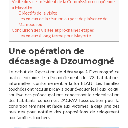
Visite du vice-président de la Commission européenne
à Mayotte
Objectifs de la visite
Les enjeux de la réunion au port de plaisance de
Mamoudzou
Conclusion des visites et prochaines étapes
Les enjeux à long terme pour Mayotte
Une opération de
décasage à Dzoumogné
Le début de l’opération de
décasage
à Dzoumogné ce
matin entraîne le démantèlement de 73 habitations
informelles, conformément à la loi ELAN. Les familles
touchées ont reçu un préavis pour évacuer les lieux, ce qui
soulève des préoccupations concernant la relocalisation
des habitants concernés. L’ACFAV, l’association pour la
condition féminine et l’aide aux victimes, a déjà pris des
mesures pour notifier des propositions de relogement
aux familles touchées.