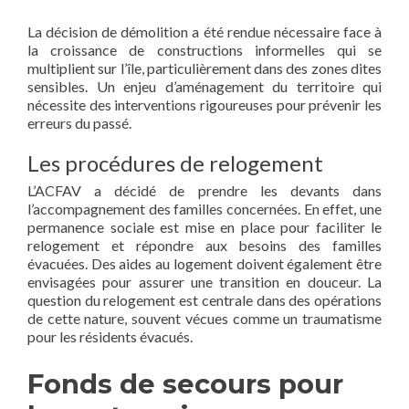
La décision de démolition a été rendue nécessaire face à
la croissance de constructions informelles qui se
multiplient sur l’île, particulièrement dans des zones dites
sensibles. Un enjeu d’aménagement du territoire qui
nécessite des interventions rigoureuses pour prévenir les
erreurs du passé.
Les procédures de relogement
L’ACFAV a décidé de prendre les devants dans
l’accompagnement des familles concernées. En effet, une
permanence sociale est mise en place pour faciliter le
relogement et répondre aux besoins des familles
évacuées. Des aides au logement doivent également être
envisagées pour assurer une transition en douceur. La
question du relogement est centrale dans des opérations
de cette nature, souvent vécues comme un traumatisme
pour les résidents évacués.
Fonds de secours pour