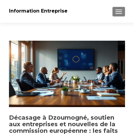
Information Entreprise
AFFICH
Décasage à Dzoumogné, soutien
aux entreprises et nouvelles de la
commission européenne : les faits