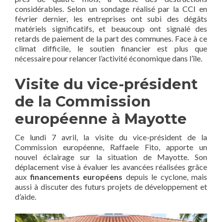
considérables. Selon un sondage réalisé par la CCI en
février dernier, les entreprises ont subi des dégâts
matériels significatifs, et beaucoup ont signalé des
retards de paiement de la part des communes. Face à ce
climat difficile, le soutien financier est plus que
nécessaire pour relancer l’activité économique dans l’île.
Visite du vice-président
de la Commission
européenne à Mayotte
Ce lundi 7 avril, la visite du vice-président de la
Commission européenne, Raffaele Fito, apporte un
nouvel éclairage sur la situation de Mayotte. Son
déplacement vise à évaluer les avancées réalisées grâce
aux
financements européens
depuis le cyclone, mais
aussi à discuter des futurs projets de développement et
d’aide.