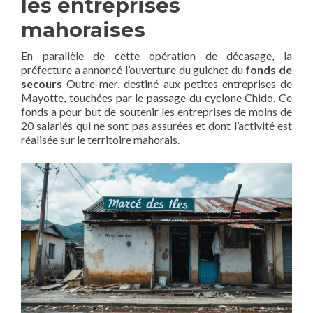
les entreprises
mahoraises
En parallèle de cette opération de décasage, la
préfecture a annoncé l’ouverture du guichet du
fonds de
secours
Outre-mer, destiné aux petites entreprises de
Mayotte, touchées par le passage du cyclone Chido. Ce
fonds a pour but de soutenir les entreprises de moins de
20 salariés qui ne sont pas assurées et dont l’activité est
réalisée sur le territoire mahorais.