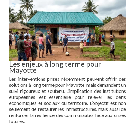
Les enjeux à long terme pour
Mayotte
Les interventions prises récemment peuvent offrir des
solutions à long terme pour Mayotte, mais demandent un
suivi rigoureux et soutenu. L’implication des institutions
européennes est essentielle pour relever les défis
économiques et sociaux du territoire. L’objectif est non
seulement de restaurer les infrastructures, mais aussi de
renforcer la résilience des communautés face aux crises
futures.