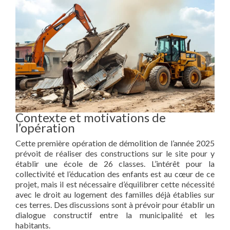
Contexte et motivations de
l’opération
Cette première opération de démolition de l’année 2025
prévoit de réaliser des constructions sur le site pour y
établir une école de 26 classes. L’intérêt pour la
collectivité et l’éducation des enfants est au cœur de ce
projet, mais il est nécessaire d’équilibrer cette nécessité
avec le droit au logement des familles déjà établies sur
ces terres. Des discussions sont à prévoir pour établir un
dialogue constructif entre la municipalité et les
habitants.