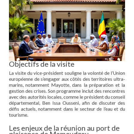
Objectifs de la visite
La visite du vice-président souligne la volonté de l’Union
européenne de s’engager aux côtés des territoires ultra-
marins, notamment Mayotte, dans la préparation et la
gestion des crises. Son programme inclut des rencontres
avec des autorités locales, comme le président du conseil
départemental, Ben Issa Ousseni, afin de discuter des
défis actuels, notamment dans le secteur de l’eau et du
tourisme.
Les enjeux de la réunion au port de
plaisance de Mamoudzou