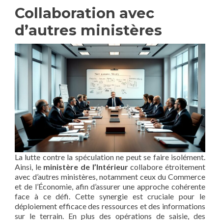
Collaboration avec
d’autres ministères
La lutte contre la spéculation ne peut se faire isolément.
Ainsi, le
ministère de l’Intérieur
collabore étroitement
avec d’autres ministères, notamment ceux du Commerce
et de l’Économie, afin d’assurer une approche cohérente
face à ce défi. Cette synergie est cruciale pour le
déploiement efficace des ressources et des informations
sur le terrain. En plus des opérations de saisie, des