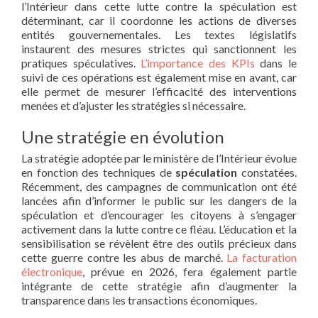
l’Intérieur dans cette lutte contre la spéculation est
déterminant, car il coordonne les actions de diverses
entités gouvernementales. Les textes législatifs
instaurent des mesures strictes qui sanctionnent les
pratiques spéculatives.
L’importance des KPIs
dans le
suivi de ces opérations est également mise en avant, car
elle permet de mesurer l’efficacité des interventions
menées et d’ajuster les stratégies si nécessaire.
Une stratégie en évolution
La stratégie adoptée par le ministère de l’Intérieur évolue
en fonction des techniques de
spéculation
constatées.
Récemment, des campagnes de communication ont été
lancées afin d’informer le public sur les dangers de la
spéculation et d’encourager les citoyens à s’engager
activement dans la lutte contre ce fléau. L’éducation et la
sensibilisation se révèlent être des outils précieux dans
cette guerre contre les abus de marché.
La facturation
électronique
, prévue en 2026, fera également partie
intégrante de cette stratégie afin d’augmenter la
transparence dans les transactions économiques.