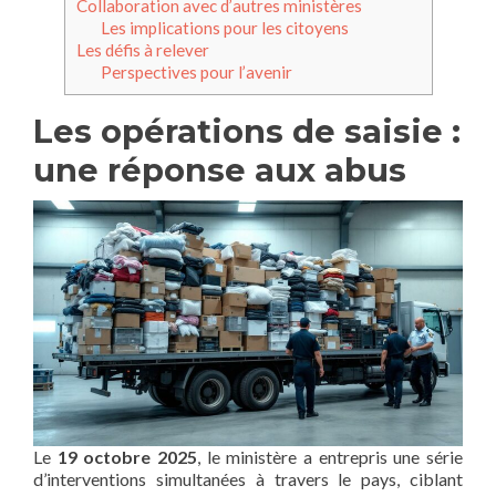
Collaboration avec d’autres ministères
Les implications pour les citoyens
Les défis à relever
Perspectives pour l’avenir
Les opérations de saisie :
une réponse aux abus
Le
19 octobre 2025
, le ministère a entrepris une série
d’interventions simultanées à travers le pays, ciblant