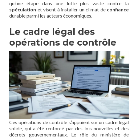
qu’une étape dans une lutte plus vaste contre la
spéculation
et visent à installer un climat de
confiance
durable parmi les acteurs économiques.
Le cadre légal des
opérations de contrôle
Ces opérations de contrôle s’appuient sur un cadre légal
solide, qui a été renforcé par des lois nouvelles et des
décrets gouvernementaux. Le rôle du ministère de