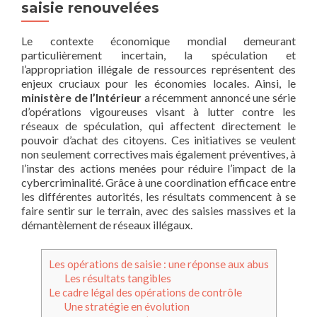
saisie renouvelées
Le contexte économique mondial demeurant
particulièrement incertain, la spéculation et
l’appropriation illégale de ressources représentent des
enjeux cruciaux pour les économies locales. Ainsi, le
ministère de l’Intérieur
a récemment annoncé une série
d’opérations vigoureuses visant à lutter contre les
réseaux de spéculation, qui affectent directement le
pouvoir d’achat des citoyens. Ces initiatives se veulent
non seulement correctives mais également préventives, à
l’instar des actions menées pour réduire l’impact de la
cybercriminalité. Grâce à une coordination efficace entre
les différentes autorités, les résultats commencent à se
faire sentir sur le terrain, avec des saisies massives et la
démantèlement de réseaux illégaux.
Les opérations de saisie : une réponse aux abus
Les résultats tangibles
Le cadre légal des opérations de contrôle
Une stratégie en évolution