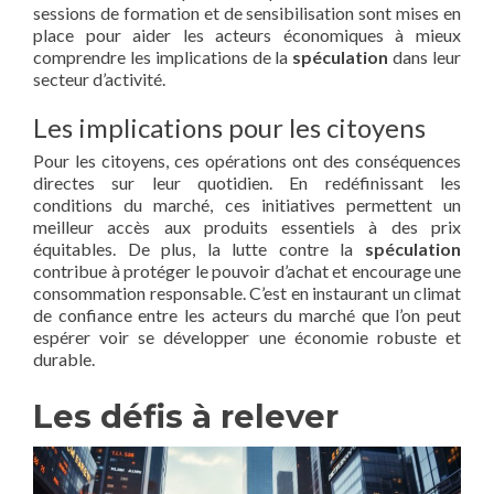
sessions de formation et de sensibilisation sont mises en
place pour aider les acteurs économiques à mieux
comprendre les implications de la
spéculation
dans leur
secteur d’activité.
Les implications pour les citoyens
Pour les citoyens, ces opérations ont des conséquences
directes sur leur quotidien. En redéfinissant les
conditions du marché, ces initiatives permettent un
meilleur accès aux produits essentiels à des prix
équitables. De plus, la lutte contre la
spéculation
contribue à protéger le pouvoir d’achat et encourage une
consommation responsable. C’est en instaurant un climat
de confiance entre les acteurs du marché que l’on peut
espérer voir se développer une économie robuste et
durable.
Les défis à relever