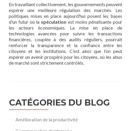
En travaillant collectivement, les gouvernements peuvent
espérer une meilleure régulation des marchés. Les
politiques mises en place aujourd’hui posent les bases
d’un futur où la
spéculation
est moins pénalisante pour
les acteurs économiques. La mise en place de
technologies avancées pour suivre les transactions
financières, couplée à des audits réguliers, pourrait
renforcer la transparence et la confiance entre les
citoyens et les institutions. C’est ainsi que l’on peut
espérer un avenir prospère pour les citoyens, où les abus
de marché sont strictement contrôlés.
CATÉGORIES DU BLOG
Amélioration de la productivité
Communication d'entreprise