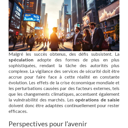
Malgré les succès obtenus, des défis subsistent. La
spéculation
adopte des formes de plus en plus
sophistiquées, rendant la tâche des autorités plus
complexe. La vigilance des services de sécurité doit être
accrue pour faire face à cette réalité en constante
évolution. Les effets de la crise économique mondiale et
les perturbations causées par des facteurs externes, tels
que les changements climatiques, accentuent également
la vulnérabilité des marchés. Les
opérations de saisie
doivent donc être adaptées continuellement pour rester
efficaces.
Perspectives pour l’avenir