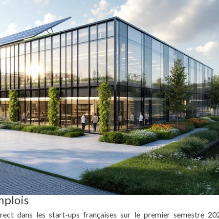
mplois
rect dans les start-ups françaises sur le premier semestre 20