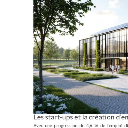
Les start-ups et la création d’e
Avec une progression de 4,6 % de l’emploi di