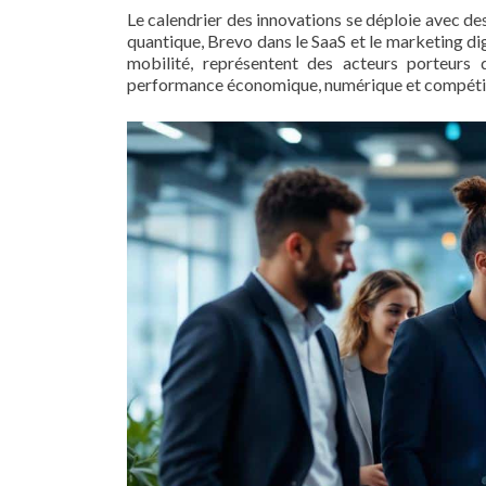
Le calendrier des innovations se déploie avec d
quantique, Brevo dans le SaaS et le marketing digi
mobilité, représentent des acteurs porteurs 
performance économique, numérique et compétiti