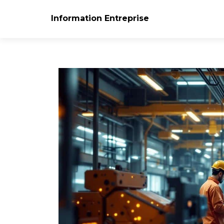
Information Entreprise