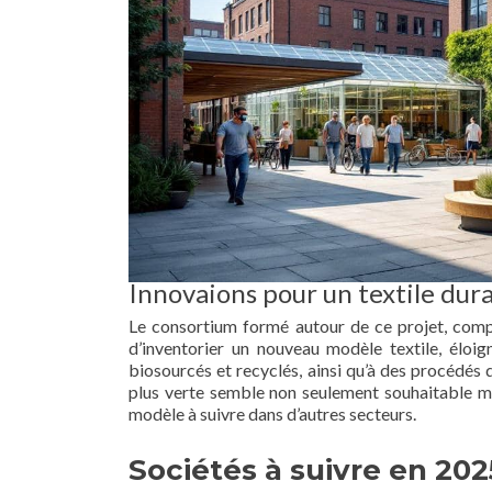
Innovaions pour un textile dur
Le consortium formé autour de ce projet, compr
d’inventorier un nouveau modèle textile, éloig
biosourcés et recyclés, ainsi qu’à des procédés
plus verte semble non seulement souhaitable ma
modèle à suivre dans d’autres secteurs.
Sociétés à suivre en 202