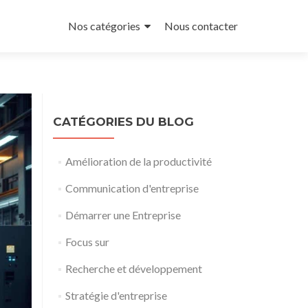
Aller
au
Nos catégories
Nous contacter
contenu
principal
CATÉGORIES DU BLOG
Amélioration de la productivité
Communication d'entreprise
Démarrer une Entreprise
Focus sur
Recherche et développement
Stratégie d'entreprise