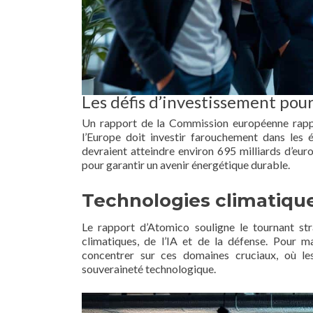
Les défis d’investissement pour
Un rapport de la Commission européenne rappell
l’Europe doit investir farouchement dans les é
devraient atteindre environ 695 milliards d’eu
pour garantir un avenir énergétique durable.
Technologies climatique
Le rapport d’Atomico souligne le tournant st
climatiques, de l’IA et de la défense. Pour m
concentrer sur ces domaines cruciaux, où le
souveraineté technologique.