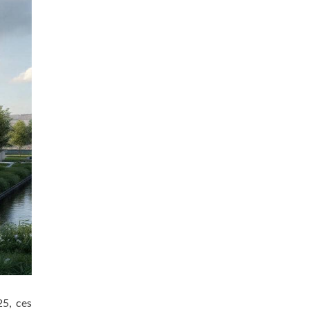
25, ces