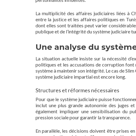
La multiplicité des affaires judiciaires liées 
entre la justice et les affaires politiques en Tun
dont elles sont traitées peut varier considérabl
publique et de l’intégrité du système judiciaire tu
Une analyse du système 
La situation actuelle insiste sur la nécessité d
politiques et les accusations de corruption font 
système à maintenir son intégrité. Le cas de Slim
système judiciaire impartial est encore long.
Structures et réformes nécessaires
Pour que le système judiciaire puisse fonctionne
inclut une plus grande autonomie des juges et 
également impliquer une sensibilisation du pub
pression sociale pour garantir la transparence.
En parallèle, les décisions doivent être prises 