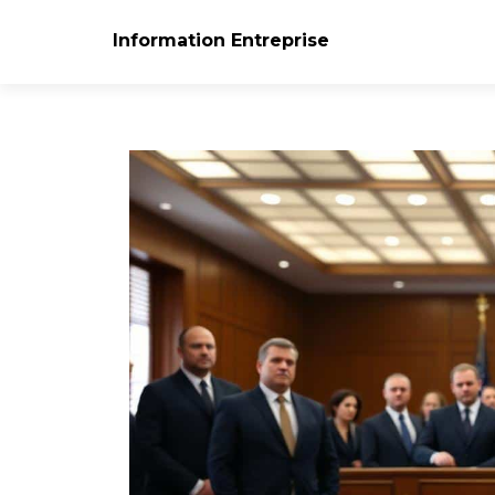
Information Entreprise