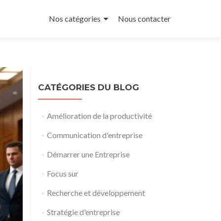
Aller
au
Nos catégories
Nous contacter
contenu
principal
CATÉGORIES DU BLOG
Amélioration de la productivité
Communication d'entreprise
Démarrer une Entreprise
Focus sur
Recherche et développement
Stratégie d'entreprise