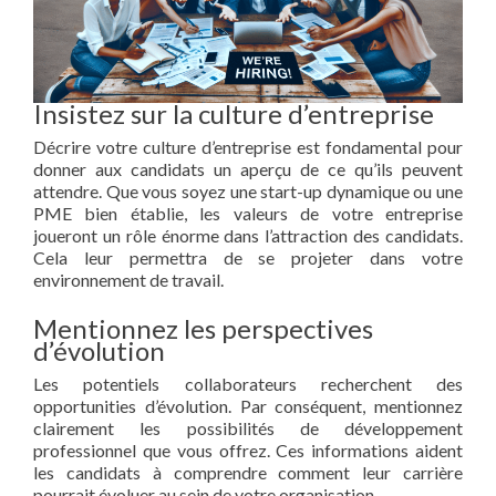
Insistez sur la culture d’entreprise
Décrire votre culture d’entreprise est fondamental pour
donner aux candidats un aperçu de ce qu’ils peuvent
attendre. Que vous soyez une start-up dynamique ou une
PME bien établie, les valeurs de votre entreprise
joueront un rôle énorme dans l’attraction des candidats.
Cela leur permettra de se projeter dans votre
environnement de travail.
Mentionnez les perspectives
d’évolution
Les potentiels collaborateurs recherchent des
opportunities d’évolution. Par conséquent, mentionnez
clairement les possibilités de développement
professionnel que vous offrez. Ces informations aident
les candidats à comprendre comment leur carrière
pourrait évoluer au sein de votre organisation.