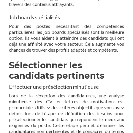
travers des contenus attrayants.
Job boards spécialisés
Pour des postes nécessitant des compétences
particulières, les job boards spécialisés sont la meilleure
option. Ils vous aident à atteindre des candidats qui ont
déjà une affinité avec votre secteur. Cela augmente vos
chances de trouver des profils adaptés et compétents.
Sélectionner les
candidats pertinents
Effectuer une présélection minutieuse
Lors de la réception des candidatures, une analyse
minutieuse des CV et lettres de motivation est
primordiale. Utilisez des critères objectifs que vous avez
définis lors de l’étape de définition des besoins pour
présélectionner les candidats qui répondent le mieux aux
exigences du poste. Cette étape permet d’éliminer les
candidatures non pertinentes et de consacrer du temps