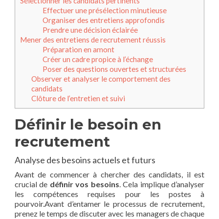
Sélectionner les candidats pertinents
Effectuer une présélection minutieuse
Organiser des entretiens approfondis
Prendre une décision éclairée
Mener des entretiens de recrutement réussis
Préparation en amont
Créer un cadre propice à l’échange
Poser des questions ouvertes et structurées
Observer et analyser le comportement des
candidats
Clôture de l’entretien et suivi
Définir le besoin en
recrutement
Analyse des besoins actuels et futurs
Avant de commencer à chercher des candidats, il est
crucial de
définir vos besoins
. Cela implique d’analyser
les compétences requises pour les postes à
pourvoir.Avant d’entamer le processus de recrutement,
prenez le temps de discuter avec les managers de chaque