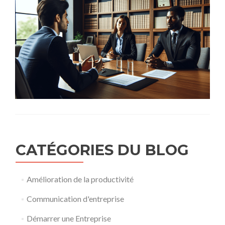
CATÉGORIES DU BLOG
Amélioration de la productivité
Communication d'entreprise
Démarrer une Entreprise