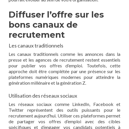
Diffuser l’offre sur les
bons canaux de
recrutement
Les canaux traditionnels
Les canaux traditionnels comme les annonces dans la
presse et les agences de recrutement restent essentiels
pour publier vos offres d’emploi. Toutefois, cette
approche doit être complétée par une présence sur les
plateformes numériques modernes pour atteindre la
génération millénaire et la génération Z.
Utilisation des réseaux sociaux
Les réseaux sociaux comme LinkedIn, Facebook et
Twitter représentent des outils puissants pour le
recrutement aujourd’hui. Utiliser ces plateformes permet
de partager vos offres d’emploi avec des cibles
spécifiques et d’engager vos candidats potentiels à