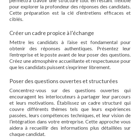
permettra d’avoir une structure tout en restant flexible
pour explorer la profondeur des réponses des candidats.
Cette préparation est la clé d’entretiens efficaces et
ciblés.
Créer un cadre propice à l’échange
Mettre les candidats à l’aise est fondamental pour
obtenir des réponses authentiques. Présentez leur
l’entreprise et le poste avant de leur poser des questions.
Créez une atmosphère accueillante et respectueuse pour
que les candidats puissent s’exprimer librement.
Poser des questions ouvertes et structurées
Concentrez-vous sur des questions ouvertes qui
encouragent les interlocuteurs à partager leur parcours
et leurs motivations. Établissez un cadre structuré qui
couvre différents thèmes tels que leurs expériences
passées, leurs compétences techniques, et leur vision de
l’intégration dans votre entreprise. Cette approche vous
aidera à recueillir des informations plus détaillées sur
chaque candidat.