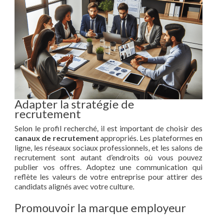
Adapter la stratégie de
recrutement
Selon le profil recherché, il est important de choisir des
canaux de recrutement
appropriés. Les plateformes en
ligne, les réseaux sociaux professionnels, et les salons de
recrutement sont autant d’endroits où vous pouvez
publier vos offres. Adoptez une communication qui
reflète les valeurs de votre entreprise pour attirer des
candidats alignés avec votre culture.
Promouvoir la marque employeur