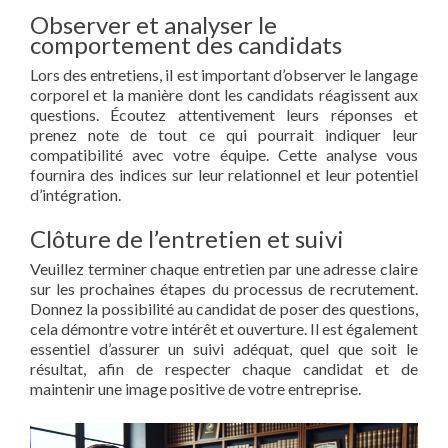
Observer et analyser le
comportement des candidats
Lors des entretiens, il est important d’observer le langage
corporel et la manière dont les candidats réagissent aux
questions. Écoutez attentivement leurs réponses et
prenez note de tout ce qui pourrait indiquer leur
compatibilité avec votre équipe. Cette analyse vous
fournira des indices sur leur relationnel et leur potentiel
d’intégration.
Clôture de l’entretien et suivi
Veuillez terminer chaque entretien par une adresse claire
sur les prochaines étapes du processus de recrutement.
Donnez la possibilité au candidat de poser des questions,
cela démontre votre intérêt et ouverture. Il est également
essentiel d’assurer un suivi adéquat, quel que soit le
résultat, afin de respecter chaque candidat et de
maintenir une image positive de votre entreprise.