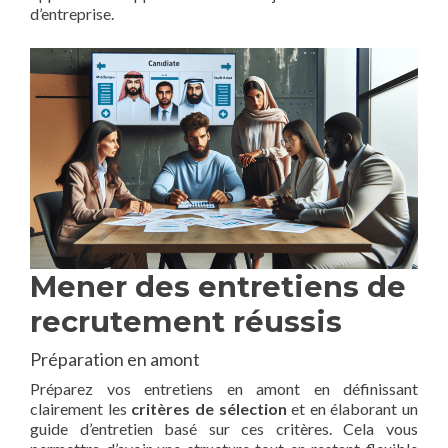
d’entreprise.
Mener des entretiens de
recrutement réussis
Préparation en amont
Préparez vos entretiens en amont en définissant
clairement les
critères de sélection
et en élaborant un
guide d’entretien basé sur ces critères. Cela vous