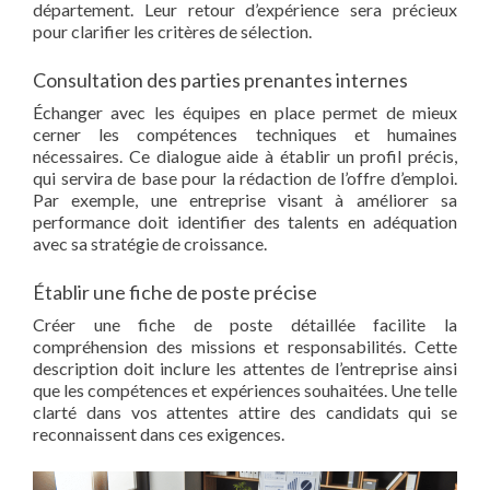
département. Leur retour d’expérience sera précieux
pour clarifier les critères de sélection.
Consultation des parties prenantes internes
Échanger avec les équipes en place permet de mieux
cerner les compétences techniques et humaines
nécessaires. Ce dialogue aide à établir un profil précis,
qui servira de base pour la rédaction de l’offre d’emploi.
Par exemple, une entreprise visant à améliorer sa
performance doit identifier des talents en adéquation
avec sa stratégie de croissance.
Établir une fiche de poste précise
Créer une fiche de poste détaillée facilite la
compréhension des missions et responsabilités. Cette
description doit inclure les attentes de l’entreprise ainsi
que les compétences et expériences souhaitées. Une telle
clarté dans vos attentes attire des candidats qui se
reconnaissent dans ces exigences.