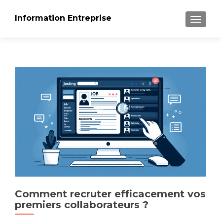
Information Entreprise
AFFICH
Comment recruter efficacement vos
premiers collaborateurs ?