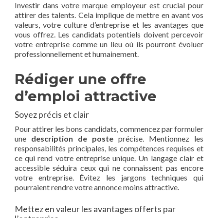
Investir dans votre marque employeur est crucial pour
attirer des talents. Cela implique de mettre en avant vos
valeurs, votre culture d’entreprise et les avantages que
vous offrez. Les candidats potentiels doivent percevoir
votre entreprise comme un lieu où ils pourront évoluer
professionnellement et humainement.
Rédiger une offre
d’emploi attractive
Soyez précis et clair
Pour attirer les bons candidats, commencez par formuler
une
description de poste
précise. Mentionnez les
responsabilités principales, les compétences requises et
ce qui rend votre entreprise unique. Un langage clair et
accessible séduira ceux qui ne connaissent pas encore
votre entreprise. Évitez les jargons techniques qui
pourraient rendre votre annonce moins attractive.
Mettez en valeur les avantages offerts par