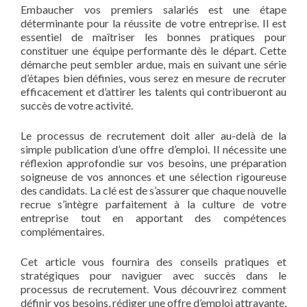
Embaucher vos premiers salariés est une étape
déterminante pour la réussite de votre entreprise. Il est
essentiel de maîtriser les bonnes pratiques pour
constituer une équipe performante dès le départ. Cette
démarche peut sembler ardue, mais en suivant une série
d’étapes bien définies, vous serez en mesure de recruter
efficacement et d’attirer les talents qui contribueront au
succès de votre activité.
Le processus de recrutement doit aller au-delà de la
simple publication d’une offre d’emploi. Il nécessite une
réflexion approfondie sur vos besoins, une préparation
soigneuse de vos annonces et une sélection rigoureuse
des candidats. La clé est de s’assurer que chaque nouvelle
recrue s’intègre parfaitement à la culture de votre
entreprise tout en apportant des compétences
complémentaires.
Cet article vous fournira des conseils pratiques et
stratégiques pour naviguer avec succès dans le
processus de recrutement. Vous découvrirez comment
définir vos besoins, rédiger une offre d’emploi attrayante,