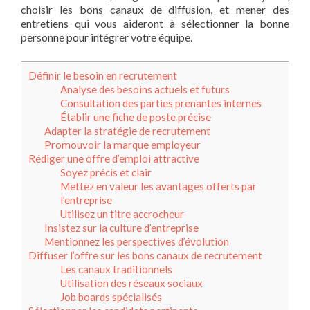
choisir les bons canaux de diffusion, et mener des
entretiens qui vous aideront à sélectionner la bonne
personne pour intégrer votre équipe.
Définir le besoin en recrutement
Analyse des besoins actuels et futurs
Consultation des parties prenantes internes
Établir une fiche de poste précise
Adapter la stratégie de recrutement
Promouvoir la marque employeur
Rédiger une offre d’emploi attractive
Soyez précis et clair
Mettez en valeur les avantages offerts par
l’entreprise
Utilisez un titre accrocheur
Insistez sur la culture d’entreprise
Mentionnez les perspectives d’évolution
Diffuser l’offre sur les bons canaux de recrutement
Les canaux traditionnels
Utilisation des réseaux sociaux
Job boards spécialisés