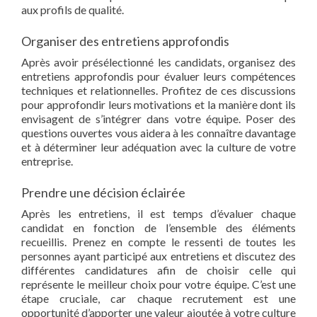
aux profils de qualité.
Organiser des entretiens approfondis
Après avoir présélectionné les candidats, organisez des
entretiens approfondis pour évaluer leurs compétences
techniques et relationnelles. Profitez de ces discussions
pour approfondir leurs motivations et la manière dont ils
envisagent de s’intégrer dans votre équipe. Poser des
questions ouvertes vous aidera à les connaître davantage
et à déterminer leur adéquation avec la culture de votre
entreprise.
Prendre une décision éclairée
Après les entretiens, il est temps d’évaluer chaque
candidat en fonction de l’ensemble des éléments
recueillis. Prenez en compte le ressenti de toutes les
personnes ayant participé aux entretiens et discutez des
différentes candidatures afin de choisir celle qui
représente le meilleur choix pour votre équipe. C’est une
étape cruciale, car chaque recrutement est une
opportunité d’apporter une valeur ajoutée à votre culture