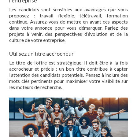
l’entreprise
Les candidats sont sensibles aux avantages que vous
proposez : travail flexible, télétravail, formation
continue. Assurez-vous de mettre en avant ces aspects
dans votre annonce pour vous démarquer. Parlez des
projets à venir, des perspectives d’évolution et de la
culture de votre entreprise.
Utilisez un titre accrocheur
Le titre de l’offre est stratégique. Il doit être à la fois
accrocheur et précis ; un bon titre contribue à capter
l’attention des candidats potentiels. Pensez à inclure des
mots clés pertinents pour maximiser votre visibilité sur
les moteurs de recherche.