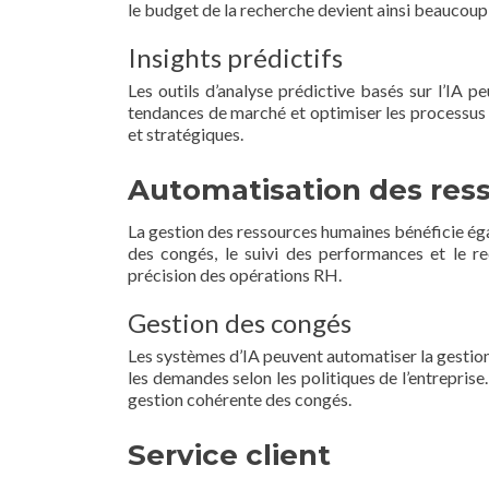
le budget de la recherche devient ainsi beaucoup 
Insights prédictifs
Les outils d’analyse prédictive basés sur l’IA p
tendances de marché et optimiser les processus 
et stratégiques.
Automatisation des res
La gestion des ressources humaines bénéficie éga
des congés, le suivi des performances et le re
précision des opérations RH.
Gestion des congés
Les systèmes d’IA peuvent automatiser la gestion
les demandes selon les politiques de l’entreprise
gestion cohérente des congés.
Service client