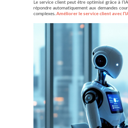
Le service client peut être optimisé grâce à l’IA
répondre automatiquement aux demandes courant
complexes.
Améliorer le service client avec l’I