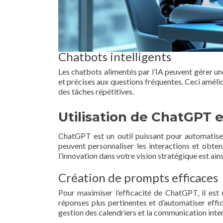
Chatbots intelligents
Les chatbots alimentés par l’IA peuvent gérer un
et précises aux questions fréquentes. Ceci amélio
des tâches répétitives.
Utilisation de ChatGPT 
ChatGPT est un outil puissant pour automatiser
peuvent personnaliser les interactions et obten
l’innovation dans votre vision stratégique est ainsi
Création de prompts efficaces
Pour maximiser l’efficacité de ChatGPT, il est
réponses plus pertinentes et d’automatiser eff
gestion des calendriers et la communication inte