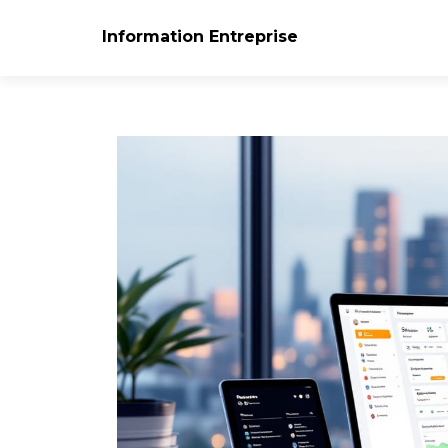
Information Entreprise