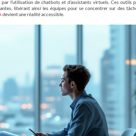
 par l’utilisation de chatbots et d’assistants virtuels. Ces outils 
es, libérant ainsi les équipes pour se concentrer sur des tâch
A
devient une réalité accessible.