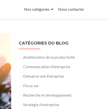
Aller
au
Nos catégories
Nous contacter
contenu
principal
CATÉGORIES DU BLOG
Amélioration de la productivité
Communication d'entreprise
Démarrer une Entreprise
Focus sur
Recherche et développement
Stratégie d'entreprise