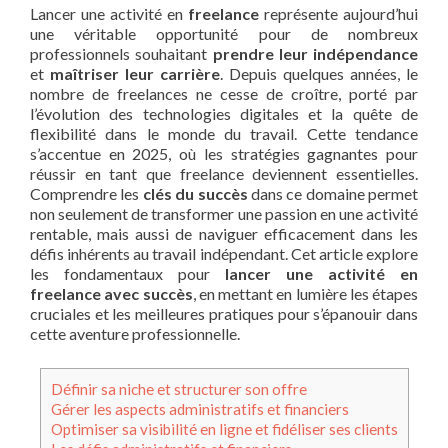
Lancer une activité en
freelance
représente aujourd’hui
une véritable opportunité pour de nombreux
professionnels souhaitant
prendre leur indépendance
et
maîtriser leur carrière
. Depuis quelques années, le
nombre de freelances ne cesse de croître, porté par
l’évolution des technologies digitales et la quête de
flexibilité dans le monde du travail. Cette tendance
s’accentue en 2025, où les stratégies gagnantes pour
réussir en tant que freelance deviennent essentielles.
Comprendre les
clés du succès
dans ce domaine permet
non seulement de transformer une passion en une activité
rentable, mais aussi de naviguer efficacement dans les
défis inhérents au travail indépendant. Cet article explore
les fondamentaux pour
lancer une activité en
freelance avec succès
, en mettant en lumière les étapes
cruciales et les meilleures pratiques pour s’épanouir dans
cette aventure professionnelle.
Définir sa niche et structurer son offre
Gérer les aspects administratifs et financiers
Optimiser sa visibilité en ligne et fidéliser ses clients