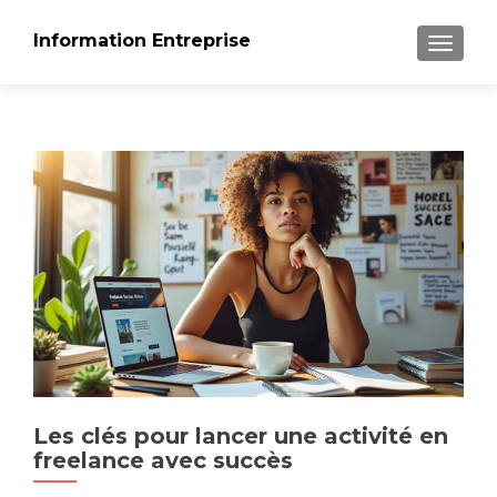
Information Entreprise
AFFICH
Les clés pour lancer une activité en
freelance avec succès