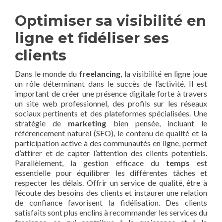
Optimiser sa visibilité en
ligne et fidéliser ses
clients
Dans le monde du
freelancing
, la visibilité en ligne joue
un rôle déterminant dans le succès de l’activité. Il est
important de créer une présence digitale forte à travers
un site web professionnel, des profils sur les réseaux
sociaux pertinents et des plateformes spécialisées. Une
stratégie de
marketing
bien pensée, incluant le
référencement naturel (SEO), le contenu de qualité et la
participation active à des communautés en ligne, permet
d’attirer et de capter l’attention des clients potentiels.
Parallèlement, la gestion efficace du
temps
est
essentielle pour équilibrer les différentes tâches et
respecter les délais. Offrir un service de qualité, être à
l’écoute des besoins des clients et instaurer une relation
de confiance favorisent la fidélisation. Des clients
satisfaits sont plus enclins à recommander les services du