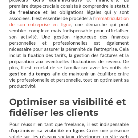
première étape cruciale consiste à comprendre le
statut
de freelance
et les obligations légales qui y sont
associées. Il est essentiel de procéder à l’
immatriculation
de son entreprise en ligne
, une démarche qui peut
sembler complexe mais indispensable pour officialiser
son activité. Une gestion rigoureuse des finances
personnelles et professionnelles est également
nécessaire pour assurer la pérennité de l’entreprise. Cela
inclut la fixation des tarifs, la gestion des factures et la
préparation aux éventuelles fluctuations de revenu. De
plus, il est crucial de se familiariser avec les outils de
gestion du temps
afin de maintenir un équilibre entre
vie professionnelle et personnelle, tout en optimisant sa
productivité.
Optimiser sa visibilité et
fidéliser les clients
Pour réussir en tant que freelance, il est indispensable
d’
optimiser sa visibilité en ligne
. Créer une présence
solide sur les réseaux sociaux, développer un site web