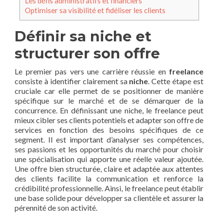
Les défis administratifs et financiers
Optimiser sa visibilité et fidéliser les clients
Définir sa niche et
structurer son offre
Le premier pas vers une carrière réussie en
freelance
consiste à identifier clairement sa
niche
. Cette étape est
cruciale car elle permet de se positionner de manière
spécifique sur le marché et de se démarquer de la
concurrence. En définissant une niche, le freelance peut
mieux cibler ses clients potentiels et adapter son offre de
services en fonction des besoins spécifiques de ce
segment. Il est important d’analyser ses compétences,
ses passions et les opportunités du marché pour choisir
une spécialisation qui apporte une réelle valeur ajoutée.
Une offre bien structurée, claire et adaptée aux attentes
des clients facilite la communication et renforce la
crédibilité professionnelle. Ainsi, le freelance peut établir
une base solide pour développer sa clientèle et assurer la
pérennité de son activité.