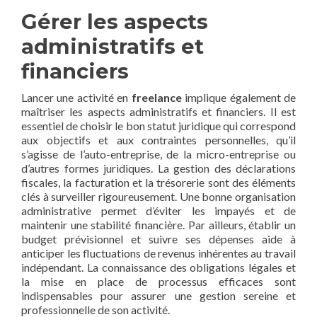
Gérer les aspects
administratifs et
financiers
Lancer une activité en
freelance
implique également de
maîtriser les aspects administratifs et financiers. Il est
essentiel de choisir le bon statut juridique qui correspond
aux objectifs et aux contraintes personnelles, qu’il
s’agisse de l’auto-entreprise, de la micro-entreprise ou
d’autres formes juridiques. La gestion des déclarations
fiscales, la facturation et la trésorerie sont des éléments
clés à surveiller rigoureusement. Une bonne organisation
administrative permet d’éviter les impayés et de
maintenir une stabilité financière. Par ailleurs, établir un
budget prévisionnel et suivre ses dépenses aide à
anticiper les fluctuations de revenus inhérentes au travail
indépendant. La connaissance des obligations légales et
la mise en place de processus efficaces sont
indispensables pour assurer une gestion sereine et
professionnelle de son activité.