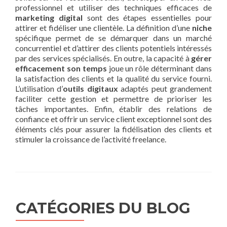
professionnel et utiliser des techniques efficaces de
marketing digital
sont des étapes essentielles pour
attirer et fidéliser une clientèle. La définition d’une
niche
spécifique permet de se démarquer dans un marché
concurrentiel et d’attirer des clients potentiels intéressés
par des services spécialisés. En outre, la capacité à
gérer
efficacement son temps
joue un rôle déterminant dans
la satisfaction des clients et la qualité du service fourni.
L’utilisation d’
outils digitaux
adaptés peut grandement
faciliter cette gestion et permettre de prioriser les
tâches importantes. Enfin, établir des relations de
confiance et offrir un service client exceptionnel sont des
éléments clés pour assurer la fidélisation des clients et
stimuler la croissance de l’activité freelance.
CATÉGORIES DU BLOG