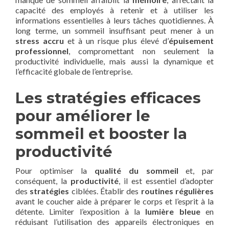
capacité des employés à retenir et à utiliser les
informations essentielles à leurs tâches quotidiennes. À
long terme, un sommeil insuffisant peut mener à un
stress accru
et à un risque plus élevé d’
épuisement
professionnel
, compromettant non seulement la
productivité individuelle, mais aussi la dynamique et
l’efficacité globale de l’entreprise.
Les stratégies efficaces
pour améliorer le
sommeil et booster la
productivité
Pour optimiser la
qualité du sommeil
et, par
conséquent, la
productivité
, il est essentiel d’adopter
des
stratégies
ciblées. Établir des
routines régulières
avant le coucher aide à préparer le corps et l’esprit à la
détente. Limiter l’exposition à la
lumière bleue
en
réduisant l’utilisation des appareils électroniques en