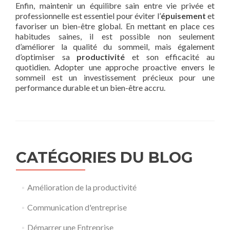
Enfin, maintenir un équilibre sain entre vie privée et
professionnelle est essentiel pour éviter l’
épuisement
et
favoriser un bien-être global. En mettant en place ces
habitudes saines, il est possible non seulement
d’améliorer la qualité du sommeil, mais également
d’optimiser sa
productivité
et son efficacité au
quotidien. Adopter une approche proactive envers le
sommeil est un investissement précieux pour une
performance durable et un bien-être accru.
CATÉGORIES DU BLOG
Amélioration de la productivité
Communication d'entreprise
Démarrer une Entreprise