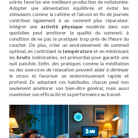
soirée favorise une meilleure production de mélatonine.
Adopter une alimentation équilibrée et éviter les
stimulants comme la caféine et l’alcool en fin de journée
contribue également à un sommeil plus réparateur.
Intégrer une
activité physique
modérée dans son
quotidien peut améliorer la qualité du sommeil, à
condition de ne pas la pratiquer trop près de l’heure du
coucher. De plus, créer un environnement de sommeil
optimal, en contrôlant la
température
et en minimisant
les
bruits
indésirables, est primordial pour garantir une
nuit paisible. Enfin, des pratiques comme la méditation
ou des exercices de relaxation peuvent aider à diminuer
le stress et favoriser un endormissement rapide et
profond. En adoptant ces habitudes, chacun peut non
seulement améliorer son bien-être général, mais aussi
maximiser son efficacité et sa performance au travail.