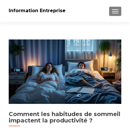
Information Entreprise
AFFICH
Comment les habitudes de sommeil
impactent la productivité ?