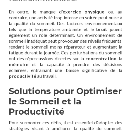
En outre, le manque d’
exercice physique
ou, au
contraire, une activité trop intense en soirée peut nuire à
la qualité du sommeil. Des facteurs environnementaux
tels que la température ambiante et le
bruit
jouent
également un rôle déterminant. Un environnement de
sommeil inadéquat peut provoquer des réveils fréquents,
rendant le sommeil moins réparateur et augmentant la
fatigue durant la journée. Ces perturbations du sommeil
ont des répercussions directes sur la
concentration
, la
mémoire
et la capacité à prendre des décisions
éclairées, entraînant une baisse significative de la
productivité
au travail.
Solutions pour Optimiser
le Sommeil et la
Productivité
Pour surmonter ces défis, il est essentiel d’adopter des
stratégies visant à améliorer la qualité du sommeil.